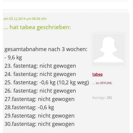
am 03.12.2014 um 06:34 Uhr
... hat tabea geschrieben:
gesamtabnahme nach 3 wochen:
- 9,6 kg
23. fastentag: nicht gewogen
24. fastentag: nicht gewogen
tabea
25. fastentag: -0,6 kg (10,2 kg weg)
... ist OFFLINE
26. fastentag: nicht gewogen
27.fastentag: nicht gewogen
Beiträge:
282
28.fastentag: -0,6 kg
29.fastentag: nicht gewogen
30.fastentag: nicht gewogen