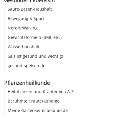
Gesunder Lebensstil
Säure-Basen-Haushalt
Bewegung & Sport
Nordic Walking
Gewichtsformeln (BMI, etc.)
Wasserhaushalt
Salz ist gesund und wichtig!
gesund-speisen.de
Pflanzenheilkunde
Heilpflanzen und Kräuter von A-Z
Berühmte Kräuterkundige
Meine Gartenseite: botanio.de