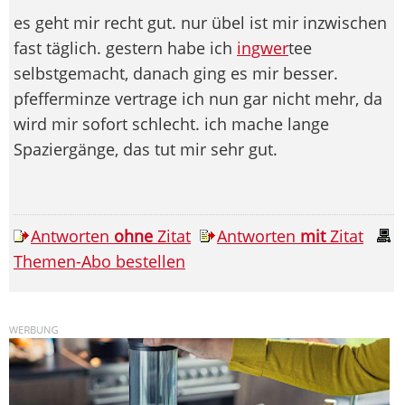
es geht mir recht gut. nur übel ist mir inzwischen
fast täglich. gestern habe ich
ingwer
tee
selbstgemacht, danach ging es mir besser.
pfefferminze vertrage ich nun gar nicht mehr, da
wird mir sofort schlecht. ich mache lange
Spaziergänge, das tut mir sehr gut.
Antworten
ohne
Zitat
Antworten
mit
Zitat
Themen-Abo bestellen