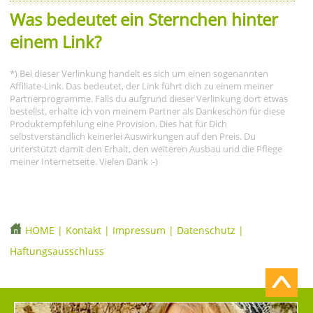
Was bedeutet ein Sternchen hinter
einem Link?
*) Bei dieser Verlinkung handelt es sich um einen sogenannten
Affiliate-Link. Das bedeutet, der Link führt dich zu einem meiner
Partnerprogramme. Falls du aufgrund dieser Verlinkung dort etwas
bestellst, erhalte ich von meinem Partner als Dankeschön für diese
Produktempfehlung eine Provision. Dies hat für Dich
selbstverständlich keinerlei Auswirkungen auf den Preis. Du
unterstützt damit den Erhalt, den weiteren Ausbau und die Pflege
meiner Internetseite. Vielen Dank :-)
HOME
|
Kontakt
|
Impressum
|
Datenschutz
|
Haftungsausschluss