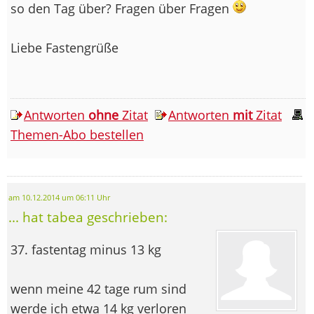
so den Tag über? Fragen über Fragen
Liebe Fastengrüße
Antworten
ohne
Zitat
Antworten
mit
Zitat
Themen-Abo bestellen
am 10.12.2014 um 06:11 Uhr
... hat tabea geschrieben:
37. fastentag minus 13 kg
wenn meine 42 tage rum sind
werde ich etwa 14 kg verloren