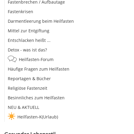
Fastenbrechen / Aufbautage
Fastenkrisen
Darmentleerung beim Heilfasten
Mittel zur Entgiftung
Entschlacken heißt ...
Detox - was ist das?
Heilfasten-Forum
Häufige Fragen zum Heilfasten
Reportagen & Bücher
Religiöse Fastenzeit
Besinnliches zum Heilfasten
NEU & AKTUELL
Heilfasten-K(Urlaub)