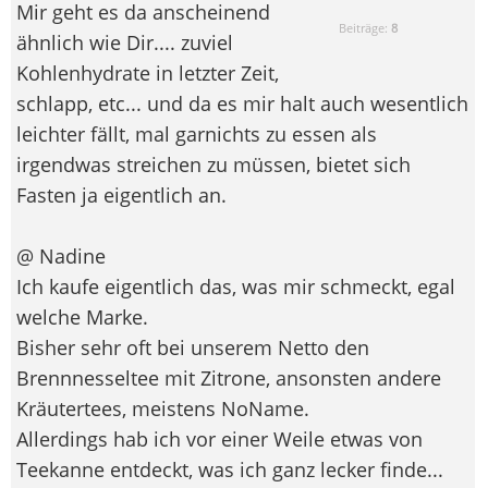
Mir geht es da anscheinend
Beiträge:
8
ähnlich wie Dir.... zuviel
Kohlenhydrate in letzter Zeit,
schlapp, etc... und da es mir halt auch wesentlich
leichter fällt, mal garnichts zu essen als
irgendwas streichen zu müssen, bietet sich
Fasten ja eigentlich an.
@ Nadine
Ich kaufe eigentlich das, was mir schmeckt, egal
welche Marke.
Bisher sehr oft bei unserem Netto den
Brennnesseltee mit Zitrone, ansonsten andere
Kräutertees, meistens NoName.
Allerdings hab ich vor einer Weile etwas von
Teekanne entdeckt, was ich ganz lecker finde...