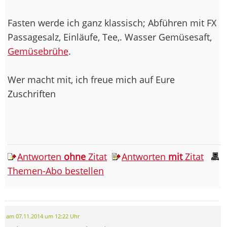
Fasten werde ich ganz klassisch; Abführen mit FX
Passagesalz, Einläufe, Tee,. Wasser Gemüsesaft,
Gemüsebrühe
.
Wer macht mit, ich freue mich auf Eure
Zuschriften
Antworten
ohne
Zitat
Antworten
mit
Zitat
Themen-Abo bestellen
am 07.11.2014 um 12:22 Uhr