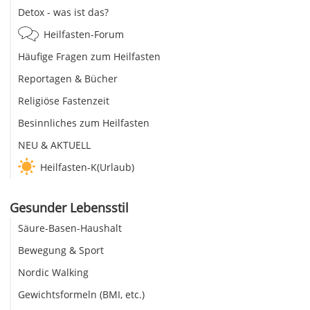
Detox - was ist das?
Heilfasten-Forum
Häufige Fragen zum Heilfasten
Reportagen & Bücher
Religiöse Fastenzeit
Besinnliches zum Heilfasten
NEU & AKTUELL
Heilfasten-K(Urlaub)
Gesunder Lebensstil
Säure-Basen-Haushalt
Bewegung & Sport
Nordic Walking
Gewichtsformeln (BMI, etc.)