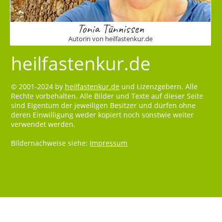
Tonia Tünnissen
Autorin von heilfastenkur.de
heilfastenkur.de
© 2001-2024 by
heilfastenkur.de
und Lizenzgebern. Alle
Rechte vorbehalten. Alle Bilder und Texte auf dieser Seite
sind Eigentum der jeweiligen Besitzer und dürfen ohne
deren Einwilligung weder kopiert noch sonstwie weiter
verwendet werden.
Bildernachweise siehe:
Impressum