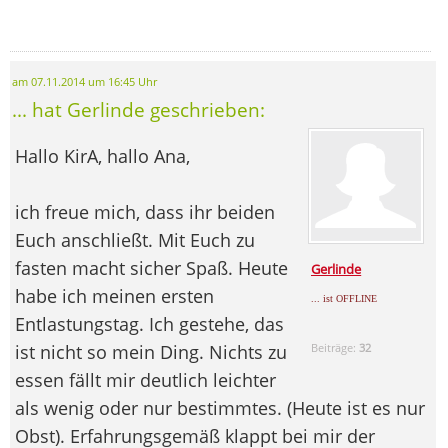
am 07.11.2014 um 16:45 Uhr
... hat Gerlinde geschrieben:
Hallo KirA, hallo Ana,
ich freue mich, dass ihr beiden
Euch anschließt. Mit Euch zu
fasten macht sicher Spaß. Heute
Gerlinde
habe ich meinen ersten
... ist OFFLINE
Entlastungstag. Ich gestehe, das
ist nicht so mein Ding. Nichts zu
Beiträge:
32
essen fällt mir deutlich leichter
als wenig oder nur bestimmtes. (Heute ist es nur
Obst). Erfahrungsgemäß klappt bei mir der