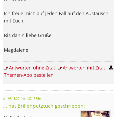
Ich freue mich auf jeden Fall auf den Austausch
mit Euch.
Bis dahin liebe Grüße
Magdalene
Antworten
ohne
Zitat
Antworten
mit
Zitat
Themen-Abo bestellen
am 07.11.2014 um 22:17 Uhr
... hat Brillenputztuch geschrieben: