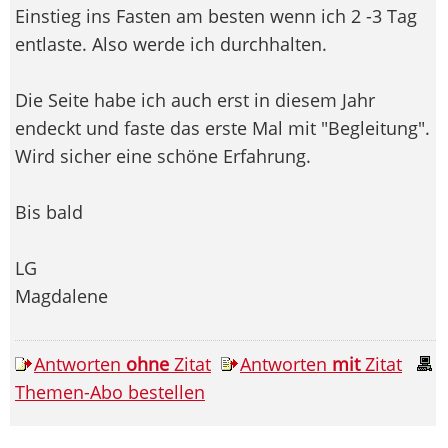
Einstieg ins Fasten am besten wenn ich 2 -3 Tag
entlaste. Also werde ich durchhalten.
Die Seite habe ich auch erst in diesem Jahr
endeckt und faste das erste Mal mit "Begleitung".
Wird sicher eine schöne Erfahrung.
Bis bald
LG
Magdalene
Antworten
ohne
Zitat
Antworten
mit
Zitat
Themen-Abo bestellen