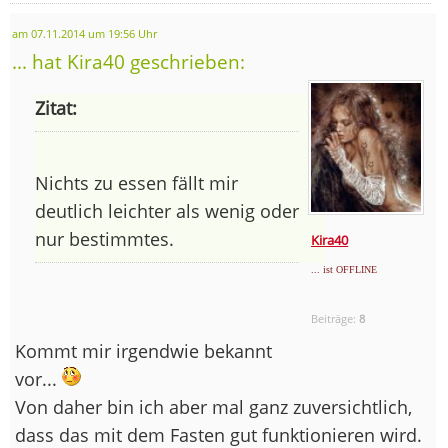
am 07.11.2014 um 19:56 Uhr
... hat Kira40 geschrieben:
Zitat:
Nichts zu essen fällt mir
deutlich leichter als wenig oder
nur bestimmtes.
Kira40
... ist OFFLINE
Beiträge:
8
Kommt mir irgendwie bekannt
vor...
Von daher bin ich aber mal ganz zuversichtlich,
dass das mit dem Fasten gut funktionieren wird.