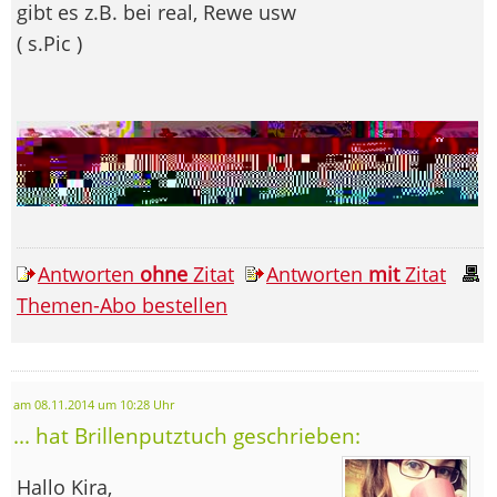
gibt es z.B. bei real, Rewe usw
( s.Pic )
Antworten
ohne
Zitat
Antworten
mit
Zitat
Themen-Abo bestellen
am 08.11.2014 um 10:28 Uhr
... hat Brillenputztuch geschrieben:
Hallo Kira,