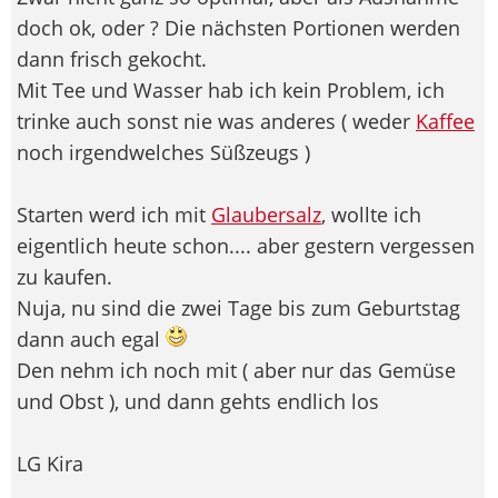
doch ok, oder ? Die nächsten Portionen werden
dann frisch gekocht.
Mit Tee und Wasser hab ich kein Problem, ich
trinke auch sonst nie was anderes ( weder
Kaffee
noch irgendwelches Süßzeugs )
Starten werd ich mit
Glaubersalz
, wollte ich
eigentlich heute schon.... aber gestern vergessen
zu kaufen.
Nuja, nu sind die zwei Tage bis zum Geburtstag
dann auch egal
Den nehm ich noch mit ( aber nur das Gemüse
und Obst ), und dann gehts endlich los
LG Kira