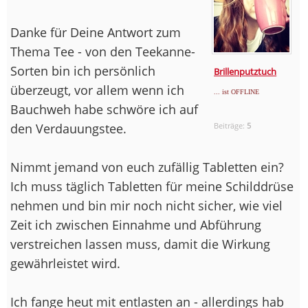
Danke für Deine Antwort zum
Thema Tee - von den Teekanne-
Sorten bin ich persönlich
Brillenputztuch
überzeugt, vor allem wenn ich
... ist OFFLINE
Bauchweh habe schwöre ich auf
den Verdauungstee.
Beiträge:
5
Nimmt jemand von euch zufällig Tabletten ein?
Ich muss täglich Tabletten für meine Schilddrüse
nehmen und bin mir noch nicht sicher, wie viel
Zeit ich zwischen Einnahme und Abführung
verstreichen lassen muss, damit die Wirkung
gewährleistet wird.
Ich fange heut mit entlasten an - allerdings hab