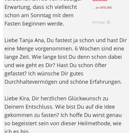
Erwartung, dass ich vielleicht
... ist OFFLINE
schon am Sonntag mit dem
Fasten beginnen werde.
Beiträge:
32
Liebe Tanja Ana, Du fastest ja schon und hast Dir
eine Menge vorgenommen. 6 Wochen sind eine
lange Zeit. Wie lange bist Du denn schon dabei
und wie geht es Dir? Hast Du schon öfter
gefastet? Ich wünsche Dir gutes
Durchhaltevermögen und schöne Erfahrungen.
Liebe Kira, Dir herzlichen Glückwunsch zu
Deinem Entschluss. Wie bist Du auf die Idee
gekommen zu fasten? Ich hoffe Du wirst genau
so begeistert sein von dieser Heilmethode, wie
ich es bin.