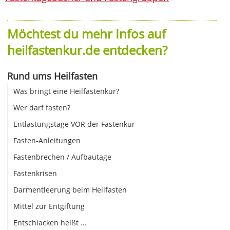
Möchtest du mehr Infos auf
heilfastenkur.de entdecken?
Rund ums Heilfasten
Was bringt eine Heilfastenkur?
Wer darf fasten?
Entlastungstage VOR der Fastenkur
Fasten-Anleitungen
Fastenbrechen / Aufbautage
Fastenkrisen
Darmentleerung beim Heilfasten
Mittel zur Entgiftung
Entschlacken heißt ...