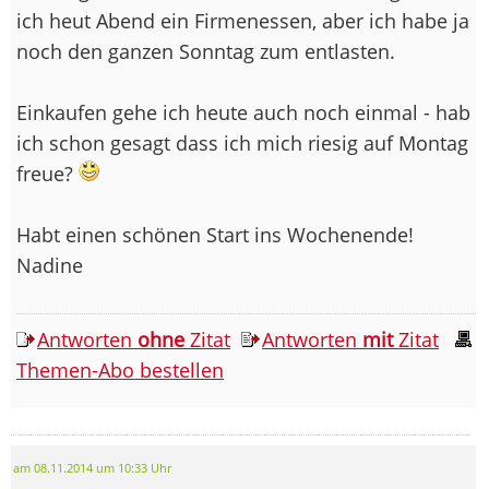
ich heut Abend ein Firmenessen, aber ich habe ja
noch den ganzen Sonntag zum entlasten.
Einkaufen gehe ich heute auch noch einmal - hab
ich schon gesagt dass ich mich riesig auf Montag
freue?
Habt einen schönen Start ins Wochenende!
Nadine
Antworten
ohne
Zitat
Antworten
mit
Zitat
Themen-Abo bestellen
am 08.11.2014 um 10:33 Uhr