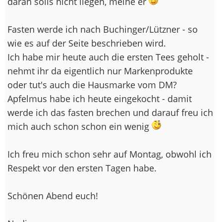
daran solls nicht liegen, meine er
Fasten werde ich nach Buchinger/Lützner - so
wie es auf der Seite beschrieben wird.
Ich habe mir heute auch die ersten Tees geholt -
nehmt ihr da eigentlich nur Markenprodukte
oder tut's auch die Hausmarke vom DM?
Apfelmus habe ich heute eingekocht - damit
werde ich das fasten brechen und darauf freu ich
mich auch schon schon ein wenig
Ich freu mich schon sehr auf Montag, obwohl ich
Respekt vor den ersten Tagen habe.
Schönen Abend euch!