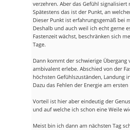
verzehren. Aber das Gefühl signalisiert 
Spätestens das ist der Punkt, an welchem 
Dieser Punkt ist erfahrungsgemäß bei 
Deshalb und auch weil ich echt gerne 
Fastenzeit wächst, beschränken sich me
Tage.
Dann kommt der schwierige Übergang v
ambivalent erlebe. Abschied von der Fa
höchsten Gefühlszuständen, Landung in
Dazu das Fehlen der Energie am ersten 
Vorteil ist hier aber eindeutig der Genu
und auf welche ich schon eine Weile wi
Meist bin ich dann am nächsten Tag s