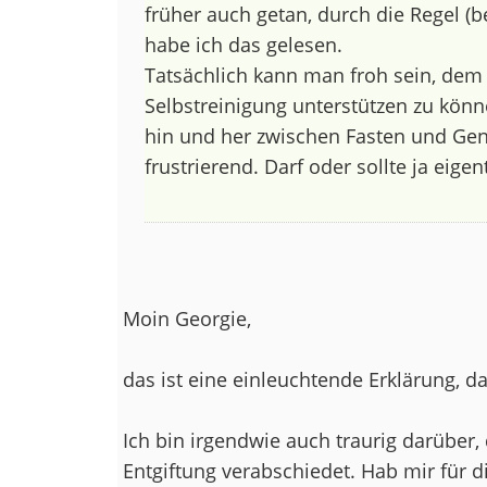
früher auch getan, durch die Regel (b
habe ich das gelesen.
Tatsächlich kann man froh sein, dem 
Selbstreinigung unterstützen zu könne
hin und her zwischen Fasten und Gen
frustrierend. Darf oder sollte ja eigent
Moin Georgie,
das ist eine einleuchtende Erklärung, d
Ich bin irgendwie auch traurig darüber,
Entgiftung verabschiedet. Hab mir für 