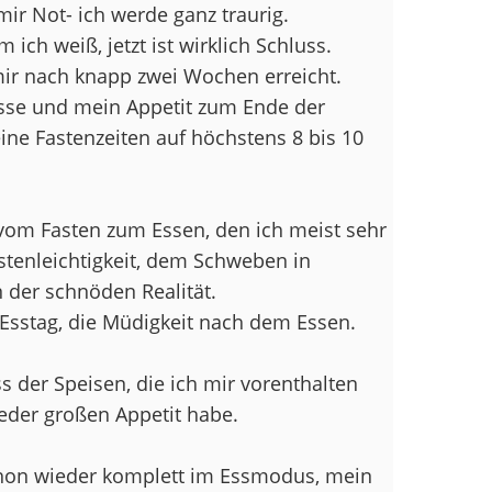
mir Not- ich werde ganz traurig.
ich weiß, jetzt ist wirklich Schluss.
mir nach knapp zwei Wochen erreicht.
esse und mein Appetit zum Ende der
ine Fastenzeiten auf höchstens 8 bis 10
om Fasten zum Essen, den ich meist sehr
stenleichtigkeit, dem Schweben in
 der schnöden Realität.
Esstag, die Müdigkeit nach dem Essen.
ss der Speisen, die ich mir vorenthalten
eder großen Appetit habe.
chon wieder komplett im Essmodus, mein