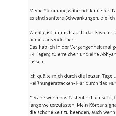
Meine Stimmung während der ersten Fast
es sind sanftere Schwankungen, die ich 
Wichtig ist für mich auch, das Fasten 
hinaus auszudehnen.
Das hab ich in der Vergangenheit mal g
14 Tagen) zu erreichen und eine Abhya
lassen.
Ich quälte mich durch die letzten Tage 
Heißhungerattacken- klar durch das Hu
Gerade wenn das Fastenhoch einsetzt, 
lange weiterzufasten. Mein Körper signal
die schöne Zeit zu beenden, auch wenn de