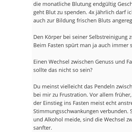
die monatliche Blutung endgültig Gesch
geht Blut zu spenden. 4x jährlich darf i
auch zur Bildung frischen Bluts angereg
Den Körper bei seiner Selbstreinigung zu
Beim Fasten spürt man ja auch immer sc
Einen Wechsel zwischen Genuss und Fas
sollte das nicht so sein?
Du meinst vielleicht das Pendeln zwisch
bei mir zu Frustration. Vor allem früher
der Einstieg ins Fasten meist echt anst
Stimmungsschwankungen verbunden. Sei
und Alkohol meide, sind die Wechsel z
sanfter.