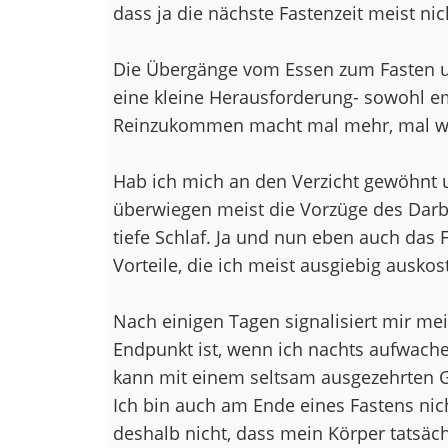
dass ja die nächste Fastenzeit meist nich
Die Übergänge vom Essen zum Fasten 
eine kleine Herausforderung- sowohl em
Reinzukommen macht mal mehr, mal weni
Hab ich mich an den Verzicht gewöhnt 
überwiegen meist die Vorzüge des Darbe
tiefe Schlaf. Ja und nun eben auch das 
Vorteile, die ich meist ausgiebig auskos
Nach einigen Tagen signalisiert mir mei
Endpunkt ist, wenn ich nachts aufwache
kann mit einem seltsam ausgezehrten G
Ich bin auch am Ende eines Fastens ni
deshalb nicht, dass mein Körper tatsäch