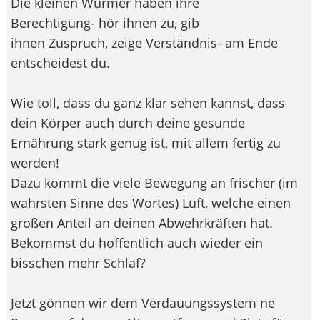
Die kleinen Würmer haben ihre
Berechtigung- hör ihnen zu, gib
ihnen Zuspruch, zeige Verständnis- am Ende
entscheidest du.
Wie toll, dass du ganz klar sehen kannst, dass
dein Körper auch durch deine gesunde
Ernährung stark genug ist, mit allem fertig zu
werden!
Dazu kommt die viele Bewegung an frischer (im
wahrsten Sinne des Wortes) Luft, welche einen
großen Anteil an deinen Abwehrkräften hat.
Bekommst du hoffentlich auch wieder ein
bisschen mehr Schlaf?
Jetzt gönnen wir dem Verdauungssystem ne