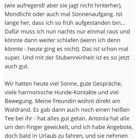
(wie aufregend! aber sie jagt nicht hinterher),
Mondlicht oder auch mal Sonnenaufgang. Ist
lange her, dass ich so früh aufgestanden bin...
Dafür muss ich nun nachts nur einmal raus und
könnte dann weiter schlafen (wenn ich denn
könnte - heute ging es nicht). Das ist schon mal
super. Und mit der Stubenreinheit ist es so jetzt
auch gut.
Wir hatten heute viel Sonne, gute Gespräche,
viele harmonische Hunde-Kontakte und viel
Bewegung. Meine Freundin wohnt direkt am
Waldrand. Es gab dann auch noch einen heißen
Tee bei ihr - hat alles gut getan. Antonia hat alle
um den Finger gewickelt, und ich habe Angebote,
doch bald in Urlaub zu fahren, und sie nehmen