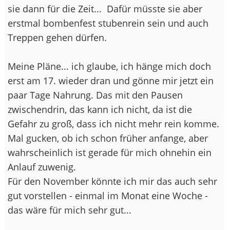
sie dann für die Zeit...
Dafür müsste sie aber
erstmal bombenfest stubenrein sein und auch
Treppen gehen dürfen.
Meine Pläne... ich glaube, ich hänge mich doch
erst am 17. wieder dran und gönne mir jetzt ein
paar Tage Nahrung. Das mit den Pausen
zwischendrin, das kann ich nicht, da ist die
Gefahr zu groß, dass ich nicht mehr rein komme.
Mal gucken, ob ich schon früher anfange, aber
wahrscheinlich ist gerade für mich ohnehin ein
Anlauf zuwenig.
Für den November könnte ich mir das auch sehr
gut vorstellen - einmal im Monat eine Woche -
das wäre für mich sehr gut...