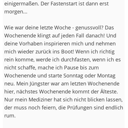
einigermaßen. Der Fastenstart ist dann erst
morgen...
Wie war deine letzte Woche - genussvoll? Das
Wochenende klingt auf jeden Fall danach! Und
deine Vorhaben inspirieren mich und nehmen
mich wieder zurück ins Boot! Wenn ich richtig
rein komme, werde ich durchfasten, wenn ich es
nicht schaffe, mache ich Pause bis zum
Wochenende und starte Sonntag oder Montag
neu. Mein Jüngster war am letzten Wochenende
hier, nächstes Wochenende kommt der Älteste.
Nur mein Mediziner hat sich nicht blicken lassen,
der muss noch feiern, die Prüfungen sind endlich
rum.