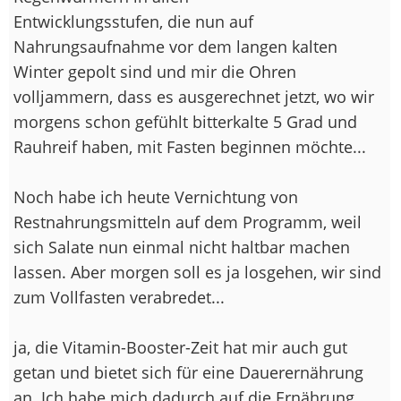
Entwicklungsstufen, die nun auf
Nahrungsaufnahme vor dem langen kalten
Winter gepolt sind und mir die Ohren
volljammern, dass es ausgerechnet jetzt, wo wir
morgens schon gefühlt bitterkalte 5 Grad und
Rauhreif haben, mit Fasten beginnen möchte...
Noch habe ich heute Vernichtung von
Restnahrungsmitteln auf dem Programm, weil
sich Salate nun einmal nicht haltbar machen
lassen. Aber morgen soll es ja losgehen, wir sind
zum Vollfasten verabredet...
ja, die Vitamin-Booster-Zeit hat mir auch gut
getan und bietet sich für eine Dauerernährung
an. Ich habe mich dadurch auf die Ernährung