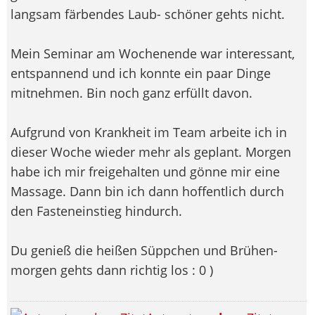
langsam färbendes Laub- schöner gehts nicht.
Mein Seminar am Wochenende war interessant,
entspannend und ich konnte ein paar Dinge
mitnehmen. Bin noch ganz erfüllt davon.
Aufgrund von Krankheit im Team arbeite ich in
dieser Woche wieder mehr als geplant. Morgen
habe ich mir freigehalten und gönne mir eine
Massage. Dann bin ich dann hoffentlich durch
den Fasteneinstieg hindurch.
Du genieß die heißen Süppchen und Brühen-
morgen gehts dann richtig los : 0 )