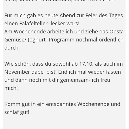
Für mich gab es heute Abend zur Feier des Tages
einen Falafelteller- lecker wars!
Am Wochenende arbeite ich und ziehe das Obst/
Gemüse/ Joghurt- Programm nochmal ordentlich
durch.
Wie schön, dass du sowohl ab 17.10. als auch im
November dabei bist! Endlich mal wieder fasten
und dann noch mit dir gemeinsam- ich freu
mich!
Komm gut in ein entspanntes Wochenende und
schlaf gut!