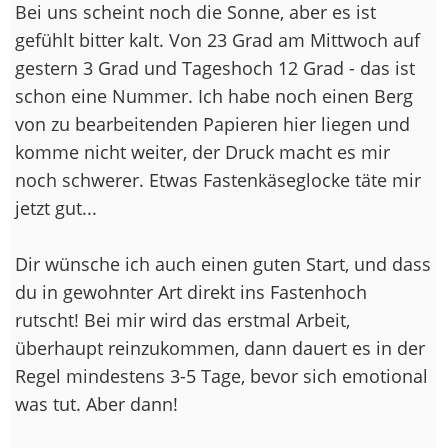
Bei uns scheint noch die Sonne, aber es ist
gefühlt bitter kalt. Von 23 Grad am Mittwoch auf
gestern 3 Grad und Tageshoch 12 Grad - das ist
schon eine Nummer. Ich habe noch einen Berg
von zu bearbeitenden Papieren hier liegen und
komme nicht weiter, der Druck macht es mir
noch schwerer. Etwas Fastenkäseglocke täte mir
jetzt gut...
Dir wünsche ich auch einen guten Start, und dass
du in gewohnter Art direkt ins Fastenhoch
rutscht! Bei mir wird das erstmal Arbeit,
überhaupt reinzukommen, dann dauert es in der
Regel mindestens 3-5 Tage, bevor sich emotional
was tut. Aber dann!