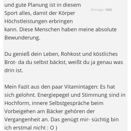
und gute Planung ist in diesem
Beiträge:
1666
Sport alles, damit der Körper
Höchstleistungen erbringen
kann. Diese Menschen haben meine absolute
Bewunderung.
Du genieß dein Leben, Rohkost und köstliches
Brot- da du selbst bäckst, weißt du ja genau was
drin ist.
Mein Fazit aus den paar Vitamintagen: Es hat
sich gelohnt. Energiepegel und Stimmung sind in
Hochform, innere Selbstgespräche beim
Vorbeigehen am Bäcker gehören der
Vergangenheit an. Das genügt mir- süchtig bin
ich erstmal nicht : O )