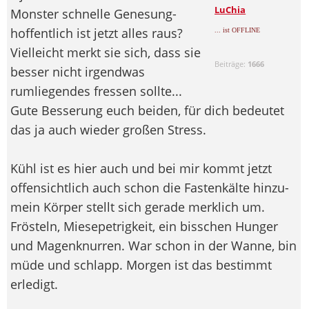
LuChia
Monster schnelle Genesung-
hoffentlich ist jetzt alles raus?
... ist OFFLINE
Vielleicht merkt sie sich, dass sie
Beiträge:
1666
besser nicht irgendwas
rumliegendes fressen sollte...
Gute Besserung euch beiden, für dich bedeutet
das ja auch wieder großen Stress.
Kühl ist es hier auch und bei mir kommt jetzt
offensichtlich auch schon die Fastenkälte hinzu-
mein Körper stellt sich gerade merklich um.
Frösteln, Miesepetrigkeit, ein bisschen Hunger
und Magenknurren. War schon in der Wanne, bin
müde und schlapp. Morgen ist das bestimmt
erledigt.