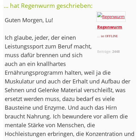
... hat Regenwurm geschrieben:
Guten Morgen, Lu!
Regenwurm
Ich glaube, jeder, der einen
... ist OFFLINE
Leistungssport zum Beruf macht,
Beiträge:
2448
muss dafür brennen und sich
auch an ein knallhartes
Ernährungsprogramm halten, weil ja die
Muskulatur und auch der Erhalt und Aufbau der
Sehnen und Gelenke Material verschleißt, was
ersetzt werden muss, dazu bedarf es viele
Bausteine und Enzyme. Und auch das Hirn
braucht Nahrung. Ich bewundere vor allem die
mentale Stärke von Menschen, die
Hochleistungen erbringen, die Konzentration und