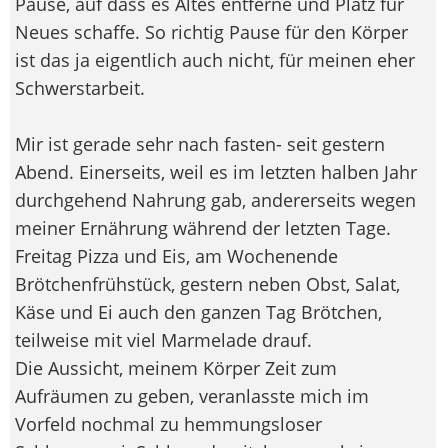
Pause, auf dass es Altes entferne und Platz für
Neues schaffe. So richtig Pause für den Körper
ist das ja eigentlich auch nicht, für meinen eher
Schwerstarbeit.
Mir ist gerade sehr nach fasten- seit gestern
Abend. Einerseits, weil es im letzten halben Jahr
durchgehend Nahrung gab, andererseits wegen
meiner Ernährung während der letzten Tage.
Freitag Pizza und Eis, am Wochenende
Brötchenfrühstück, gestern neben Obst, Salat,
Käse und Ei auch den ganzen Tag Brötchen,
teilweise mit viel Marmelade drauf.
Die Aussicht, meinem Körper Zeit zum
Aufräumen zu geben, veranlasste mich im
Vorfeld nochmal zu hemmungsloser