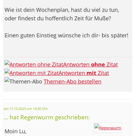
Wie ist dein Wochenplan, hast du viel zu tun,
oder findest du hoffentlich Zeit für Muße?
Einen guten Einstieg wünsche ich dir- bis später!
Antworten
ohne
Zitat
Antworten
mit
Zitat
Themen-Abo bestellen
am 17.10.2023 um 14:26 Uhr
... hat Regenwurm geschrieben:
Moin Lu,