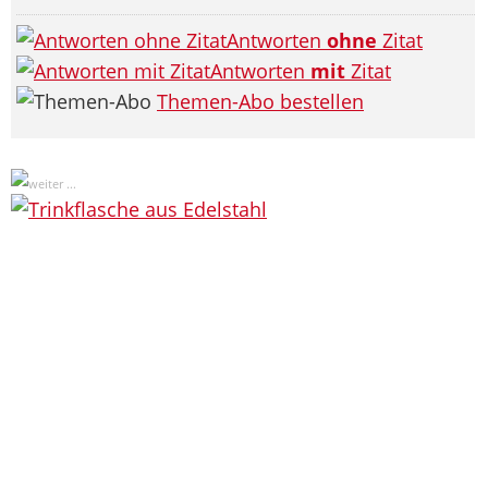
Antworten
ohne
Zitat
Antworten
mit
Zitat
Themen-Abo bestellen