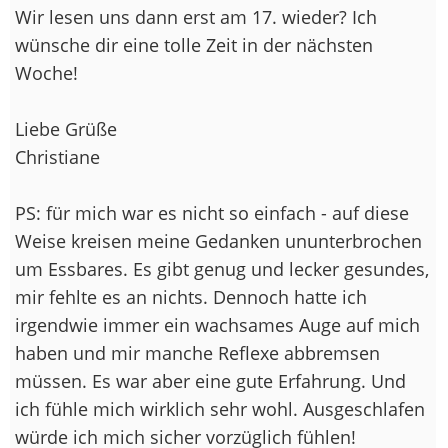
Wir lesen uns dann erst am 17. wieder? Ich
wünsche dir eine tolle Zeit in der nächsten
Woche!
Liebe Grüße
Christiane
PS: für mich war es nicht so einfach - auf diese
Weise kreisen meine Gedanken ununterbrochen
um Essbares. Es gibt genug und lecker gesundes,
mir fehlte es an nichts. Dennoch hatte ich
irgendwie immer ein wachsames Auge auf mich
haben und mir manche Reflexe abbremsen
müssen. Es war aber eine gute Erfahrung. Und
ich fühle mich wirklich sehr wohl. Ausgeschlafen
würde ich mich sicher vorzüglich fühlen!