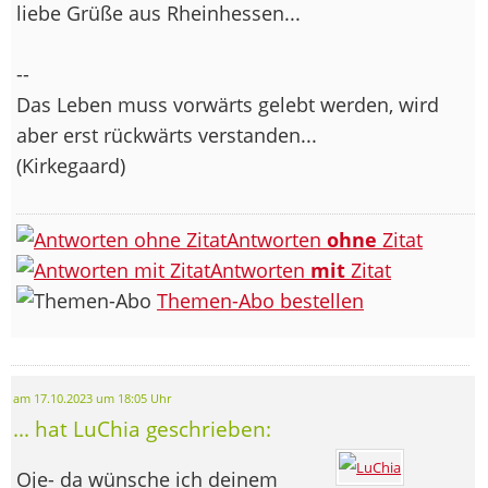
liebe Grüße aus Rheinhessen...
--
Das Leben muss vorwärts gelebt werden, wird
aber erst rückwärts verstanden...
(Kirkegaard)
Antworten
ohne
Zitat
Antworten
mit
Zitat
Themen-Abo bestellen
am 17.10.2023 um 18:05 Uhr
... hat LuChia geschrieben:
Oje- da wünsche ich deinem