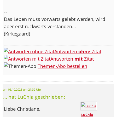
--
Das Leben muss vorwärts gelebt werden, wird
aber erst rückwärts verstanden...
(Kirkegaard)
Antworten
ohne
Zitat
Antworten
mit
Zitat
Themen-Abo bestellen
am 06.10.2023 um 21:32 Uhr
... hat LuChia geschrieben:
Liebe Christiane,
LuChia