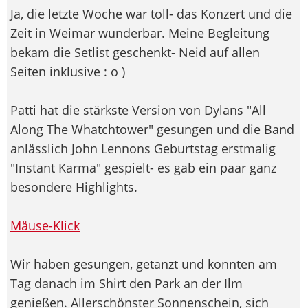
Ja, die letzte Woche war toll- das Konzert und die
Zeit in Weimar wunderbar. Meine Begleitung
bekam die Setlist geschenkt- Neid auf allen
Seiten inklusive : o )
Patti hat die stärkste Version von Dylans "All
Along The Whatchtower" gesungen und die Band
anlässlich John Lennons Geburtstag erstmalig
"Instant Karma" gespielt- es gab ein paar ganz
besondere Highlights.
Mäuse-Klick
Wir haben gesungen, getanzt und konnten am
Tag danach im Shirt den Park an der Ilm
genießen. Allerschönster Sonnenschein, sich