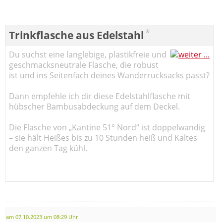
*
Trinkflasche aus Edelstahl
Du suchst eine langlebige, plastikfreie und
geschmacksneutrale Flasche, die robust
ist und ins Seitenfach deines Wanderrucksacks passt?
Dann empfehle ich dir diese Edelstahlflasche mit
hübscher Bambusabdeckung auf dem Deckel.
Die Flasche von „Kantine 51° Nord“ ist doppelwandig
– sie hält Heißes bis zu 10 Stunden heiß und Kaltes
den ganzen Tag kühl.
am 07.10.2023 um 08:29 Uhr