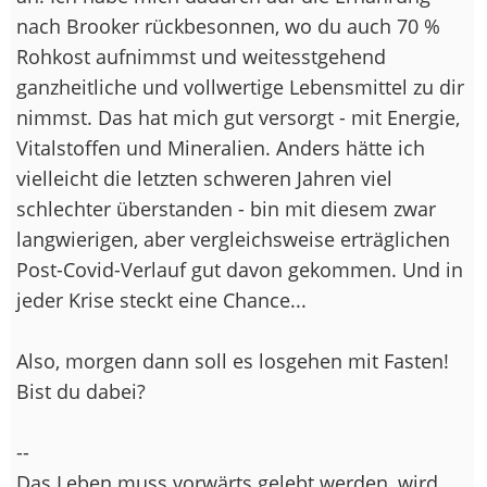
nach Brooker rückbesonnen, wo du auch 70 %
Rohkost aufnimmst und weitesstgehend
ganzheitliche und vollwertige Lebensmittel zu dir
nimmst. Das hat mich gut versorgt - mit Energie,
Vitalstoffen und Mineralien. Anders hätte ich
vielleicht die letzten schweren Jahren viel
schlechter überstanden - bin mit diesem zwar
langwierigen, aber vergleichsweise erträglichen
Post-Covid-Verlauf gut davon gekommen. Und in
jeder Krise steckt eine Chance...
Also, morgen dann soll es losgehen mit Fasten!
Bist du dabei?
--
Das Leben muss vorwärts gelebt werden, wird