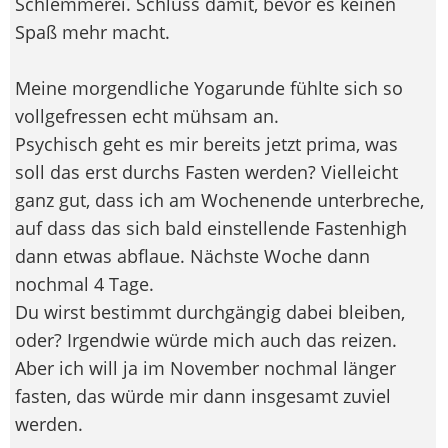
Schlemmerei. Schluss damit, bevor es keinen
Spaß mehr macht.
Meine morgendliche Yogarunde fühlte sich so
vollgefressen echt mühsam an.
Psychisch geht es mir bereits jetzt prima, was
soll das erst durchs Fasten werden? Vielleicht
ganz gut, dass ich am Wochenende unterbreche,
auf dass das sich bald einstellende Fastenhigh
dann etwas abflaue. Nächste Woche dann
nochmal 4 Tage.
Du wirst bestimmt durchgängig dabei bleiben,
oder? Irgendwie würde mich auch das reizen.
Aber ich will ja im November nochmal länger
fasten, das würde mir dann insgesamt zuviel
werden.