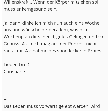
Willenskraft... Wenn der Körper mitziehen soll,
muss er kerngesund sein.
ja, dann klinke ich mich nun auch eine Woche
aus und wünsche dir bei allem, was dein
Wochenplan dir schenkt, gutes Gelingen und viel
Genuss! Auch ich mag aus der Rohkost nicht
raus - mit Ausnahme des sooo leckeren Brotes...
Lieben Gruß
Christiane
--
Das Leben muss vorwärts gelebt werden, wird