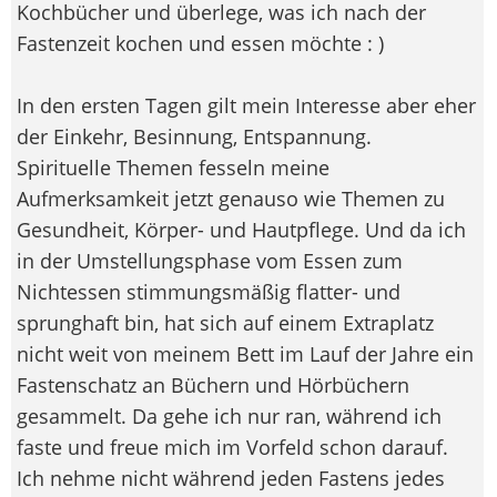
Kochbücher und überlege, was ich nach der
Fastenzeit kochen und essen möchte : )
In den ersten Tagen gilt mein Interesse aber eher
der Einkehr, Besinnung, Entspannung.
Spirituelle Themen fesseln meine
Aufmerksamkeit jetzt genauso wie Themen zu
Gesundheit, Körper- und Hautpflege. Und da ich
in der Umstellungsphase vom Essen zum
Nichtessen stimmungsmäßig flatter- und
sprunghaft bin, hat sich auf einem Extraplatz
nicht weit von meinem Bett im Lauf der Jahre ein
Fastenschatz an Büchern und Hörbüchern
gesammelt. Da gehe ich nur ran, während ich
faste und freue mich im Vorfeld schon darauf.
Ich nehme nicht während jeden Fastens jedes