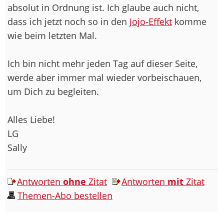
absolut in Ordnung ist. Ich glaube auch nicht,
dass ich jetzt noch so in den
Jojo-Effekt
komme
wie beim letzten Mal.
Ich bin nicht mehr jeden Tag auf dieser Seite,
werde aber immer mal wieder vorbeischauen,
um Dich zu begleiten.
Alles Liebe!
LG
Sally
Antworten
ohne
Zitat
Antworten
mit
Zitat
Themen-Abo bestellen