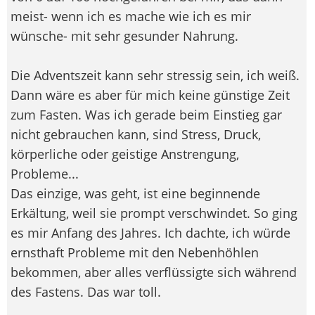
meist- wenn ich es mache wie ich es mir
wünsche- mit sehr gesunder Nahrung.
Die Adventszeit kann sehr stressig sein, ich weiß.
Dann wäre es aber für mich keine günstige Zeit
zum Fasten. Was ich gerade beim Einstieg gar
nicht gebrauchen kann, sind Stress, Druck,
körperliche oder geistige Anstrengung,
Probleme...
Das einzige, was geht, ist eine beginnende
Erkältung, weil sie prompt verschwindet. So ging
es mir Anfang des Jahres. Ich dachte, ich würde
ernsthaft Probleme mit den Nebenhöhlen
bekommen, aber alles verflüssigte sich während
des Fastens. Das war toll.