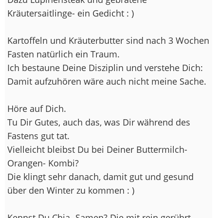
Kräutersaitlinge- ein Gedicht : )
Kartoffeln und Kräuterbutter sind nach 3 Wochen
Fasten natürlich ein Traum.
Ich bestaune Deine Disziplin und verstehe Dich:
Damit aufzuhören wäre auch nicht meine Sache.
Höre auf Dich.
Tu Dir Gutes, auch das, was Dir während des
Fastens gut tat.
Vielleicht bleibst Du bei Deiner Buttermilch-
Orangen- Kombi?
Die klingt sehr danach, damit gut und gesund
über den Winter zu kommen : )
Kennst Du Chia- Samen? Die mit rein gerührt,