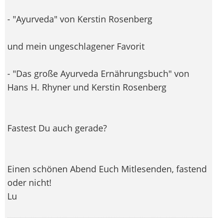
- "Ayurveda" von Kerstin Rosenberg
und mein ungeschlagener Favorit
- "Das große Ayurveda Ernährungsbuch" von
Hans H. Rhyner und Kerstin Rosenberg
Fastest Du auch gerade?
Einen schönen Abend Euch Mitlesenden, fastend
oder nicht!
Lu