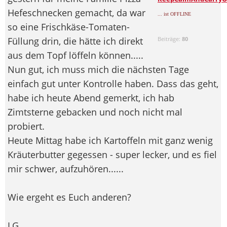
Hefeschnecken gemacht, da war
... ist OFFLINE
so eine Frischkäse-Tomaten-
Füllung drin, die hätte ich direkt
Beiträge:
80
aus dem Topf löffeln können.....
Nun gut, ich muss mich die nächsten Tage
einfach gut unter Kontrolle haben. Dass das geht,
habe ich heute Abend gemerkt, ich hab
Zimtsterne gebacken und noch nicht mal
probiert.
Heute Mittag habe ich Kartoffeln mit ganz wenig
Kräuterbutter gegessen - super lecker, und es fiel
mir schwer, aufzuhören......
Wie ergeht es Euch anderen?
LG