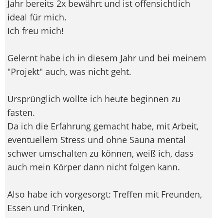
Jahr bereits 2x bewährt und ist offensichtlich
ideal für mich.
Ich freu mich!
Gelernt habe ich in diesem Jahr und bei meinem
"Projekt" auch, was nicht geht.
Ursprünglich wollte ich heute beginnen zu
fasten.
Da ich die Erfahrung gemacht habe, mit Arbeit,
eventuellem Stress und ohne Sauna mental
schwer umschalten zu können, weiß ich, dass
auch mein Körper dann nicht folgen kann.
Also habe ich vorgesorgt: Treffen mit Freunden,
Essen und Trinken,