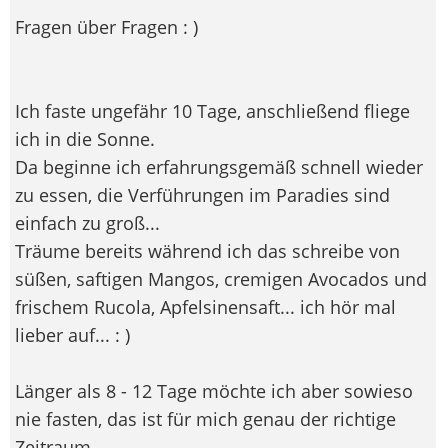
Fragen über Fragen : )
Ich faste ungefähr 10 Tage, anschließend fliege
ich in die Sonne.
Da beginne ich erfahrungsgemäß schnell wieder
zu essen, die Verführungen im Paradies sind
einfach zu groß...
Träume bereits während ich das schreibe von
süßen, saftigen Mangos, cremigen Avocados und
frischem Rucola, Apfelsinensaft... ich hör mal
lieber auf... : )
Länger als 8 - 12 Tage möchte ich aber sowieso
nie fasten, das ist für mich genau der richtige
Zeitraum.