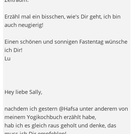
Erzähl mal ein bisschen, wie's Dir geht, ich bin
auch neugierig!
Einen schönen und sonnigen Fastentag wünsche
ich Dir!
Lu
Hey liebe Sally,
nachdem ich gestern @Hafsa unter anderem von
meinem Yogikochbuch erzählt habe,
hab ich es gleich raus geholt und denke, das
muss ich Dir empfehlen!