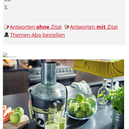
S.
Antworten
ohne
Zitat
Antworten
mit
Zitat
Themen-Abo bestellen