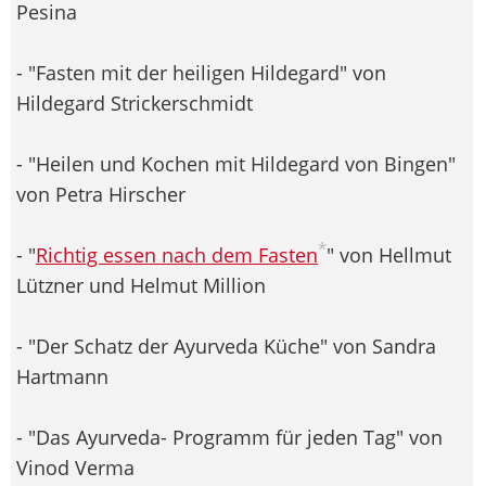
Pesina
- "Fasten mit der heiligen Hildegard" von
Hildegard Strickerschmidt
- "Heilen und Kochen mit Hildegard von Bingen"
von Petra Hirscher
*
- "
Richtig essen nach dem Fasten
" von Hellmut
Lützner und Helmut Million
- "Der Schatz der Ayurveda Küche" von Sandra
Hartmann
- "Das Ayurveda- Programm für jeden Tag" von
Vinod Verma