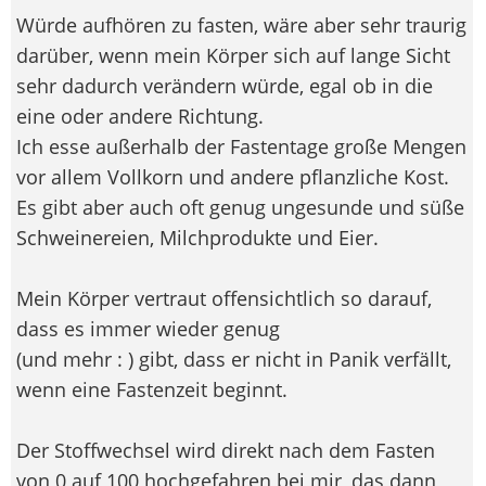
Würde aufhören zu fasten, wäre aber sehr traurig
darüber, wenn mein Körper sich auf lange Sicht
sehr dadurch verändern würde, egal ob in die
eine oder andere Richtung.
Ich esse außerhalb der Fastentage große Mengen
vor allem Vollkorn und andere pflanzliche Kost.
Es gibt aber auch oft genug ungesunde und süße
Schweinereien, Milchprodukte und Eier.
Mein Körper vertraut offensichtlich so darauf,
dass es immer wieder genug
(und mehr : ) gibt, dass er nicht in Panik verfällt,
wenn eine Fastenzeit beginnt.
Der Stoffwechsel wird direkt nach dem Fasten
von 0 auf 100 hochgefahren bei mir, das dann