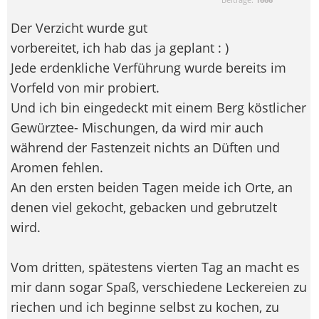
Der Verzicht wurde gut
vorbereitet, ich hab das ja geplant : )
Jede erdenkliche Verführung wurde bereits im
Vorfeld von mir probiert.
Und ich bin eingedeckt mit einem Berg köstlicher
Gewürztee- Mischungen, da wird mir auch
während der Fastenzeit nichts an Düften und
Aromen fehlen.
An den ersten beiden Tagen meide ich Orte, an
denen viel gekocht, gebacken und gebrutzelt
wird.
Vom dritten, spätestens vierten Tag an macht es
mir dann sogar Spaß, verschiedene Leckereien zu
riechen und ich beginne selbst zu kochen, zu