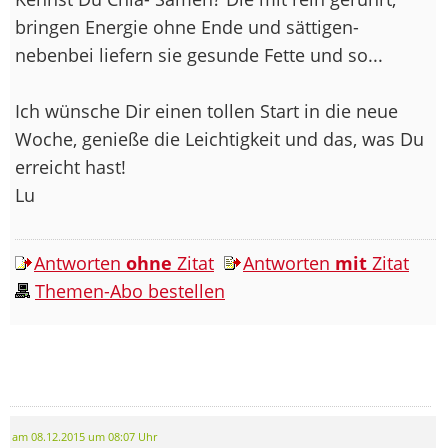
bringen Energie ohne Ende und sättigen-
nebenbei liefern sie gesunde Fette und so...
Ich wünsche Dir einen tollen Start in die neue
Woche, genieße die Leichtigkeit und das, was Du
erreicht hast!
Lu
Antworten
ohne
Zitat
Antworten
mit
Zitat
Themen-Abo bestellen
am 08.12.2015 um 08:07 Uhr