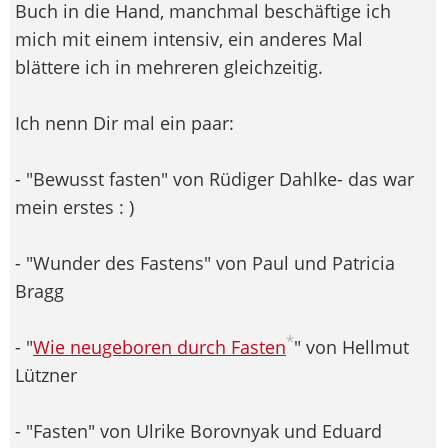
Buch in die Hand, manchmal beschäftige ich
mich mit einem intensiv, ein anderes Mal
blättere ich in mehreren gleichzeitig.
Ich nenn Dir mal ein paar:
- "Bewusst fasten" von Rüdiger Dahlke- das war
mein erstes : )
- "Wunder des Fastens" von Paul und Patricia
Bragg
*
- "
Wie neugeboren durch Fasten
" von Hellmut
Lützner
- "Fasten" von Ulrike Borovnyak und Eduard