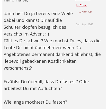
LuChia
dann bist Du ja bereits eine Weile
... ist OFFLINE
dabei und kannst Dir auf die
Beiträge:
1666
Schulter klopfen bezüglich des
Verzichts im Advent : )
Fällt es Dir schwer? Wie machst Du es, dass die
Leute Dir nicht übelnehmen, wenn Du
Angebotenes permanent dankend ablehnst, die
liebevoll gebackenen Köstlichkeiten
verschmähst?
Erzählst Du überall, dass Du fastest? Oder
arbeitest Du mit Auflüchten?
Wie lange möchtest Du fasten?