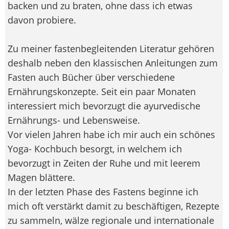
backen und zu braten, ohne dass ich etwas
davon probiere.
Zu meiner fastenbegleitenden Literatur gehören
deshalb neben den klassischen Anleitungen zum
Fasten auch Bücher über verschiedene
Ernährungskonzepte. Seit ein paar Monaten
interessiert mich bevorzugt die ayurvedische
Ernährungs- und Lebensweise.
Vor vielen Jahren habe ich mir auch ein schönes
Yoga- Kochbuch besorgt, in welchem ich
bevorzugt in Zeiten der Ruhe und mit leerem
Magen blättere.
In der letzten Phase des Fastens beginne ich
mich oft verstärkt damit zu beschäftigen, Rezepte
zu sammeln, wälze regionale und internationale