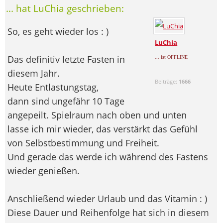
... hat LuChia geschrieben:
So, es geht wieder los : )
LuChia
Das definitiv letzte Fasten in
... ist OFFLINE
diesem Jahr.
Beiträge:
1666
Heute Entlastungstag,
dann sind ungefähr 10 Tage
angepeilt. Spielraum nach oben und unten
lasse ich mir wieder, das verstärkt das Gefühl
von Selbstbestimmung und Freiheit.
Und gerade das werde ich während des Fastens
wieder genießen.
Anschließend wieder Urlaub und das Vitamin : )
Diese Dauer und Reihenfolge hat sich in diesem