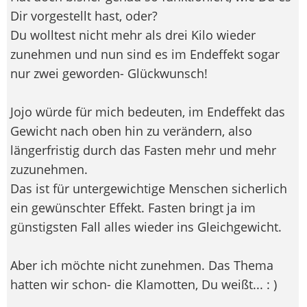
Dir vorgestellt hast, oder?
Du wolltest nicht mehr als drei Kilo wieder
zunehmen und nun sind es im Endeffekt sogar
nur zwei geworden- Glückwunsch!
Jojo würde für mich bedeuten, im Endeffekt das
Gewicht nach oben hin zu verändern, also
längerfristig durch das Fasten mehr und mehr
zuzunehmen.
Das ist für untergewichtige Menschen sicherlich
ein gewünschter Effekt. Fasten bringt ja im
günstigsten Fall alles wieder ins Gleichgewicht.
Aber ich möchte nicht zunehmen. Das Thema
hatten wir schon- die Klamotten, Du weißt... : )