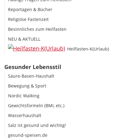
Reportagen & Bücher
Religiöse Fastenzeit
Besinnliches zum Heilfasten
NEU & AKTUELL
Heilfasten-K(Urlaub)
Gesunder Lebensstil
Säure-Basen-Haushalt
Bewegung & Sport
Nordic Walking
Gewichtsformeln (BMI, etc.)
Wasserhaushalt
Salz ist gesund und wichtig!
gesund-speisen.de