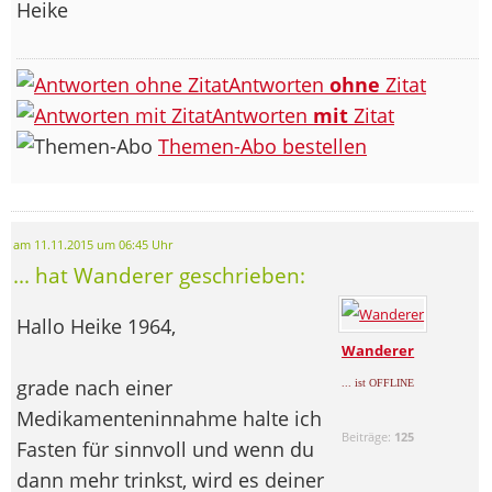
Heike
Antworten
ohne
Zitat
Antworten
mit
Zitat
Themen-Abo bestellen
am 11.11.2015 um 06:45 Uhr
... hat Wanderer geschrieben:
Hallo Heike 1964,
Wanderer
grade nach einer
... ist OFFLINE
Medikamenteninnahme halte ich
Beiträge:
125
Fasten für sinnvoll und wenn du
dann mehr trinkst, wird es deiner