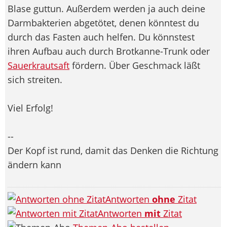
Blase guttun. Außerdem werden ja auch deine
Darmbakterien abgetötet, denen könntest du
durch das Fasten auch helfen. Du könnstest
ihren Aufbau auch durch Brotkanne-Trunk oder
Sauerkrautsaft
fördern. Über Geschmack läßt
sich streiten.
Viel Erfolg!
--
Der Kopf ist rund, damit das Denken die Richtung
ändern kann
Antworten
ohne
Zitat
Antworten
mit
Zitat