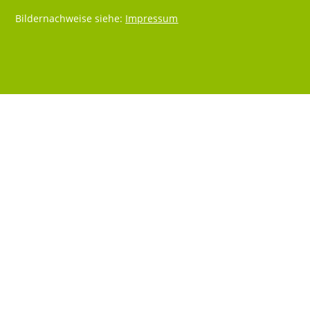
Bildernachweise siehe:
Impressum