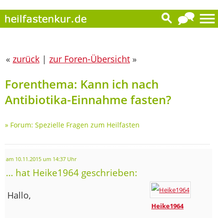
«
zurück
|
zur Foren-Übersicht
»
Forenthema: Kann ich nach
Antibiotika-Einnahme fasten?
»
Forum: Spezielle Fragen zum Heilfasten
am 10.11.2015 um 14:37 Uhr
... hat Heike1964 geschrieben:
Hallo,
Heike1964