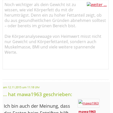
Noch wichtiger als dein Gewicht ist zu
wissen, wie viel Körperfett du mit dir
herumträgst. Denn ein zu hoher Fettanteil zeigt, ob
du aus gesundheitlichen Gründen abnehmen solltest
– oder bereits im grünen Bereich bist.
Die Körperanalysewaage von Heimwert misst nicht
nur Gewicht und Körperfettanteil, sondern auch
Muskelmasse, BMI und viele weitere spannende
Werte.
am 12.11.2015 um 11:18 Uhr
... hat mawa1963 geschrieben:
Ich bin auch der Meinung, dass
mawa1963
das Fasten beim Entgiften hilft