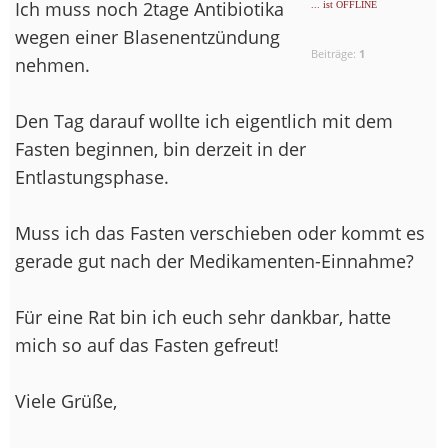
Ich muss noch 2tage Antibiotika
... ist OFFLINE
wegen einer Blasenentzündung
Beiträge:
1
nehmen.
Den Tag darauf wollte ich eigentlich mit dem
Fasten beginnen, bin derzeit in der
Entlastungsphase.
Muss ich das Fasten verschieben oder kommt es
gerade gut nach der Medikamenten-Einnahme?
Für eine Rat bin ich euch sehr dankbar, hatte
mich so auf das Fasten gefreut!
Viele Grüße,