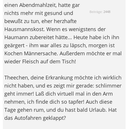
einen Abendmahlzeit, hatte gar
nichts mehr mit gesund und
Beiträge:
2448
bewußt zu tun, eher herzhafte
Hausmannskost. Wenn es wenigstens der
Haumann zubereitet hätte... Heute habe ich ihn
geärgert - ihm war alles zu läpsch, morgen ist
Kochen Männersache. Außerdem möchte er mal
wieder Fleisch auf dem Tisch!
Theechen, deine Erkrankung möchte ich wirklich
nicht haben, und es zeigt mir gerade: schlimmer
geht immer! Laß dich virtuell mal in den Arm
nehmen, ich finde dich so tapfer! Auch diese
Tage gehen rum, und du hast bald Urlaub. Hat
das Autofahren geklappt?