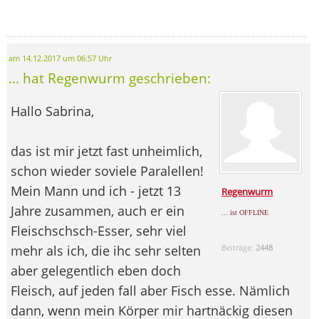
am 14.12.2017 um 06:57 Uhr
... hat Regenwurm geschrieben:
Hallo Sabrina,
das ist mir jetzt fast unheimlich,
schon wieder soviele Paralellen!
Mein Mann und ich - jetzt 13
Regenwurm
Jahre zusammen, auch er ein
... ist OFFLINE
Fleischschsch-Esser, sehr viel
mehr als ich, die ihc sehr selten
Beiträge:
2448
aber gelegentlich eben doch
Fleisch, auf jeden fall aber Fisch esse. Nämlich
dann, wenn mein Körper mir hartnäckig diesen