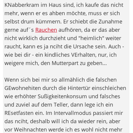
KNabberkram im Haus sind, ich kaufe das nicht
mehr, wenn er es ahben möchte, muss er sich
selbst drum kümmern. Er schiebt die Zunahme
gerne auf´s
Rauchen
aufhören, da er das aber
nicht wirklich durchzieht und "heimlich" weiter
raucht, kann es ja nciht die Ursache sein. Auch -
wie bei dir - ein kindliches VErhalten, nur, ich
weigere mich, den Mutterpart zu geben...
Wenn sich bei mir so allmählich die falschen
GEwohnehiten durch die Hintertür einschleichen
wie erhöhter Sußigkeitenkonsum und falsches
und zuviel auf dem Teller, dann lege ich ein
REsetfasten ein. Im Intervallmodus passiert mir
das nciht, deshalb will ich da wieder rein, aber
vor Weihnachten werde ich es wohl nicht mehr