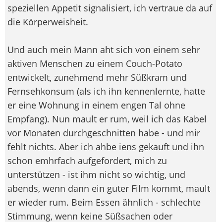
speziellen Appetit signalisiert, ich vertraue da auf
die Körperweisheit.
Und auch mein Mann aht sich von einem sehr
aktiven Menschen zu einem Couch-Potato
entwickelt, zunehmend mehr Süßkram und
Fernsehkonsum (als ich ihn kennenlernte, hatte
er eine Wohnung in einem engen Tal ohne
Empfang). Nun mault er rum, weil ich das Kabel
vor Monaten durchgeschnitten habe - und mir
fehlt nichts. Aber ich ahbe iens gekauft und ihn
schon emhrfach aufgefordert, mich zu
unterstützen - ist ihm nicht so wichtig, und
abends, wenn dann ein guter Film kommt, mault
er wieder rum. Beim Essen ähnlich - schlechte
Stimmung, wenn keine Süßsachen oder