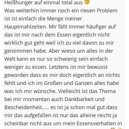
Heißhunger auf einmal total aus
Was weiterhin immer noch ein riesen Problem
ist ist einfach die Menge meiner
Hauptmahlzeiten. Mir fällt immer häufiger auf
das ist mir nach dem Essen eigentlich nicht
wirklich gut geht weil ich zu viel davon zu mir
genommen habe. Aber wieso um alles in der
Welt kann es nur so schwierig sein einfach
weniger zu essen. Letztens ist mir bewusst
geworden dass es mir doch eigentlich an nichts
fehlt und ich im Großen und Ganzen alles habe
was ich mir wünsche. Vielleicht ist das Thema
bei mir momentan auch Dankbarkeit und
Bescheidenheit..... es ist ja schon mal gut dass
mir das aufgefallen ist nur das alleine reicht ja
scheinbar nicht aus um mein Essensverhalten in