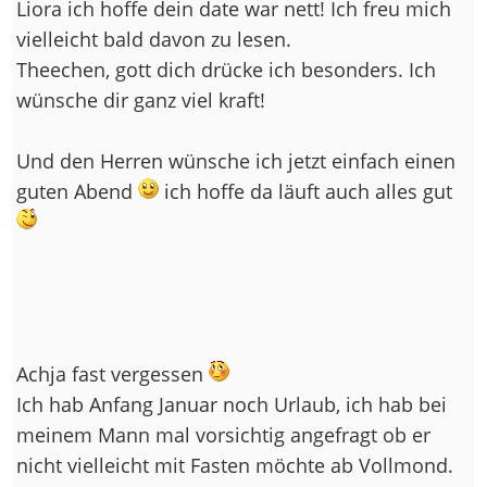
Liora ich hoffe dein date war nett! Ich freu mich
vielleicht bald davon zu lesen.
Theechen, gott dich drücke ich besonders. Ich
wünsche dir ganz viel kraft!
Und den Herren wünsche ich jetzt einfach einen
guten Abend
ich hoffe da läuft auch alles gut
Achja fast vergessen
Ich hab Anfang Januar noch Urlaub, ich hab bei
meinem Mann mal vorsichtig angefragt ob er
nicht vielleicht mit Fasten möchte ab Vollmond.