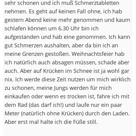
sehr schonen und ich muß Schmerztabletten
nehmen. Es geht auf keinen Fall ohne, ich hab
gestern Abend keine mehr genommen und kaum
schlafen können um 6.30 Uhr bin ich
aufgestanden und hab eine genommen. Ich kann
gut Schmerzen aushalten, aber da bin ich an
meine Grenzen gestoßen. Weihnachtsfeier hab
ich natürlich auch absagen müssen, schade aber
auch. Aber auf Krücken im Schnee ist ja wohl gar
nix. Ich werde diese Zeit nutzen um mich wirklich
zu schonen, meine Jungs werden für mich
einkaufen oder wenn es trocken ist, fahre ich mit
dem Rad (das darf ich!) und laufe nur ein paar
Meter (natürlich ohne Krücken) durch den Laden.
Aber erst mal halte ich die Füße still.