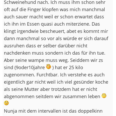
Schweinehund nach. Ich muss ihm schon sehr
oft auf die Finger klopfen was mich manchmal
auch sauer macht weil er schon erwartet dass
ich ihn im Essen quasi auch miterziene. Das
klingt irgendwie bescheuert, abet es kommt mir
dann manchmal so vor als würde er sich darauf
ausruhen dass er selber darüber nicht
nachdenken muss sondern ich das für ihn tue.
Aber seine wampe muss weg. Seiddem wir zs
sind (9oder10jahre
) hat er 25 kilo
zugenommen. Furchtbar. Ich verstehe es auch
eigentlich gar nicht weil ich viel gesünder koche
als seine Mutter aber trotzdem hat er nicht
abgenommen seitdem wir zusammen leben
Nunja mit dem intervallen ist das doppelkinn