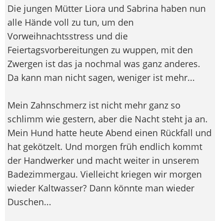
Die jungen Mütter Liora und Sabrina haben nun
alle Hände voll zu tun, um den
Vorweihnachtsstress und die
Feiertagsvorbereitungen zu wuppen, mit den
Zwergen ist das ja nochmal was ganz anderes.
Da kann man nicht sagen, weniger ist mehr...
Mein Zahnschmerz ist nicht mehr ganz so
schlimm wie gestern, aber die Nacht steht ja an.
Mein Hund hatte heute Abend einen Rückfall und
hat gekötzelt. Und morgen früh endlich kommt
der Handwerker und macht weiter in unserem
Badezimmergau. Vielleicht kriegen wir morgen
wieder Kaltwasser? Dann könnte man wieder
Duschen...