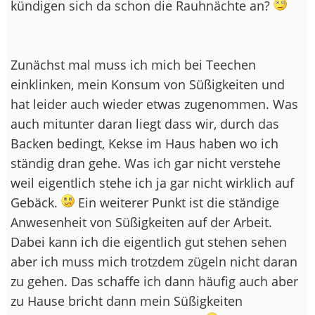
kündigen sich da schon die Rauhnächte an?
Zunächst mal muss ich mich bei Teechen
einklinken, mein Konsum von Süßigkeiten und
hat leider auch wieder etwas zugenommen. Was
auch mitunter daran liegt dass wir, durch das
Backen bedingt, Kekse im Haus haben wo ich
ständig dran gehe. Was ich gar nicht verstehe
weil eigentlich stehe ich ja gar nicht wirklich auf
Gebäck.
Ein weiterer Punkt ist die ständige
Anwesenheit von Süßigkeiten auf der Arbeit.
Dabei kann ich die eigentlich gut stehen sehen
aber ich muss mich trotzdem zügeln nicht daran
zu gehen. Das schaffe ich dann häufig auch aber
zu Hause bricht dann mein Süßigkeiten