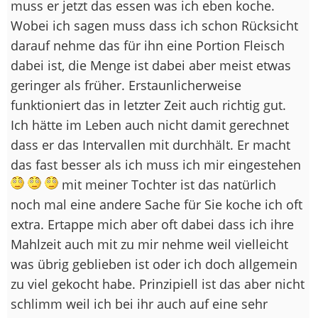
muss er jetzt das essen was ich eben koche.
Wobei ich sagen muss dass ich schon Rücksicht
darauf nehme das für ihn eine Portion Fleisch
dabei ist, die Menge ist dabei aber meist etwas
geringer als früher. Erstaunlicherweise
funktioniert das in letzter Zeit auch richtig gut.
Ich hätte im Leben auch nicht damit gerechnet
dass er das Intervallen mit durchhält. Er macht
das fast besser als ich muss ich mir eingestehen
mit meiner Tochter ist das natürlich
noch mal eine andere Sache für Sie koche ich oft
extra. Ertappe mich aber oft dabei dass ich ihre
Mahlzeit auch mit zu mir nehme weil vielleicht
was übrig geblieben ist oder ich doch allgemein
zu viel gekocht habe. Prinzipiell ist das aber nicht
schlimm weil ich bei ihr auch auf eine sehr