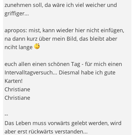
zunehmen soll, da wäre ich viel weicher und
griffiger...
apropos: mist, kann wieder hier nicht einfügen,
na dann kurz über mein Bild, das bleibt aber
nciht lange
euch allen einen schönen Tag - für mich einen
Intervalltagversuch... Diesmal habe ich gute
Karten!
Christiane
Christiane
--
Das Leben muss vorwärts gelebt werden, wird
aber erst rückwärts verstanden...