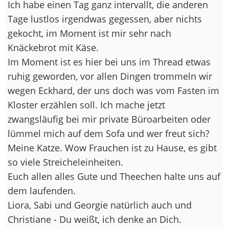
Ich habe einen Tag ganz intervallt, die anderen
Tage lustlos irgendwas gegessen, aber nichts
gekocht, im Moment ist mir sehr nach
Knäckebrot mit Käse.
Im Moment ist es hier bei uns im Thread etwas
ruhig geworden, vor allen Dingen trommeln wir
wegen Eckhard, der uns doch was vom Fasten im
Kloster erzählen soll. Ich mache jetzt
zwangsläufig bei mir private Büroarbeiten oder
lümmel mich auf dem Sofa und wer freut sich?
Meine Katze. Wow Frauchen ist zu Hause, es gibt
so viele Streicheleinheiten.
Euch allen alles Gute und Theechen halte uns auf
dem laufenden.
Liora, Sabi und Georgie natürlich auch und
Christiane - Du weißt, ich denke an Dich.