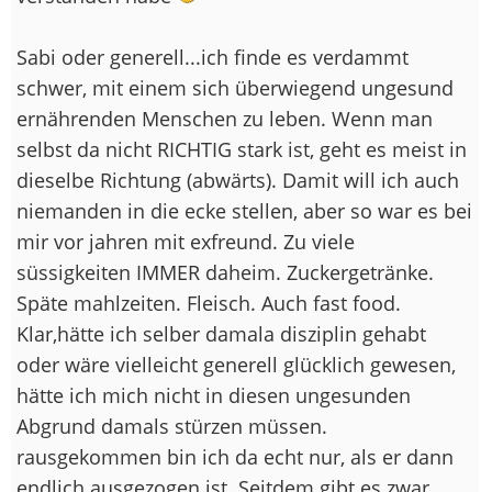
Sabi oder generell...ich finde es verdammt
schwer, mit einem sich überwiegend ungesund
ernährenden Menschen zu leben. Wenn man
selbst da nicht RICHTIG stark ist, geht es meist in
dieselbe Richtung (abwärts). Damit will ich auch
niemanden in die ecke stellen, aber so war es bei
mir vor jahren mit exfreund. Zu viele
süssigkeiten IMMER daheim. Zuckergetränke.
Späte mahlzeiten. Fleisch. Auch fast food.
Klar,hätte ich selber damala disziplin gehabt
oder wäre vielleicht generell glücklich gewesen,
hätte ich mich nicht in diesen ungesunden
Abgrund damals stürzen müssen.
rausgekommen bin ich da echt nur, als er dann
endlich ausgezogen ist. Seitdem gibt es zwar