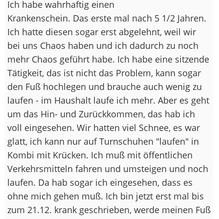
Ich habe wahrhaftig einen
Krankenschein. Das erste mal nach 5 1/2 Jahren.
Ich hatte diesen sogar erst abgelehnt, weil wir
bei uns Chaos haben und ich dadurch zu noch
mehr Chaos geführt habe. Ich habe eine sitzende
Tätigkeit, das ist nicht das Problem, kann sogar
den Fuß hochlegen und brauche auch wenig zu
laufen - im Haushalt laufe ich mehr. Aber es geht
um das Hin- und Zurückkommen, das hab ich
voll eingesehen. Wir hatten viel Schnee, es war
glatt, ich kann nur auf Turnschuhen "laufen" in
Kombi mit Krücken. Ich muß mit öffentlichen
Verkehrsmitteln fahren und umsteigen und noch
laufen. Da hab sogar ich eingesehen, dass es
ohne mich gehen muß. Ich bin jetzt erst mal bis
zum 21.12. krank geschrieben, werde meinen Fuß