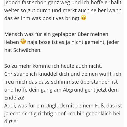
jedoch fast schon ganz weg und ich hoffe er hällt
weiter so gut durch und merkt auch selber iwann
das es ihm was positives bringt
Mensch was für ein geplapper über meinen
lieben
naja böse ist es ja nicht gemeint, jeder
hat Schwächen.
So zu mehr komme ich heute auch nicht.
Christiane ich knuddel dich und deinen wuffti ich
freu mich das dass schlimmste überstanden ist
und hoffe dein gang am Abgrund geht jetzt dem
Ende zu!
Aqui, was für ein Unglück mit deinem Fuß, das ist
ja echt richtig richtig doof. Ich bin gedanklich bei
dir!!!!!