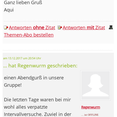
Ganz lieben Gruß
Aqui
Antworten
ohne
Zitat
Antworten
mit
Zitat
Themen-Abo bestellen
am 13.12.2017 um 20:54 Uhr
... hat Regenwurm geschrieben:
einen Abendgurß in unsere
Gruppe!
Die letzten Tage waren bei mir
wohl alles verpatzte
Regenwurm
Intervallversuche. Zuviel in der
... ist OFFLINE