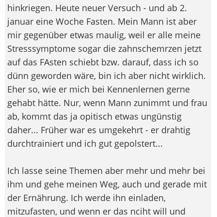
hinkriegen. Heute neuer Versuch - und ab 2.
januar eine Woche Fasten. Mein Mann ist aber
mir gegenüber etwas maulig, weil er alle meine
Stresssymptome sogar die zahnschemrzen jetzt
auf das FAsten schiebt bzw. darauf, dass ich so
dünn geworden wäre, bin ich aber nicht wirklich.
Eher so, wie er mich bei Kennenlernen gerne
gehabt hätte. Nur, wenn Mann zunimmt und frau
ab, kommt das ja opitisch etwas ungünstig
daher... Früher war es umgekehrt - er drahtig
durchtrainiert und ich gut gepolstert...
Ich lasse seine Themen aber mehr und mehr bei
ihm und gehe meinen Weg, auch und gerade mit
der Ernährung. Ich werde ihn einladen,
mitzufasten, und wenn er das nciht will und