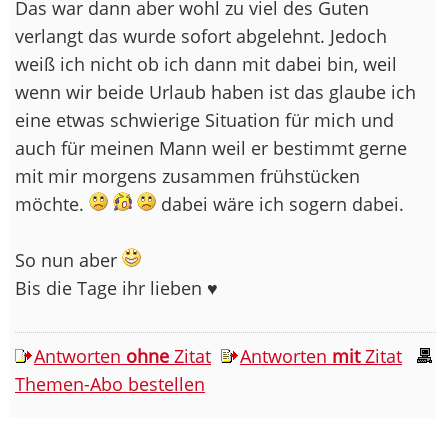
Das war dann aber wohl zu viel des Guten
verlangt das wurde sofort abgelehnt. Jedoch
weiß ich nicht ob ich dann mit dabei bin, weil
wenn wir beide Urlaub haben ist das glaube ich
eine etwas schwierige Situation für mich und
auch für meinen Mann weil er bestimmt gerne
mit mir morgens zusammen frühstücken
möchte.
dabei wäre ich sogern dabei.
So nun aber
Bis die Tage ihr lieben ♥
Antworten
ohne
Zitat
Antworten
mit
Zitat
Themen-Abo bestellen