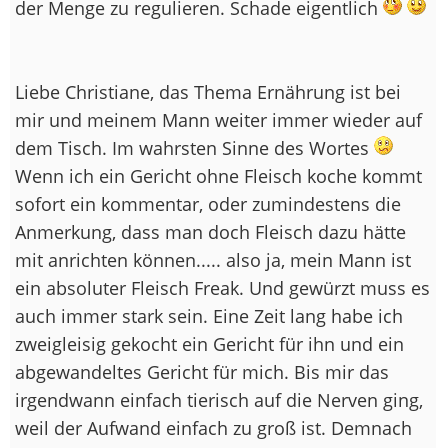
der Menge zu regulieren. Schade eigentlich
Liebe Christiane, das Thema Ernährung ist bei
mir und meinem Mann weiter immer wieder auf
dem Tisch. Im wahrsten Sinne des Wortes
Wenn ich ein Gericht ohne Fleisch koche kommt
sofort ein kommentar, oder zumindestens die
Anmerkung, dass man doch Fleisch dazu hätte
mit anrichten können..... also ja, mein Mann ist
ein absoluter Fleisch Freak. Und gewürzt muss es
auch immer stark sein. Eine Zeit lang habe ich
zweigleisig gekocht ein Gericht für ihn und ein
abgewandeltes Gericht für mich. Bis mir das
irgendwann einfach tierisch auf die Nerven ging,
weil der Aufwand einfach zu groß ist. Demnach