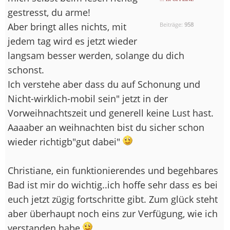
gestresst, du arme!
Aber bringt alles nichts, mit
Beiträge:
958
jedem tag wird es jetzt wieder
langsam besser werden, solange du dich
schonst.
Ich verstehe aber dass du auf Schonung und
Nicht-wirklich-mobil sein" jetzt in der
Vorweihnachtszeit und generell keine Lust hast.
Aaaaber an weihnachten bist du sicher schon
wieder richtigb"gut dabei"
Christiane, ein funktionierendes und begehbares
Bad ist mir do wichtig..ich hoffe sehr dass es bei
euch jetzt zügig fortschritte gibt. Zum glück steht
aber überhaupt noch eins zur Verfügung, wie ich
verstanden habe