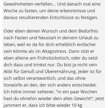
Gewohnheiten-verfallen... Und danach mal eine
Woche zu fasten, um deine erkenntnisse und
daraus resultierenden Entschlüsse zu festigen.
Oder eben deinen Wunsch und dein Bedürfnis
nach Fasten und Neustart in deinem Urlaub zu
leben, weil es da für dich erhelblich einfacher
sein könnte als im Altagsstress. Dann sitzt er
eben alleine am Frühstückstisch, oder du setzt
dich dazu und trinkst nur. Du bist ja nicht sein
Alibi für Genuß und Überernährung. Jeder ist für
sich selbst verantwortlich, und das ohne
Vorwürfe an den, der sich anders entscheidet.
Ich hölre immer seltener, "in ein paar Wochen
hast du ohnehin wieder dein altes Gewicht!", jetzt
jammert er, dass ich bitte wieder 10 kg