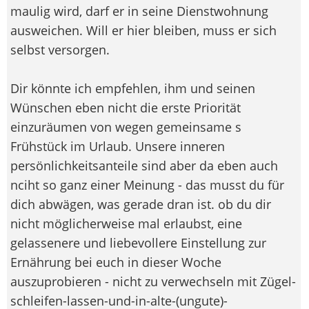
maulig wird, darf er in seine Dienstwohnung
ausweichen. Will er hier bleiben, muss er sich
selbst versorgen.
Dir könnte ich empfehlen, ihm und seinen
Wünschen eben nicht die erste Priorität
einzuräumen von wegen gemeinsame s
Frühstück im Urlaub. Unsere inneren
persönlichkeitsanteile sind aber da eben auch
nciht so ganz einer Meinung - das musst du für
dich abwägen, was gerade dran ist. ob du dir
nicht möglicherweise mal erlaubst, eine
gelassenere und liebevollere Einstellung zur
Ernährung bei euch in dieser Woche
auszuprobieren - nicht zu verwechseln mit Zügel-
schleifen-lassen-und-in-alte-(ungute)-