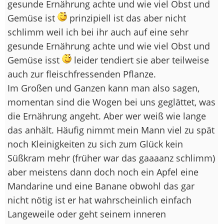
gesunde Ernährung achte und wie viel Obst und
Gemüse ist
prinzipiell ist das aber nicht
schlimm weil ich bei ihr auch auf eine sehr
gesunde Ernährung achte und wie viel Obst und
Gemüse isst
leider tendiert sie aber teilweise
auch zur fleischfressenden Pflanze.
Im Großen und Ganzen kann man also sagen,
momentan sind die Wogen bei uns geglättet, was
die Ernährung angeht. Aber wer weiß wie lange
das anhält. Häufig nimmt mein Mann viel zu spät
noch Kleinigkeiten zu sich zum Glück kein
Süßkram mehr (früher war das gaaaanz schlimm)
aber meistens dann doch noch ein Apfel eine
Mandarine und eine Banane obwohl das gar
nicht nötig ist er hat wahrscheinlich einfach
Langeweile oder geht seinem inneren