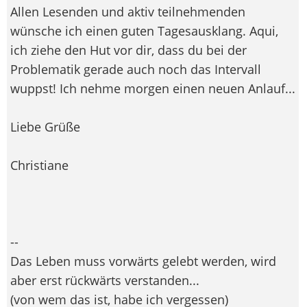
Allen Lesenden und aktiv teilnehmenden
wünsche ich einen guten Tagesausklang. Aqui,
ich ziehe den Hut vor dir, dass du bei der
Problematik gerade auch noch das Intervall
wuppst! Ich nehme morgen einen neuen Anlauf...
Liebe Grüße
Christiane
--
Das Leben muss vorwärts gelebt werden, wird
aber erst rückwärts verstanden...
(von wem das ist, habe ich vergessen)