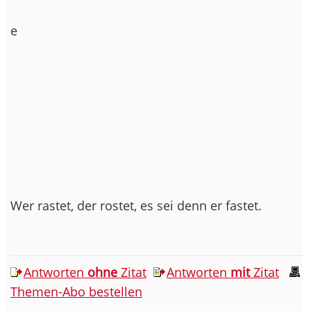
e
Wer rastet, der rostet, es sei denn er fastet.
Antworten
ohne
Zitat
Antworten
mit
Zitat
Themen-Abo bestellen