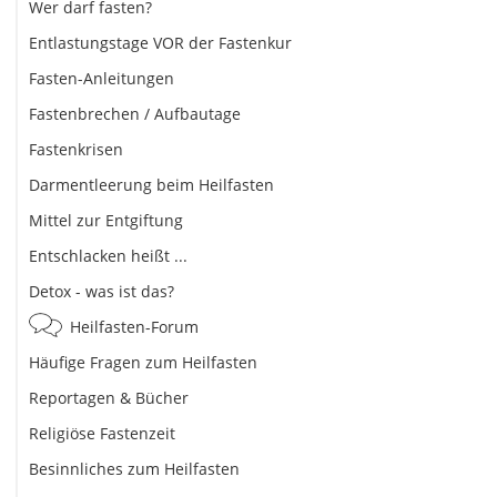
Wer darf fasten?
Entlastungstage VOR der Fastenkur
Fasten-Anleitungen
Fastenbrechen / Aufbautage
Fastenkrisen
Darmentleerung beim Heilfasten
Mittel zur Entgiftung
Entschlacken heißt ...
Detox - was ist das?
Heilfasten-Forum
Häufige Fragen zum Heilfasten
Reportagen & Bücher
Religiöse Fastenzeit
Besinnliches zum Heilfasten