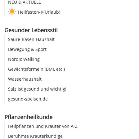
NEU & AKTUELL
Heilfasten-K(Urlaub)
Gesunder Lebensstil
Säure-Basen-Haushalt
Bewegung & Sport
Nordic Walking
Gewichtsformeln (BMI, etc.)
Wasserhaushalt
Salz ist gesund und wichtig!
gesund-speisen.de
Pflanzenheilkunde
Heilpflanzen und Kräuter von A-Z
Berühmte Kräuterkundige