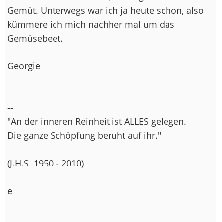
Gemüt. Unterwegs war ich ja heute schon, also
kümmere ich mich nachher mal um das
Gemüsebeet.
Georgie
--
"An der inneren Reinheit ist ALLES gelegen.
Die ganze Schöpfung beruht auf ihr."
(J.H.S. 1950 - 2010)
e