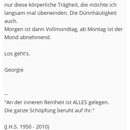
nur diese körperliche Trägheit, die möchte ich
langsam mal überwinden. Die Dünnhäutigkeit
auch.
Morgen ist dann Vollmondtag, ab Montag ist der
Mond abnehmend.
Los geht's.
Georgie
--
"An der inneren Reinheit ist ALLES gelegen.
Die ganze Schöpfung beruht auf ihr."
(J.H.S. 1950 - 2010)