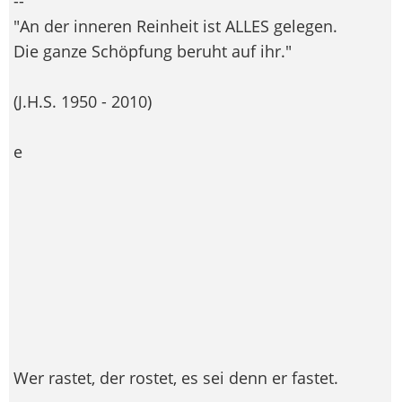
--
"An der inneren Reinheit ist ALLES gelegen.
Die ganze Schöpfung beruht auf ihr."
(J.H.S. 1950 - 2010)
e
Wer rastet, der rostet, es sei denn er fastet.