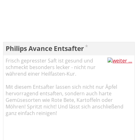
*
Philips Avance Entsafter
Frisch gepresster Saft ist gesund und
schmeckt besonders lecker - nicht nur
während einer Heilfasten-Kur.
Mit diesem Entsafter lassen sich nicht nur Äpfel
hervorragend entsaften, sondern auch harte
Gemüsesorten wie Rote Bete, Kartoffeln oder
Möhren! Spritzt nicht! Und lässt sich anschließend
ganz einfach reinigen!