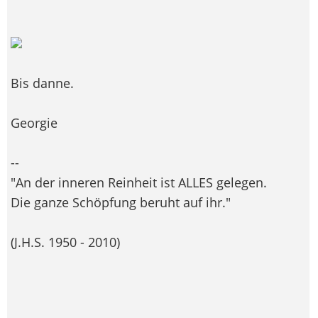
Bis danne.
Georgie
--
"An der inneren Reinheit ist ALLES gelegen.
Die ganze Schöpfung beruht auf ihr."
(J.H.S. 1950 - 2010)