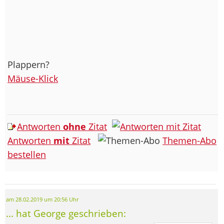
Plappern?
Mäuse-Klick
Antworten
ohne
Zitat
Antworten
mit
Zitat
Themen-Abo
bestellen
am 28.02.2019 um 20:56 Uhr
... hat George geschrieben: