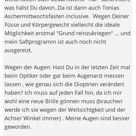
was hälst Du davon..Da ist dann auch Tonias
Aschermittwochsfasten inclusive.
Wegen Deiner
Füsse und Körpergewicht vielleicht die ideale
Möglichkeit erstmal "Grund reinzukriegen" ... und
mein Saftprogramm ist auch noch nicht
ausgereizt.
Wegen der Augen: Hast Du in der letzten Zeit mal
beim Optiker oder gar beim Augenarzt messen
lassen , wie genau sich die Dioptrien verändert
haben? Ich muss auf jeden Fall hin, da ich mir
wohl eine neue Brille gönnen muss (brauchen
werde ich sie wegen der Weitsichtgkeit und der
Achse/ Winkel immer) . Meine Augen sind besser
geworden.