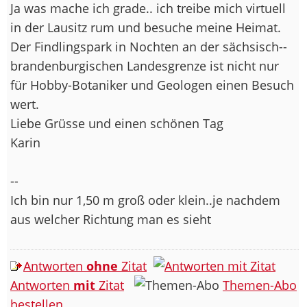
Ja was mache ich grade.. ich treibe mich virtuell
in der Lausitz rum und besuche meine Heimat.
Der Findlingspark in Nochten an der sächsisch--
brandenburgischen Landesgrenze ist nicht nur
für Hobby-Botaniker und Geologen einen Besuch
wert.
Liebe Grüsse und einen schönen Tag
Karin
--
Ich bin nur 1,50 m groß oder klein..je nachdem
aus welcher Richtung man es sieht
Antworten
ohne
Zitat
Antworten
mit
Zitat
Themen-Abo
bestellen