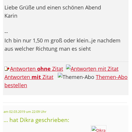
Liebe Grüße und einen schönen Abend
Karin
--
Ich bin nur 1,50 m groß oder klein..je nachdem
aus welcher Richtung man es sieht
Antworten
ohne
Zitat
Antworten
mit
Zitat
Themen-Abo
bestellen
am 02.03.2019 um 22:09 Uhr
... hat Dikra geschrieben: