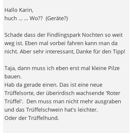
Hallo Karin,
huch … … Wo??
(Geräte?)
Schade dass der Findlingspark Nochten so weit
weg ist. Eben mal vorbei fahren kann man da
nicht. Aber sehr interessant, Danke für den Tipp!
Taja, dann muss ich eben erst mal kleine Pilze
bauen.
Hab da gerade einen. Das ist eine neue
Trüffelsorte, der überirdisch wachsende 'Roter
Trüffel'.
Den muss man nicht mehr ausgraben
und das Trüffelschwein hat's leichter.
Oder der Trüffelhund.