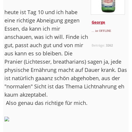
heute ist Tag 10 und ich habe
eine richtige Abneigung gegen
George
Essen, da kann ich mir
... ist OFFLINE
anschauen, was ich will. Finde ich
gut, passt auch gut und von mir
Beiträge:
3262
aus kann es so bleiben. Die
Pranier (Lichtesser, breatharians) sagen ja, jede
physische Ernährung macht auf Dauer krank. Das
ist natürlich gaaanz schön abgehoben, aus der
"normalen" Sicht ist das Thema Lichtnahrung eh
kaum akzeptabel.
Also genau das richtige für mich.