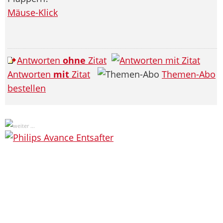
Mäuse-Klick
Antworten
ohne
Zitat
Antworten
mit
Zitat
Themen-Abo
bestellen