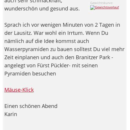
auch sehr schmackhaft,
Gewichtskurve:
wunderschön und gesund aus.
Sprach ich vor wenigen Minuten von 2 Tagen in
der Lausitz. War wohl ein Irrtum. Wenn Du
nämlich auf die Idee kommst auch
Wasserpyramiden zu bauen solltest Du viel mehr
Zeit einplanen und auch den Branitzer Park -
angelegt von Fürst Pückler- mit seinen
Pyramiden besuchen
Mäuse-Klick
Einen schönen Abend
Karin