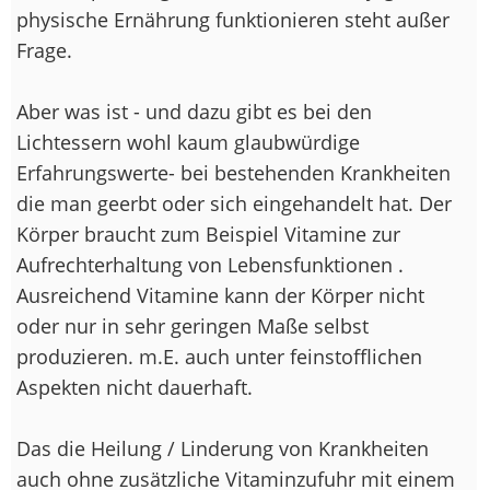
physische Ernährung funktionieren steht außer
Frage.
Aber was ist - und dazu gibt es bei den
Lichtessern wohl kaum glaubwürdige
Erfahrungswerte- bei bestehenden Krankheiten
die man geerbt oder sich eingehandelt hat. Der
Körper braucht zum Beispiel Vitamine zur
Aufrechterhaltung von Lebensfunktionen .
Ausreichend Vitamine kann der Körper nicht
oder nur in sehr geringen Maße selbst
produzieren. m.E. auch unter feinstofflichen
Aspekten nicht dauerhaft.
Das die Heilung / Linderung von Krankheiten
auch ohne zusätzliche Vitaminzufuhr mit einem