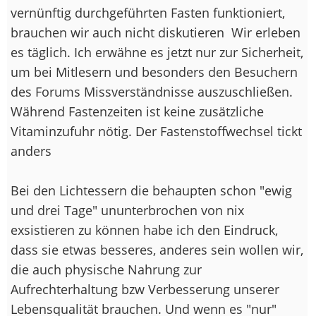
vernünftig durchgeführten Fasten funktioniert,
brauchen wir auch nicht diskutieren
Wir erleben
es täglich. Ich erwähne es jetzt nur zur Sicherheit,
um bei Mitlesern und besonders den Besuchern
des Forums Missverständnisse auszuschließen.
Während Fastenzeiten ist keine zusätzliche
Vitaminzufuhr nötig. Der Fastenstoffwechsel tickt
anders
Bei den Lichtessern die behaupten schon "ewig
und drei Tage" ununterbrochen von nix
exsistieren zu können habe ich den Eindruck,
dass sie etwas besseres, anderes sein wollen wir,
die auch physische Nahrung zur
Aufrechterhaltung bzw Verbesserung unserer
Lebensqualität brauchen. Und wenn es "nur"