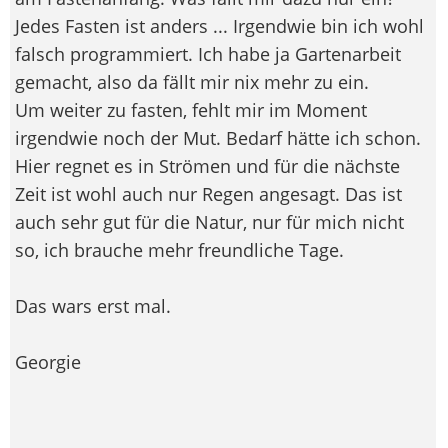
Jedes Fasten ist anders ... Irgendwie bin ich wohl
falsch programmiert. Ich habe ja Gartenarbeit
gemacht, also da fällt mir nix mehr zu ein.
Um weiter zu fasten, fehlt mir im Moment
irgendwie noch der Mut. Bedarf hätte ich schon.
Hier regnet es in Strömen und für die nächste
Zeit ist wohl auch nur Regen angesagt. Das ist
auch sehr gut für die Natur, nur für mich nicht
so, ich brauche mehr freundliche Tage.
Das wars erst mal.
Georgie