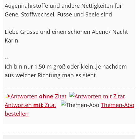
Augennährstoffe und andere Nettigkeiten für
Gene, Stoffwechsel, Füsse und Seele sind
Liebe Grüsse und einen schönen Abend/ Nacht
Karin
--
Ich bin nur 1,50 m groß oder klein..je nachdem
aus welcher Richtung man es sieht
Antworten
ohne
Zitat
Antworten
mit
Zitat
Themen-Abo
bestellen