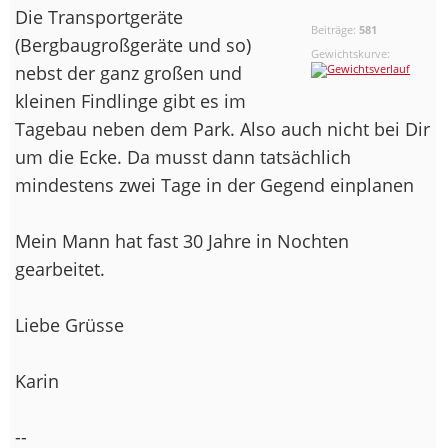
Die Transportgeräte
Beiträge:
581
(Bergbaugroßgeräte und so)
Gewichtskurve:
nebst der ganz großen und
kleinen Findlinge gibt es im
Tagebau neben dem Park. Also auch nicht bei Dir
um die Ecke. Da musst dann tatsächlich
mindestens zwei Tage in der Gegend einplanen
Mein Mann hat fast 30 Jahre in Nochten
gearbeitet.
Liebe Grüsse
Karin
--