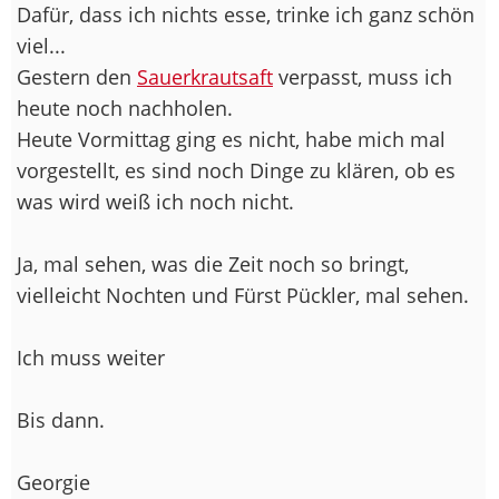
Dafür, dass ich nichts esse, trinke ich ganz schön
viel...
Gestern den
Sauerkrautsaft
verpasst, muss ich
heute noch nachholen.
Heute Vormittag ging es nicht, habe mich mal
vorgestellt, es sind noch Dinge zu klären, ob es
was wird weiß ich noch nicht.
Ja, mal sehen, was die Zeit noch so bringt,
vielleicht Nochten und Fürst Pückler, mal sehen.
Ich muss weiter
Bis dann.
Georgie