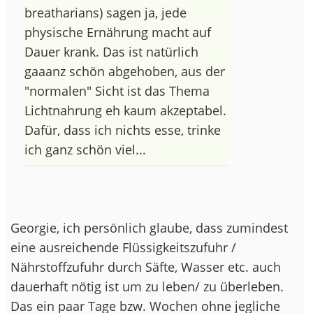
breatharians) sagen ja, jede
physische Ernährung macht auf
Dauer krank. Das ist natürlich
gaaanz schön abgehoben, aus der
"normalen" Sicht ist das Thema
Lichtnahrung eh kaum akzeptabel.
Dafür, dass ich nichts esse, trinke
ich ganz schön viel...
Georgie, ich persönlich glaube, dass zumindest
eine ausreichende Flüssigkeitszufuhr /
Nährstoffzufuhr durch Säfte, Wasser etc. auch
dauerhaft nötig ist um zu leben/ zu überleben.
Das ein paar Tage bzw. Wochen ohne jegliche