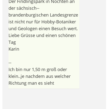
Der Findlingspark in Nochten an
der sächsisch--
brandenburgischen Landesgrenze
ist nicht nur für Hobby-Botaniker
und Geologen einen Besuch wert.
Liebe Grüsse und einen schönen
Tag
Karin
--
Ich bin nur 1,50 m groß oder
klein..je nachdem aus welcher
Richtung man es sieht