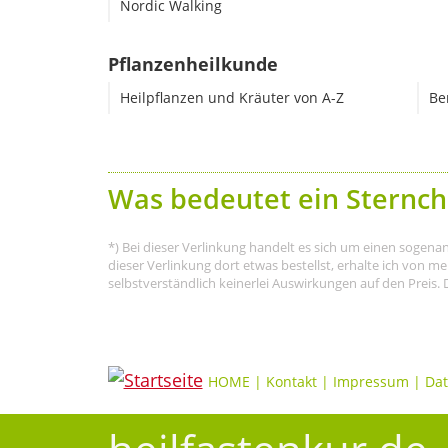
Nordic Walking
Pflanzenheilkunde
Heilpflanzen und Kräuter von A-Z
Be
Was bedeutet ein Sternch
*) Bei dieser Verlinkung handelt es sich um einen sogena
dieser Verlinkung dort etwas bestellst, erhalte ich von 
selbstverständlich keinerlei Auswirkungen auf den Preis. 
HOME
|
Kontakt
|
Impressum
|
Dat