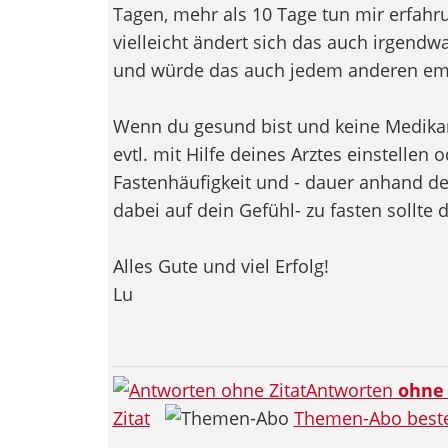
Tagen, mehr als 10 Tage tun mir erfahr
vielleicht ändert sich das auch irgendw
und würde das auch jedem anderen em
Wenn du gesund bist und keine Medik
evtl. mit Hilfe deines Arztes einstellen
Fastenhäufigkeit und - dauer anhand de
dabei auf dein Gefühl- zu fasten sollte d
Alles Gute und viel Erfolg!
Lu
Antworten
ohne
Zitat
Themen-Abo beste