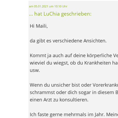
am 05.01.2021 um 10:10 Uhr
... hat LuChia geschrieben:
Hi Maili,
da gibt es verschiedene Ansichten.
Kommt ja auch auf deine körperliche Ve
wieviel du wiegst, ob du Krankheiten 
usw.
Wenn du unsicher bist oder Vorerkrank
schrammst oder dich sogar in diesem Be
einen Arzt zu konsultieren.
Ich faste gerne mehrmals im Jahr. Meine