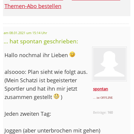
Themen-Abo bestellen
am 08.01.2021 um 15:14 Uhr
... hat spontan geschrieben:
Hallo nochmal ihr Lieben
alsoooo: Plan sieht wie folgt aus.
(Mein Schatzi ist begeisterter
Sportler und hat ihn mir jetzt
spontan
zusammen gestellt
)
... ist OFFLINE
Jeden zweiten Tag:
Beiträge:
160
Joggen (aber unterbrochen mit gehen)