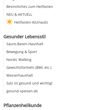
Besinnliches zum Heilfasten
NEU & AKTUELL
Heilfasten-K(Urlaub)
Gesunder Lebensstil
Säure-Basen-Haushalt
Bewegung & Sport
Nordic Walking
Gewichtsformeln (BMI, etc.)
Wasserhaushalt
Salz ist gesund und wichtig!
gesund-speisen.de
Pflanzenheilkunde