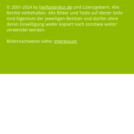
© 2001-2024 by
heilfastenkur.de
und Lizenzgebern. Alle
Rechte vorbehalten. Alle Bilder und Texte auf dieser Seite
sind Eigentum der jeweiligen Besitzer und dürfen ohne
deren Einwilligung weder kopiert noch sonstwie weiter
verwendet werden.
Bildernachweise siehe:
Impressum