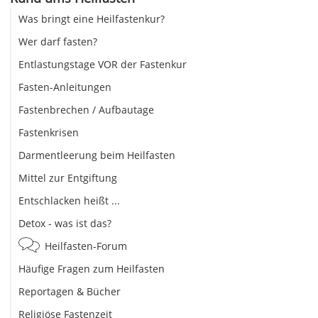
Was bringt eine Heilfastenkur?
Wer darf fasten?
Entlastungstage VOR der Fastenkur
Fasten-Anleitungen
Fastenbrechen / Aufbautage
Fastenkrisen
Darmentleerung beim Heilfasten
Mittel zur Entgiftung
Entschlacken heißt ...
Detox - was ist das?
Heilfasten-Forum
Häufige Fragen zum Heilfasten
Reportagen & Bücher
Religiöse Fastenzeit