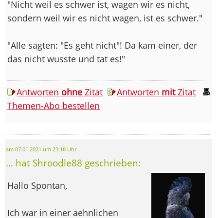
"Nicht weil es schwer ist, wagen wir es nicht,
sondern weil wir es nicht wagen, ist es schwer."
"Alle sagten: "Es geht nicht"! Da kam einer, der
das nicht wusste und tat es!"
Antworten
ohne
Zitat
Antworten
mit
Zitat
Themen-Abo bestellen
am 07.01.2021 um 23:18 Uhr
... hat Shroodle88 geschrieben:
Hallo Spontan,
Ich war in einer aehnlichen