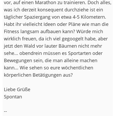
vor, auf einen Marathon zu trainieren. Doch alles,
was ich derzeit konsequent durchziehe ist ein
täglicher Spaziergang von etwa 4-5 Kilometern.
Habt ihr vielleicht Ideen oder Pläne wie man die
Fitness langsam aufbauen kann? Würde mich
wirklich freuen, da ich viel gegoogelt habe, aber
jetzt den Wald vor lauter Bäumen nicht mehr
sehe... obendrein müssen es Sportarten oder
Bewegungen sein, die man alleine machen
kann... Wie sehen so eure wöchentlichen
körperlichen Betätigungen aus?
Liebe Grüße
Spontan
--