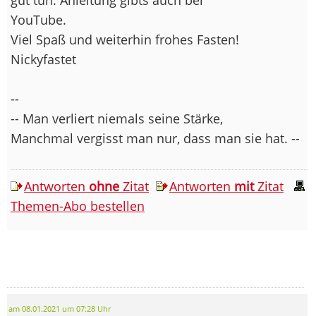
YouTube.
Viel Spaß und weiterhin frohes Fasten!
Nickyfastet
--
-- Man verliert niemals seine Stärke,
Manchmal vergisst man nur, dass man sie hat. --
Antworten
ohne
Zitat
Antworten
mit
Zitat
Themen-Abo bestellen
am 08.01.2021 um 07:28 Uhr