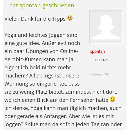
... hat spontan geschrieben:
Vielen Dank für die Tipps
Yoga und leichtes Joggen sind
eine gute Idee. Außer evtl noch
ein paar Übungen von Online-
spontan
Aerobic-Kursen kann man ja
... ist OFFLINE
eigentlich bald nichts mehr
machen!? Allerdings ist unsere
Beiträge:
160
Wohnung so eingerichtet, dass
sie zu wenig Platz bietet, zumindest nicht dort,
wo ich einen Blick auf den Fernseher hätte
Ich denke, Yoga kann man täglich machen, auch
oder gerade als Anfänger. Aber wie ist es mit
Joggen? Sollte man da sofort jeden Tag ran oder