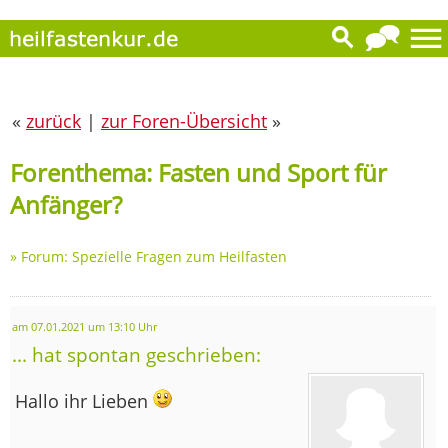
«
zurück
|
zur Foren-Übersicht
»
Forenthema: Fasten und Sport für
Anfänger?
»
Forum: Spezielle Fragen zum Heilfasten
am 07.01.2021 um 13:10 Uhr
... hat spontan geschrieben:
Hallo ihr Lieben