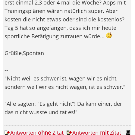
erst einmal 2,3 oder 4 mal die Woche? Apps mit
Trainingsplänen wären natürlich super. Aber
kosten die nicht etwas oder sind die kostenlos?
Tag 5 hat so angefangen, dass ich mir heute
sportliche Betätigung zutrauen würde...
Grüßle,Spontan
--
"Nicht weil es schwer ist, wagen wir es nicht,
sondern weil wir es nicht wagen, ist es schwer."
"Alle sagten: "Es geht nicht"! Da kam einer, der
das nicht wusste und tat es!"
Antworten
ohne
Zitat
Antworten
mit
Zitat