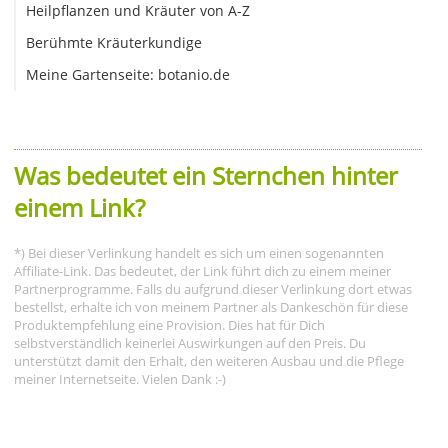
Heilpflanzen und Kräuter von A-Z
Berühmte Kräuterkundige
Meine Gartenseite: botanio.de
Was bedeutet ein Sternchen hinter
einem Link?
*) Bei dieser Verlinkung handelt es sich um einen sogenannten
Affiliate-Link. Das bedeutet, der Link führt dich zu einem meiner
Partnerprogramme. Falls du aufgrund dieser Verlinkung dort etwas
bestellst, erhalte ich von meinem Partner als Dankeschön für diese
Produktempfehlung eine Provision. Dies hat für Dich
selbstverständlich keinerlei Auswirkungen auf den Preis. Du
unterstützt damit den Erhalt, den weiteren Ausbau und die Pflege
meiner Internetseite. Vielen Dank :-)