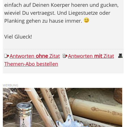
einfach auf Deinen Koerper hoeren und gucken,
wieviel Du vertraegst. Und Liegestuetze oder
Planking gehen zu hause immer.
Viel Glueck!
Antworten
ohne
Zitat
Antworten
mit
Zitat
Themen-Abo bestellen