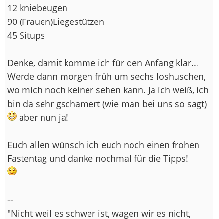
12 kniebeugen
90 (Frauen)Liegestützen
45 Situps
Denke, damit komme ich für den Anfang klar...
Werde dann morgen früh um sechs loshuschen,
wo mich noch keiner sehen kann. Ja ich weiß, ich
bin da sehr gschamert (wie man bei uns so sagt)
aber nun ja!
Euch allen wünsch ich euch noch einen frohen
Fastentag und danke nochmal für die Tipps!
--
"Nicht weil es schwer ist, wagen wir es nicht,