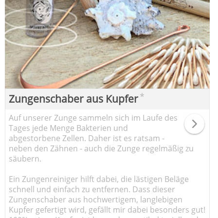
*
Zungenschaber aus Kupfer
Auf unserer Zunge sammeln sich im Laufe des
Tages jede Menge Bakterien und
abgestorbene Zellen. Daher ist es ratsam -
neben den Zähnen - auch die Zunge regelmäßig zu
säubern.
Ein Zungenreiniger hilft dabei, die lästigen Beläge
schnell und einfach zu entfernen. Dass dieser
Zungenschaber aus hochwertigem, langlebigen
Kupfer gefertigt wird, gefällt mir dabei besonders gut!