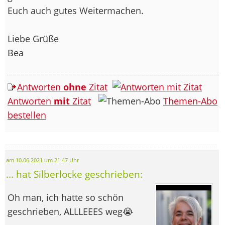
Euch auch gutes Weitermachen.
Liebe Grüße
Bea
Antworten
ohne
Zitat
Antworten
mit
Zitat
Themen-Abo
bestellen
am 10.06.2021 um 21:47 Uhr
... hat Silberlocke geschrieben:
Oh man, ich hatte so schön
geschrieben, ALLLEEES weg😭