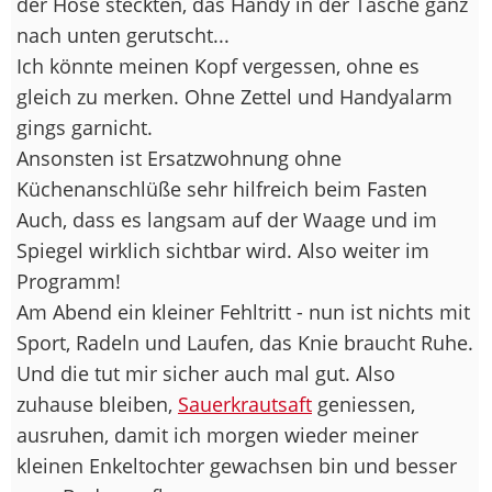
der Hose steckten, das Handy in der Tasche ganz
nach unten gerutscht...
Ich könnte meinen Kopf vergessen, ohne es
gleich zu merken. Ohne Zettel und Handyalarm
gings garnicht.
Ansonsten ist Ersatzwohnung ohne
Küchenanschlüße sehr hilfreich beim Fasten
Auch, dass es langsam auf der Waage und im
Spiegel wirklich sichtbar wird. Also weiter im
Programm!
Am Abend ein kleiner Fehltritt - nun ist nichts mit
Sport, Radeln und Laufen, das Knie braucht Ruhe.
Und die tut mir sicher auch mal gut. Also
zuhause bleiben,
Sauerkrautsaft
geniessen,
ausruhen, damit ich morgen wieder meiner
kleinen Enkeltochter gewachsen bin und besser