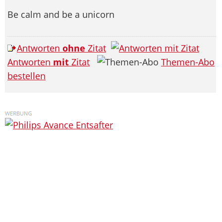
Be calm and be a unicorn
Antworten
ohne
Zitat
Antworten
mit
Zitat
Themen-Abo
bestellen