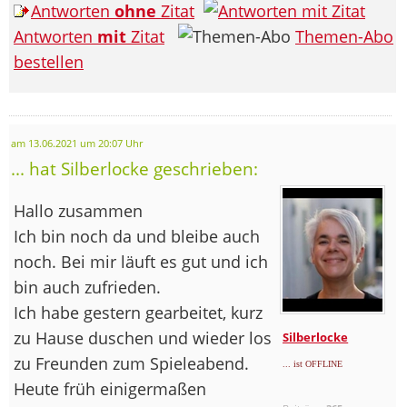
Antworten
ohne
Zitat
Antworten
mit
Zitat
Themen-Abo
bestellen
am 13.06.2021 um 20:07 Uhr
... hat Silberlocke geschrieben:
Hallo zusammen
Ich bin noch da und bleibe auch
noch. Bei mir läuft es gut und ich
bin auch zufrieden.
Ich habe gestern gearbeitet, kurz
zu Hause duschen und wieder los
Silberlocke
zu Freunden zum Spieleabend.
... ist OFFLINE
Heute früh einigermaßen