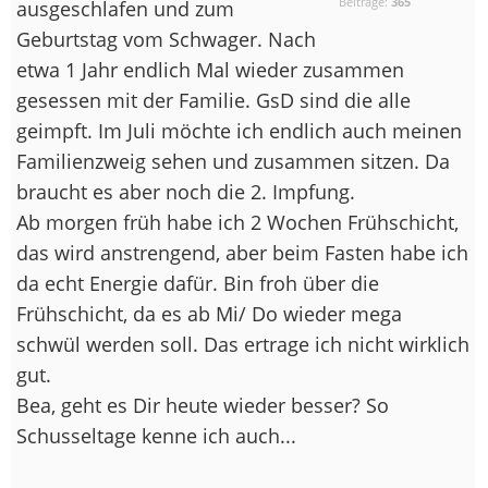
Beiträge:
365
ausgeschlafen und zum
Geburtstag vom Schwager. Nach
etwa 1 Jahr endlich Mal wieder zusammen
gesessen mit der Familie. GsD sind die alle
geimpft. Im Juli möchte ich endlich auch meinen
Familienzweig sehen und zusammen sitzen. Da
braucht es aber noch die 2. Impfung.
Ab morgen früh habe ich 2 Wochen Frühschicht,
das wird anstrengend, aber beim Fasten habe ich
da echt Energie dafür. Bin froh über die
Frühschicht, da es ab Mi/ Do wieder mega
schwül werden soll. Das ertrage ich nicht wirklich
gut.
Bea, geht es Dir heute wieder besser? So
Schusseltage kenne ich auch...