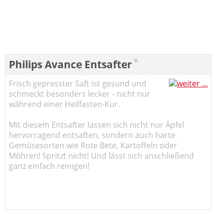
*
Philips Avance Entsafter
Frisch gepresster Saft ist gesund und
schmeckt besonders lecker - nicht nur
während einer Heilfasten-Kur.
Mit diesem Entsafter lassen sich nicht nur Äpfel
hervorragend entsaften, sondern auch harte
Gemüsesorten wie Rote Bete, Kartoffeln oder
Möhren! Spritzt nicht! Und lässt sich anschließend
ganz einfach reinigen!