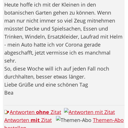
Heute hoffe ich mit der Kleinen in den
botanischen Garten gehen zu können. Wenn
man nur nicht immer so viel Zeug mitnehmen
müsste! Decke und Spielsachen, Essen und
Trinken, Windeln, Ersatzkleider, Laufrad mit Helm
- mein Auto hatte ich vor Corona gerade
abgeschafft, jetzt vermisse ich es manchmal
sehr.
So, diese Woche will ich auf jeden Fall noch
durchhalten, besser etwas länger.
Liebe Grüße und eine schönen Tag
Bea
Antworten
ohne
Zitat
Antworten
mit
Zitat
Themen-Abo
bestellen