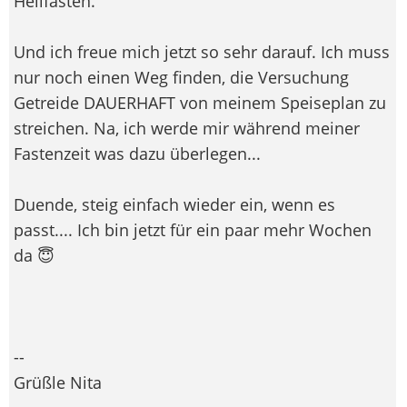
Heilfasten.
Und ich freue mich jetzt so sehr darauf. Ich muss
nur noch einen Weg finden, die Versuchung
Getreide DAUERHAFT von meinem Speiseplan zu
streichen. Na, ich werde mir während meiner
Fastenzeit was dazu überlegen...
Duende, steig einfach wieder ein, wenn es
passt.... Ich bin jetzt für ein paar mehr Wochen
da 😇
--
Grüßle Nita