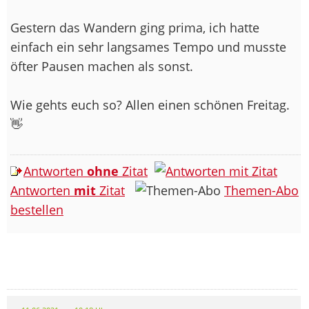
Gestern das Wandern ging prima, ich hatte
einfach ein sehr langsames Tempo und musste
öfter Pausen machen als sonst.
Wie gehts euch so? Allen einen schönen Freitag.
👋
Antworten
ohne
Zitat
Antworten
mit
Zitat
Themen-Abo
bestellen