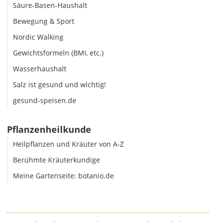
Säure-Basen-Haushalt
Bewegung & Sport
Nordic Walking
Gewichtsformeln (BMI, etc.)
Wasserhaushalt
Salz ist gesund und wichtig!
gesund-speisen.de
Pflanzenheilkunde
Heilpflanzen und Kräuter von A-Z
Berühmte Kräuterkundige
Meine Gartenseite: botanio.de