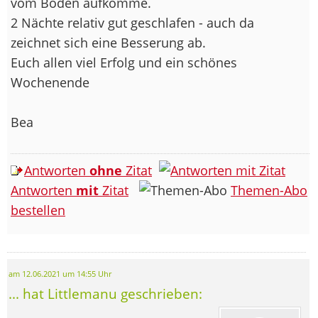
vom Boden aufkomme.
2 Nächte relativ gut geschlafen - auch da
zeichnet sich eine Besserung ab.
Euch allen viel Erfolg und ein schönes
Wochenende
Bea
Antworten
ohne
Zitat
Antworten
mit
Zitat
Themen-Abo
bestellen
am 12.06.2021 um 14:55 Uhr
... hat Littlemanu geschrieben: