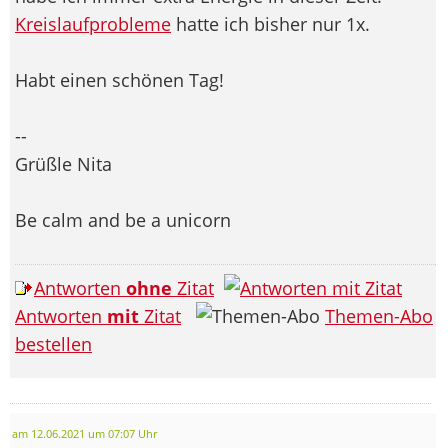
Kreislaufprobleme
hatte ich bisher nur 1x.
Habt einen schönen Tag!
--
Grüßle Nita
Be calm and be a unicorn
Antworten
ohne
Zitat
Antworten
mit
Zitat
Themen-Abo
bestellen
am 12.06.2021 um 07:07 Uhr