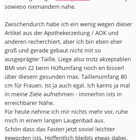
sowieso niemandem nahe.
Zwischendurch habe ich ein wenig wegen dieser
Artikel aus der Apothekerzeitung / AOK und
anderen recherchiert, aber ich bin eben eher
groß und gerade gebaut nicht mit so
ausgeprägter Taille. Liege also trotz akzeptablen
BMI von 22 beim Hüftumfang noch en bisserl
über diesem gesunden max. Taillenumfang 80
cm für Frauen. Ist ja auch egal. Ich kanns ja mal
in meine Ziele aufnehmen - immerhin ists in
erreichbarer Nähe.
Für heute nehme ich mir nichts mehr vor, ruhe
mich in einem langen Laugenbad aus.
Schön dass das Fasten jetzt soviel leichter
geworden ists. Hoffentlich bleibts etwas dabei.