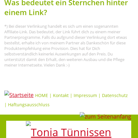
Was bedeutet ein Sternchen hinter
einem Link?
*) Bei dieser Verlinkung handelt es sich um einen sogenannten
Affiliate-Link. Das bedeutet, der Link führt dich zu einem meiner
Partnerprogramme. Falls du aufgrund dieser Verlinkung dort etwas
bestellst, erhalte ich von meinem Partner als Dankeschön für diese
Produktempfehlung eine Provision. Dies hat für Dich
selbstverständlich keinerlei Auswirkungen auf den Preis. Du
unterstützt damit den Erhalt, den weiteren Ausbau und die Pflege
meiner Internetseite. Vielen Dank :-)
HOME
|
Kontakt
|
Impressum
|
Datenschutz
|
Haftungsausschluss