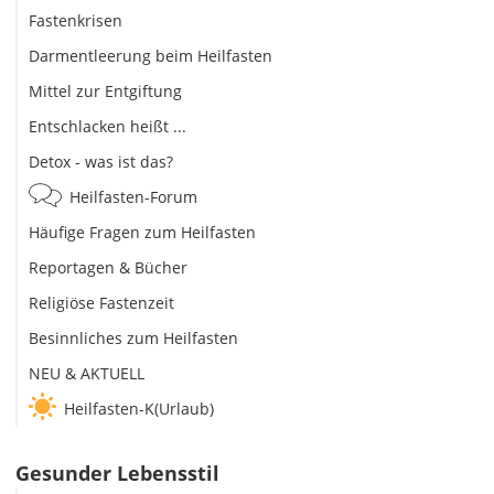
Fastenkrisen
Darmentleerung beim Heilfasten
Mittel zur Entgiftung
Entschlacken heißt ...
Detox - was ist das?
Heilfasten-Forum
Häufige Fragen zum Heilfasten
Reportagen & Bücher
Religiöse Fastenzeit
Besinnliches zum Heilfasten
NEU & AKTUELL
Heilfasten-K(Urlaub)
Gesunder Lebensstil