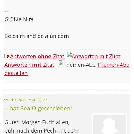
--
Grüßle Nita
Be calm and be a unicorn
Antworten
ohne
Zitat
Antworten
mit
Zitat
Themen-Abo
bestellen
am 14.06.2021 um 06:19 Uhr
... hat Bea O geschrieben:
Guten Morgen Euch allen,
puh, nach dem Pech mit dem