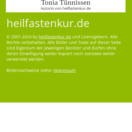
Tonia Tünnissen
Autorin von heilfastenkur.de
heilfastenkur.de
© 2001-2024 by
heilfastenkur.de
und Lizenzgebern. Alle
Rechte vorbehalten. Alle Bilder und Texte auf dieser Seite
sind Eigentum der jeweiligen Besitzer und dürfen ohne
deren Einwilligung weder kopiert noch sonstwie weiter
verwendet werden.
Bildernachweise siehe:
Impressum