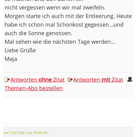
nicht vergessen wenn wir mal zweifeln.
Morgen starte ich auch mit der Entleerung. Heute
habe ich schon mal Schonkost gegessen...und
auch die Sonne genossen.
Mal sehen wie die nächsten Tage werden...
Liebe Grüße
Maja
Antworten
ohne
Zitat
Antworten
mit
Zitat
Themen-Abo bestellen
am 13.07.2021 um 10:59 Uhr