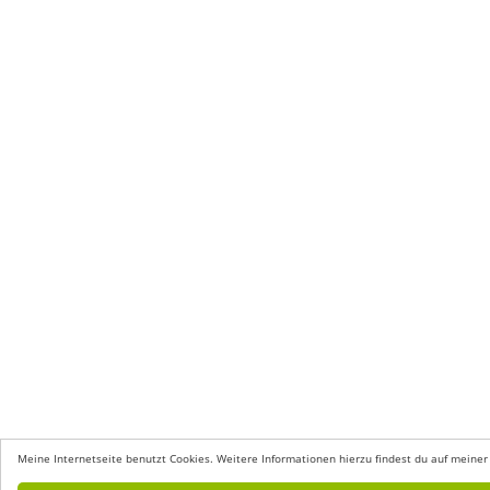
Meine Internetseite benutzt Cookies. Weitere Informationen hierzu findest du auf meiner