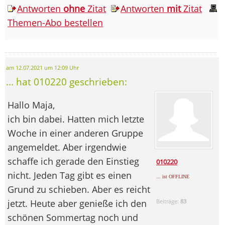
Antworten
ohne
Zitat
Antworten
mit
Zitat
Themen-Abo bestellen
am 12.07.2021 um 12:09 Uhr
... hat 010220 geschrieben:
Hallo Maja,
ich bin dabei. Hatten mich letzte
Woche in einer anderen Gruppe
angemeldet. Aber irgendwie
schaffe ich gerade den Einstieg
010220
nicht. Jeden Tag gibt es einen
... ist OFFLINE
Grund zu schieben. Aber es reicht
jetzt. Heute aber genieße ich den
Beiträge:
83
schönen Sommertag noch und