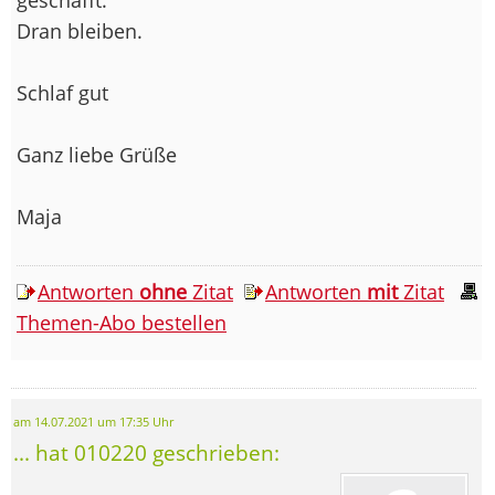
Dran bleiben.
Schlaf gut
Ganz liebe Grüße
Maja
Antworten
ohne
Zitat
Antworten
mit
Zitat
Themen-Abo bestellen
am 14.07.2021 um 17:35 Uhr
... hat 010220 geschrieben: