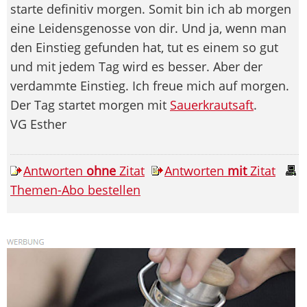
starte definitiv morgen. Somit bin ich ab morgen
eine Leidensgenosse von dir. Und ja, wenn man
den Einstieg gefunden hat, tut es einem so gut
und mit jedem Tag wird es besser. Aber der
verdammte Einstieg. Ich freue mich auf morgen.
Der Tag startet morgen mit
Sauerkrautsaft
.
VG Esther
Antworten
ohne
Zitat
Antworten
mit
Zitat
Themen-Abo bestellen