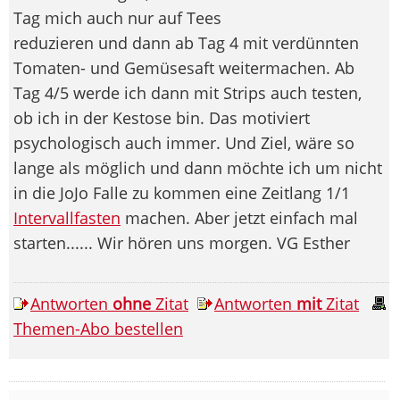
Tag mich auch nur auf Tees
reduzieren und dann ab Tag 4 mit verdünnten
Tomaten- und Gemüsesaft weitermachen. Ab
Tag 4/5 werde ich dann mit Strips auch testen,
ob ich in der Kestose bin. Das motiviert
psychologisch auch immer. Und Ziel, wäre so
lange als möglich und dann möchte ich um nicht
in die JoJo Falle zu kommen eine Zeitlang 1/1
Intervallfasten
machen. Aber jetzt einfach mal
starten...... Wir hören uns morgen. VG Esther
Antworten
ohne
Zitat
Antworten
mit
Zitat
Themen-Abo bestellen