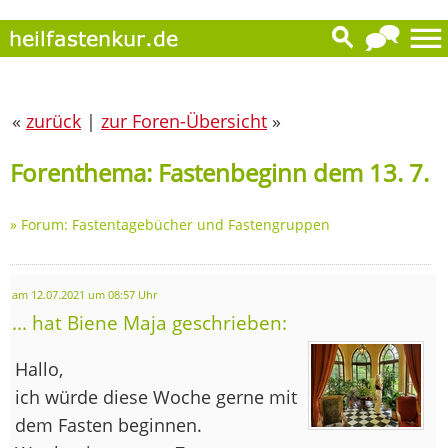
«
zurück
|
zur Foren-Übersicht
»
Forenthema: Fastenbeginn dem 13. 7.
»
Forum: Fastentagebücher und Fastengruppen
am 12.07.2021 um 08:57 Uhr
... hat Biene Maja geschrieben:
Hallo,
ich würde diese Woche gerne mit
dem Fasten beginnen.