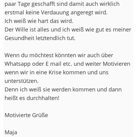
paar Tage geschafft sind damit auch wirklich
erstmal keine Verdauung angeregt wird.
Ich weiß wie hart das wird.
Der Wille ist alles und ich weiß wie gut es meiner
Gesundheit letztendlich tut.
Wenn du möchtest könnten wir auch über
Whatsapp oder E mail etc. und weiter Motivieren
wenn wir in eine Krise kommen und uns
unterstützen.
Denn ich weiß sie werden kommen und dann
heißt es durchhalten!
Motivierte Grüße
Maja