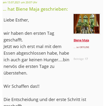
am 13.07.2021 um 20:07 Uhr
... hat Biene Maja geschrieben:
Liebe Esther,
wir haben den ersten Tag
geschafft.
Biene Maja
Jetzt wo ich erst mal mit dem
... ist OFFLINE
Essen abgeschlossen habe, habe
ich auch gar keinen Hunger....bin
Beiträge:
17
nervös die ersten Tage zu
überstehen.
Wir Schaffen das!!
Die Entscheidung und der erste Schritt ist
geschafft.