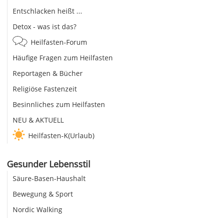
Entschlacken heißt ...
Detox - was ist das?
Heilfasten-Forum
Häufige Fragen zum Heilfasten
Reportagen & Bücher
Religiöse Fastenzeit
Besinnliches zum Heilfasten
NEU & AKTUELL
Heilfasten-K(Urlaub)
Gesunder Lebensstil
Säure-Basen-Haushalt
Bewegung & Sport
Nordic Walking