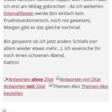
ich erst am Mittag gebrochen - da ich weiterhin
Intervallfasten
werde (bin einfach kein
Fruehstuecksmensch, noch nie gewesen).
Morgen gibt es das gleiche nochmal.
Bin gespannt ob ich jetzt anders Schlafe (vor
allem wieder etwas mehr...). Ich wuensche Dir
noch einen schoenen Abend,
Kathrin
Antworten
ohne
Zitat
Antworten
mit
Zitat
Themen-Abo
bestellen