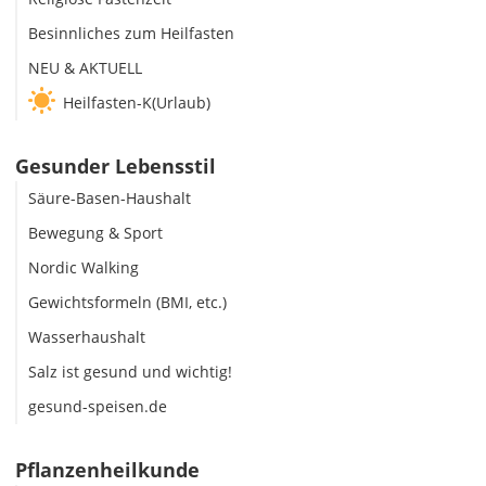
Besinnliches zum Heilfasten
NEU & AKTUELL
Heilfasten-K(Urlaub)
Gesunder Lebensstil
Säure-Basen-Haushalt
Bewegung & Sport
Nordic Walking
Gewichtsformeln (BMI, etc.)
Wasserhaushalt
Salz ist gesund und wichtig!
gesund-speisen.de
Pflanzenheilkunde