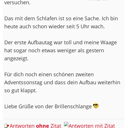
versuchen.
Das mit dem Schlafen ist so eine Sache. Ich bin
heute auch schon wieder seit 5 Uhr wach.
Der erste Aufbautag war toll und meine Waage
hat sogar noch etwas weniger als gestern
angezeigt.
Für dich noch einen schönen zweiten
Adventssonstag und dass dein Aufbau weiterhin
so gut klappt.
Liebe Grüße von der Brillenschlange
Antworten
ohne
Zitat