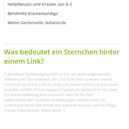
Heilpflanzen und Kräuter von A-Z
Berühmte Kräuterkundige
Meine Gartenseite: botanio.de
Was bedeutet ein Sternchen hinter
einem Link?
*) Bei dieser Verlinkung handelt es sich um einen sogenannten
Affiliate-Link. Das bedeutet, der Link führt dich zu einem meiner
Partnerprogramme. Falls du aufgrund dieser Verlinkung dort etwas
bestellst, erhalte ich von meinem Partner als Dankeschön für diese
Produktempfehlung eine Provision. Dies hat für Dich
selbstverständlich keinerlei Auswirkungen auf den Preis. Du
unterstützt damit den Erhalt, den weiteren Ausbau und die Pflege
meiner Internetseite. Vielen Dank :-)