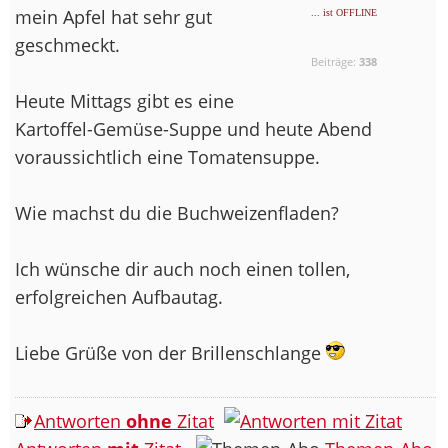
mein Apfel hat sehr gut
... ist OFFLINE
geschmeckt.
Beiträge:
338
Heute Mittags gibt es eine
Kartoffel-Gemüse-Suppe und heute Abend
voraussichtlich eine Tomatensuppe.
Wie machst du die Buchweizenfladen?
Ich wünsche dir auch noch einen tollen,
erfolgreichen Aufbautag.
Liebe Grüße von der Brillenschlange
Antworten
ohne
Zitat