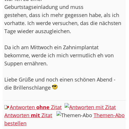
Geburtstagseinladung und muss
gestehen, dass ich mehr gegessen habe, als ich
vorhatte. Ich werde versuchen, das die nächsten
Tage wieder auszugleichen.
Da ich am Mittwoch ein Zahnimplantat
bekomme, werde ich mich vermutlich eh von
Suppen ernähren.
Liebe Grüße und noch einen schönen Abend -
die Brillenschlange
Antworten
ohne
Zitat
Antworten
mit
Zitat
Themen-Abo
bestellen