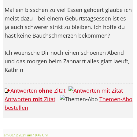
Mal ein bisschen zu viel Essen gehoert glaube ich
meist dazu - bei einem Geburtstagsessen ist es
ja auch schwerer strikt zu bleiben. Ich hoffe du
hast keine Bauchschmerzen bekommen?
Ich wuensche Dir noch einen schoenen Abend
und das morgen beim Zahnarzt alles glatt laeuft,
Kathrin
Antworten
ohne
Zitat
Antworten
mit
Zitat
Themen-Abo
bestellen
am 08.12.2021 um 19:49 Uhr