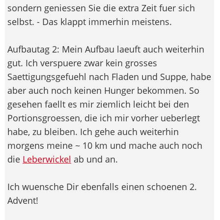
sondern geniessen Sie die extra Zeit fuer sich
selbst. - Das klappt immerhin meistens.
Aufbautag 2: Mein Aufbau laeuft auch weiterhin
gut. Ich verspuere zwar kein grosses
Saettigungsgefuehl nach Fladen und Suppe, habe
aber auch noch keinen Hunger bekommen. So
gesehen faellt es mir ziemlich leicht bei den
Portionsgroessen, die ich mir vorher ueberlegt
habe, zu bleiben. Ich gehe auch weiterhin
morgens meine ~ 10 km und mache auch noch
die
Leberwickel
ab und an.
Ich wuensche Dir ebenfalls einen schoenen 2.
Advent!