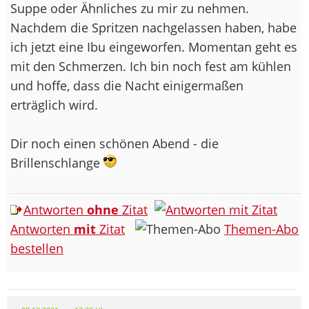
Suppe oder Ähnliches zu mir zu nehmen.
Nachdem die Spritzen nachgelassen haben, habe
ich jetzt eine Ibu eingeworfen. Momentan geht es
mit den Schmerzen. Ich bin noch fest am kühlen
und hoffe, dass die Nacht einigermaßen
erträglich wird.
Dir noch einen schönen Abend - die
Brillenschlange
Antworten
ohne
Zitat
Antworten
mit
Zitat
Themen-Abo
bestellen