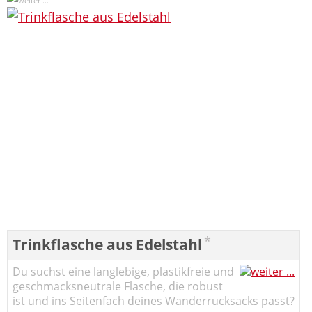
*
Trinkflasche aus Edelstahl
Du suchst eine langlebige, plastikfreie und
geschmacksneutrale Flasche, die robust
ist und ins Seitenfach deines Wanderrucksacks passt?