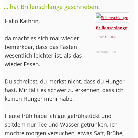
... hat Brillenschlange geschrieben:
Hallo Kathrin,
Brillenschlange
da macht es sich mal wieder
... ist OFFLINE
bemerkbar, dass das Fasten
Beiträge:
338
wesentlich leichter ist, als das
wieder Essen.
Du schreibst, du merkst nicht, dass du Hunger
hast. Mir fällt es schwer zu erkennen, dass ich
keinen Hunger mehr habe.
Heute früh habe ich gut gefrühstückt und
seitdem nur Tee und Wasser getrunken. Ich
möchte morgen versuchen, etwas Saft, Brühe,