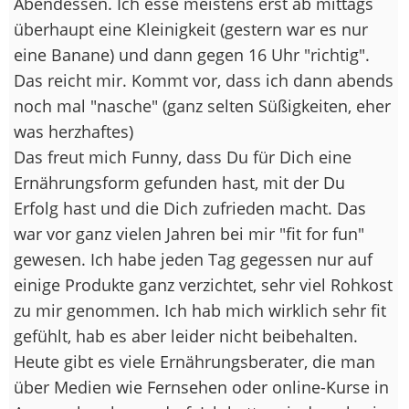
Abendessen. Ich esse meistens erst ab mittags
überhaupt eine Kleinigkeit (gestern war es nur
eine Banane) und dann gegen 16 Uhr "richtig".
Das reicht mir. Kommt vor, dass ich dann abends
noch mal "nasche" (ganz selten Süßigkeiten, eher
was herzhaftes)
Das freut mich Funny, dass Du für Dich eine
Ernährungsform gefunden hast, mit der Du
Erfolg hast und die Dich zufrieden macht. Das
war vor ganz vielen Jahren bei mir "fit for fun"
gewesen. Ich habe jeden Tag gegessen nur auf
einige Produkte ganz verzichtet, sehr viel Rohkost
zu mir genommen. Ich hab mich wirklich sehr fit
gefühlt, hab es aber leider nicht beibehalten.
Heute gibt es viele Ernährungsberater, die man
über Medien wie Fernsehen oder online-Kurse in