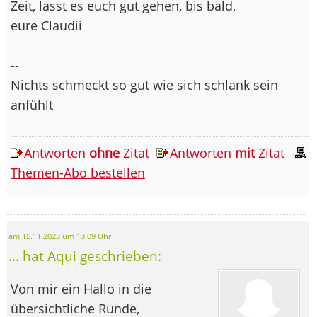
Zeit, lasst es euch gut gehen, bis bald,
eure Claudii
--
Nichts schmeckt so gut wie sich schlank sein
anfühlt
Antworten
ohne
Zitat
Antworten
mit
Zitat
Themen-Abo bestellen
am 15.11.2023 um 13:09 Uhr
... hat Aqui geschrieben:
Von mir ein Hallo in die
übersichtliche Runde,