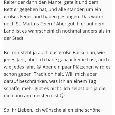
Reiter der dann den Mantel geteilt und dem
Bettler gegeben hat, und alle standen um ein
großes Feuer und haben gesungen. Das waren
noch St. Martins Feiern! Aber gut, hier auf dem
Land ist es wahrscheinlich nochmal anders als in
der Stadt.
Bei mir steht ja auch das große Backen an, wie
jedes Jahr, aber ich habe gaaaar keine Lust, auch
wie jedes Jahr. 😁 Aber ein paar Plätzchen wird es
schon geben, Tradition halt. Will mich aber
darauf beschränken, was ich an einem Tag
schaffe, mehr gibt es nicht. Ich selbst bin ja die,
die dann am meisten isst 🙄
So ihr Lieben, ich wünsche allen eine schöne