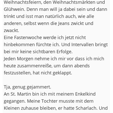
Weihnachtsfeiern, den Weihnachtsmärkten und
Glühwein. Denn man will ja dabei sein und dann
trinkt und isst man natürlich auch, wie alle
anderen, selbst wenn die Jeans zwickt und
zwackt.
Eine Fastenwoche werde ich jetzt nicht
hinbekommen fürchte ich. Und Intervallen bringt
bei mir keine sichtbaren Erfolge.
Jeden Morgen nehme ich mir vor dass ich mich
heute zusammenreiße, um dann abends
festzustellen, hat nicht geklappt.
Tja, genug gejammert.
An St. Martin bin ich mit meinem Enkelkind
gegangen. Meine Tochter musste mit dem
Kleinen zuhause bleiben, er hatte Scharlach. Und