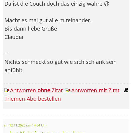
Da ist die Couch doch das einzig wahre 😉
Macht es mal gut alle miteinander.
Bis dann liebe Grüße
Claudia
--
Nichts schmeckt so gut wie sich schlank sein
anfühlt
Antworten
ohne
Zitat
Antworten
mit
Zitat
Themen-Abo bestellen
am 12.11.2023 um 14:04 Uhr