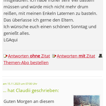
müssen und würde mich nicht mehr drum
reißen, mit meinen Enkeln Laternen zu basteln.
Das überlasse ich gerne den Eltern.
Ich wünsche euch einen schönen Sonntag und
genießt alles.
LGAqui
Antworten
ohne
Zitat
Antworten
mit
Zitat
Themen-Abo bestellen
am 15.11.2023 um 07:00 Uhr
... hat Claudii geschrieben:
Guten Morgen an diesem