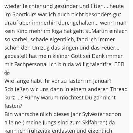
wieder leichter und gesünder und fitter … heute
im Sportkurs war ich auch nicht besonders gut
drauf aber immerhin durchgehalten… wenn man
kein Kind mehr im kiga hat geht st.Martin einfach
so vorbei, schade eigentlich, fand ich immer
schön den Umzug das singen und das Feuer…
gebastelt hat mein kleiner Gott sei Dank immer
mit Fachpersonal ich bin da völlig talentfrei 🤦🏽‍♀️
🤣
Wie lange habt ihr vor zu fasten im Januar?
Schließen wir uns dann in einem anderen Thread
kurz …? Funny warum möchtest Du gar nicht
fasten?
Bin wahrscheinlich dieses Jahr Sylvester schon
alleine ( meine Jungs sind zum Skifahren) da
kann ich frühzeitig entlasten und eigentlich