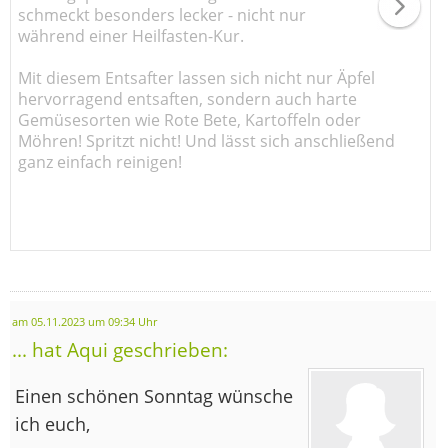
schmeckt besonders lecker - nicht nur
während einer Heilfasten-Kur.
Mit diesem Entsafter lassen sich nicht nur Äpfel
hervorragend entsaften, sondern auch harte
Gemüsesorten wie Rote Bete, Kartoffeln oder
Möhren! Spritzt nicht! Und lässt sich anschließend
ganz einfach reinigen!
am 05.11.2023 um 09:34 Uhr
... hat Aqui geschrieben:
Einen schönen Sonntag wünsche
ich euch,