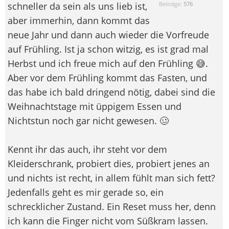
schneller da sein als uns lieb ist,
Beiträge:
576
aber immerhin, dann kommt das
neue Jahr und dann auch wieder die Vorfreude
auf Frühling. Ist ja schon witzig, es ist grad mal
Herbst und ich freue mich auf den Frühling 😅.
Aber vor dem Frühling kommt das Fasten, und
das habe ich bald dringend nötig, dabei sind die
Weihnachtstage mit üppigem Essen und
Nichtstun noch gar nicht gewesen. 🥴
Kennt ihr das auch, ihr steht vor dem
Kleiderschrank, probiert dies, probiert jenes an
und nichts ist recht, in allem fühlt man sich fett?
Jedenfalls geht es mir gerade so, ein
schrecklicher Zustand. Ein Reset muss her, denn
ich kann die Finger nicht vom Süßkram lassen.