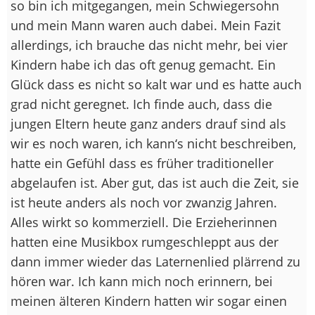
so bin ich mitgegangen, mein Schwiegersohn
und mein Mann waren auch dabei. Mein Fazit
allerdings, ich brauche das nicht mehr, bei vier
Kindern habe ich das oft genug gemacht. Ein
Glück dass es nicht so kalt war und es hatte auch
grad nicht geregnet. Ich finde auch, dass die
jungen Eltern heute ganz anders drauf sind als
wir es noch waren, ich kann‘s nicht beschreiben,
hatte ein Gefühl dass es früher traditioneller
abgelaufen ist. Aber gut, das ist auch die Zeit, sie
ist heute anders als noch vor zwanzig Jahren.
Alles wirkt so kommerziell. Die Erzieherinnen
hatten eine Musikbox rumgeschleppt aus der
dann immer wieder das Laternenlied plärrend zu
hören war. Ich kann mich noch erinnern, bei
meinen älteren Kindern hatten wir sogar einen