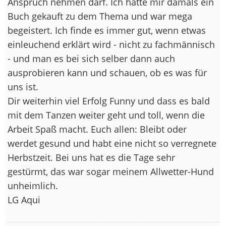
Anspruch nehmen darf. Ich hatte mir damals ein
Buch gekauft zu dem Thema und war mega
begeistert. Ich finde es immer gut, wenn etwas
einleuchend erklärt wird - nicht zu fachmännisch
- und man es bei sich selber dann auch
ausprobieren kann und schauen, ob es was für
uns ist.
Dir weiterhin viel Erfolg Funny und dass es bald
mit dem Tanzen weiter geht und toll, wenn die
Arbeit Spaß macht. Euch allen: Bleibt oder
werdet gesund und habt eine nicht so verregnete
Herbstzeit. Bei uns hat es die Tage sehr
gestürmt, das war sogar meinem Allwetter-Hund
unheimlich.
LG Aqui