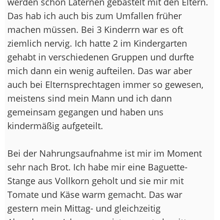
werden schon Laternen gebastelt mit den Eltern.
Das hab ich auch bis zum Umfallen früher
machen müssen. Bei 3 Kinderrn war es oft
ziemlich nervig. Ich hatte 2 im Kindergarten
gehabt in verschiedenen Gruppen und durfte
mich dann ein wenig aufteilen. Das war aber
auch bei Elternsprechtagen immer so gewesen,
meistens sind mein Mann und ich dann
gemeinsam gegangen und haben uns
kindermäßig aufgeteilt.
Bei der Nahrungsaufnahme ist mir im Moment
sehr nach Brot. Ich habe mir eine Baguette-
Stange aus Vollkorn geholt und sie mir mit
Tomate und Käse warm gemacht. Das war
gestern mein Mittag- und gleichzeitig