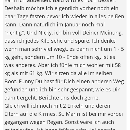
Deshalb möchte ich eigentlich vorher noch ein
paar Tage fasten bevor ich wieder in alles beißen
kann. Dann natürlich im Januar noch mal
"richtig". Und Nicky, ich bin voll Deiner Meinung,
dass ich jedes Kilo sehe und spüre. Ich denke,
wenn man sehr viel wiegt, es dann nicht um 1 - 5
kg geht, sondern um 10 - Ende offen kg, ist es
was anderes. Aber ich fühle mich wohler mit 58
kg als mit 61 kg. Wir sitzen da alle im selben
Boot. Funny Du hast für Dich einen anderen Weg
gefunden und ich bin sehr gespannt, wie es Dir
damit ergeht. Berichte uns doch gerne.
Gleich will ich noch mit 2 Enkeln und deren
Eltern auf die Kirmes. St. Marin ist bei mir vorbei
gegangen wegen Regen. Sonst wäre ich auch
mitgelaufen. Ich habe früher sehr viel basteln