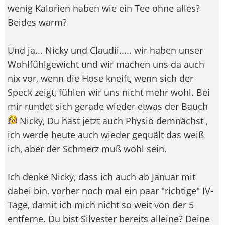
wenig Kalorien haben wie ein Tee ohne alles?
Beides warm?
Und ja... Nicky und Claudii..... wir haben unser
Wohlfühlgewicht und wir machen uns da auch
nix vor, wenn die Hose kneift, wenn sich der
Speck zeigt, fühlen wir uns nicht mehr wohl. Bei
mir rundet sich gerade wieder etwas der Bauch
Nicky, Du hast jetzt auch Physio demnächst ,
ich werde heute auch wieder gequält das weiß
ich, aber der Schmerz muß wohl sein.
Ich denke Nicky, dass ich auch ab Januar mit
dabei bin, vorher noch mal ein paar "richtige" IV-
Tage, damit ich mich nicht so weit von der 5
entferne. Du bist Silvester bereits alleine? Deine