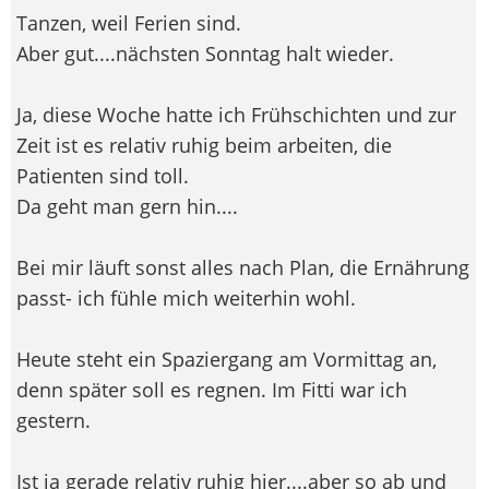
Tanzen, weil Ferien sind.
Aber gut....nächsten Sonntag halt wieder.
Ja, diese Woche hatte ich Frühschichten und zur
Zeit ist es relativ ruhig beim arbeiten, die
Patienten sind toll.
Da geht man gern hin....
Bei mir läuft sonst alles nach Plan, die Ernährung
passt- ich fühle mich weiterhin wohl.
Heute steht ein Spaziergang am Vormittag an,
denn später soll es regnen. Im Fitti war ich
gestern.
Ist ja gerade relativ ruhig hier....aber so ab und