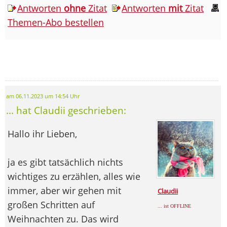
Antworten
ohne
Zitat
Antworten
mit
Zitat
Themen-Abo bestellen
am 06.11.2023 um 14:54 Uhr
... hat Claudii geschrieben:
Hallo ihr Lieben,
ja es gibt tatsächlich nichts
wichtiges zu erzählen, alles wie
immer, aber wir gehen mit
Claudii
großen Schritten auf
... ist OFFLINE
Weihnachten zu. Das wird