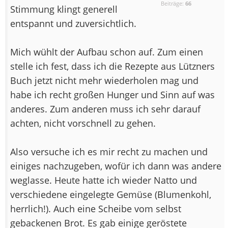
Beiträge:
66
Stimmung klingt generell
entspannt und zuversichtlich.
Mich wühlt der Aufbau schon auf. Zum einen
stelle ich fest, dass ich die Rezepte aus Lützners
Buch jetzt nicht mehr wiederholen mag und
habe ich recht großen Hunger und Sinn auf was
anderes. Zum anderen muss ich sehr darauf
achten, nicht vorschnell zu gehen.
Also versuche ich es mir recht zu machen und
einiges nachzugeben, wofür ich dann was andere
weglasse. Heute hatte ich wieder Natto und
verschiedene eingelegte Gemüse (Blumenkohl,
herrlich!). Auch eine Scheibe vom selbst
gebackenen Brot. Es gab einige geröstete