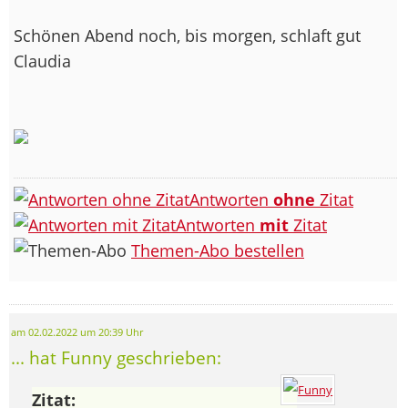
Schönen Abend noch, bis morgen, schlaft gut
Claudia
Antworten
ohne
Zitat
Antworten
mit
Zitat
Themen-Abo bestellen
am 02.02.2022 um 20:39 Uhr
... hat Funny geschrieben:
Zitat: