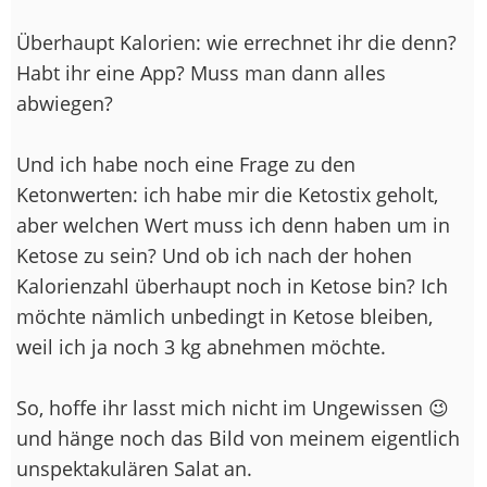
Überhaupt Kalorien: wie errechnet ihr die denn?
Habt ihr eine App? Muss man dann alles
abwiegen?
Und ich habe noch eine Frage zu den
Ketonwerten: ich habe mir die Ketostix geholt,
aber welchen Wert muss ich denn haben um in
Ketose zu sein? Und ob ich nach der hohen
Kalorienzahl überhaupt noch in Ketose bin? Ich
möchte nämlich unbedingt in Ketose bleiben,
weil ich ja noch 3 kg abnehmen möchte.
So, hoffe ihr lasst mich nicht im Ungewissen 😉
und hänge noch das Bild von meinem eigentlich
unspektakulären Salat an.