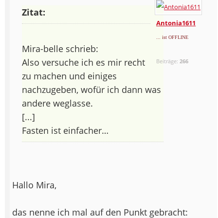
Zitat:
Antonia1611
... ist OFFLINE
Mira-belle schrieb:
Also versuche ich es mir recht
Beiträge:
266
zu machen und einiges
nachzugeben, wofür ich dann was
andere weglasse.
[...]
Fasten ist einfacher…
Hallo Mira,
das nenne ich mal auf den Punkt gebracht: