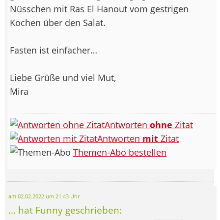
Nüsschen mit Ras El Hanout vom gestrigen
Kochen über den Salat.
Fasten ist einfacher…
Liebe Grüße und viel Mut,
Mira
Antworten
ohne
Zitat
Antworten
mit
Zitat
Themen-Abo bestellen
am 02.02.2022 um 21:43 Uhr
... hat Funny geschrieben: