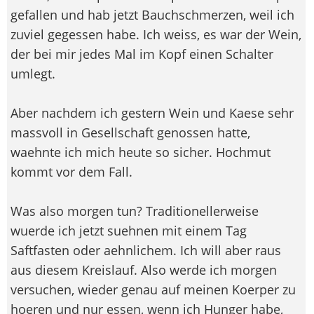
gefallen und hab jetzt Bauchschmerzen, weil ich
zuviel gegessen habe. Ich weiss, es war der Wein,
der bei mir jedes Mal im Kopf einen Schalter
umlegt.
Aber nachdem ich gestern Wein und Kaese sehr
massvoll in Gesellschaft genossen hatte,
waehnte ich mich heute so sicher. Hochmut
kommt vor dem Fall.
Was also morgen tun? Traditionellerweise
wuerde ich jetzt suehnen mit einem Tag
Saftfasten oder aehnlichem. Ich will aber raus
aus diesem Kreislauf. Also werde ich morgen
versuchen, wieder genau auf meinen Koerper zu
hoeren und nur essen, wenn ich Hunger habe,