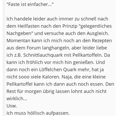
"Faste ist einfacher..."
Ich handele leider auch immer zu schnell nach
dem Heilfasten nach den Prinzip "gelegentliches
Nachgeben" und versuche auch den Ausgleich.
Momentan kann ich mich noch an den Rezepten
aus dem Forum langhangeln, aber leider liebe
ich z.B. Schnittlauchquark mit Pellkartoffeln. Da
kann ich fröhlich vor mich hin genießen. Und
dann noch ein Löffelchen Quark mehr, hat ja
nicht sooo viele Kaloren. Naja, die eine kleine
Pellkartoffel kann ich dann auch noch essen. Den
Rest für morgen übrig lassen lohnt auch nicht
wirklich...
Usw.
Ich muss höllisch aufpassen.