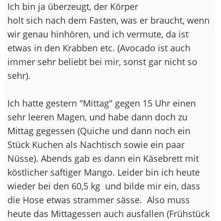
Ich bin ja überzeugt, der Körper
holt sich nach dem Fasten, was er braucht, wenn
wir genau hinhören, und ich vermute, da ist
etwas in den Krabben etc. (Avocado ist auch
immer sehr beliebt bei mir, sonst gar nicht so
sehr).
Ich hatte gestern "Mittag" gegen 15 Uhr einen
sehr leeren Magen, und habe dann doch zu
Mittag gegessen (Quiche und dann noch ein
Stück Kuchen als Nachtisch sowie ein paar
Nüsse). Abends gab es dann ein Käsebrett mit
köstlicher saftiger Mango. Leider bin ich heute
wieder bei den 60,5 kg
und bilde mir ein, dass
die Hose etwas strammer sässe.
Also muss
heute das Mittagessen auch ausfallen (Frühstück