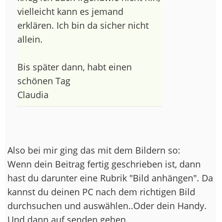
vielleicht kann es jemand
erklären. Ich bin da sicher nicht
allein.
Bis später dann, habt einen
schönen Tag
Claudia
Also bei mir ging das mit dem Bildern so:
Wenn dein Beitrag fertig geschrieben ist, dann
hast du darunter eine Rubrik "Bild anhängen". Da
kannst du deinen PC nach dem richtigen Bild
durchsuchen und auswählen..Oder dein Handy.
Und dann auf senden gehen.