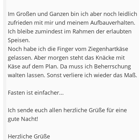
Im Großen und Ganzen bin ich aber noch leidlich
zufrieden mit mir und meinem Aufbauverhalten.
Ich bleibe zumindest im Rahmen der erlaubten
Speisen.
Noch habe ich die Finger vom Ziegenhartkäse
gelassen. Aber morgen steht das Knäcke mit
Käse auf dem Plan. Da muss ich Beherrschung
walten lassen. Sonst verliere ich wieder das Maß.
Fasten ist einfacher...
Ich sende euch allen herzliche Grüße für eine
gute Nacht!
Herzliche Grüße