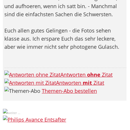
und aufhoeren, wenn ich satt bin. - Manchmal
sind die einfachsten Sachen die Schwersten.
Euch allen gutes Gelingen - die Fotos sehen
klasse aus. Ich erspare Euch das sehr leckere,
aber wie immer nicht sehr photogene Gulasch.
Antworten
ohne
Zitat
Antworten
mit
Zitat
Themen-Abo bestellen