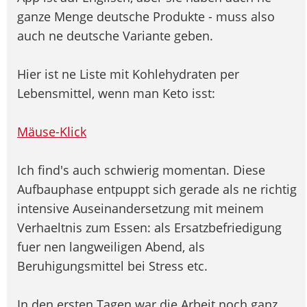
ganze Menge deutsche Produkte - muss also
auch ne deutsche Variante geben.
Hier ist ne Liste mit Kohlehydraten per
Lebensmittel, wenn man Keto isst:
Mäuse-Klick
Ich find's auch schwierig momentan. Diese
Aufbauphase entpuppt sich gerade als ne richtig
intensive Auseinandersetzung mit meinem
Verhaeltnis zum Essen: als Ersatzbefriedigung
fuer nen langweiligen Abend, als
Beruhigungsmittel bei Stress etc.
In den ersten Tagen war die Arbeit noch ganz