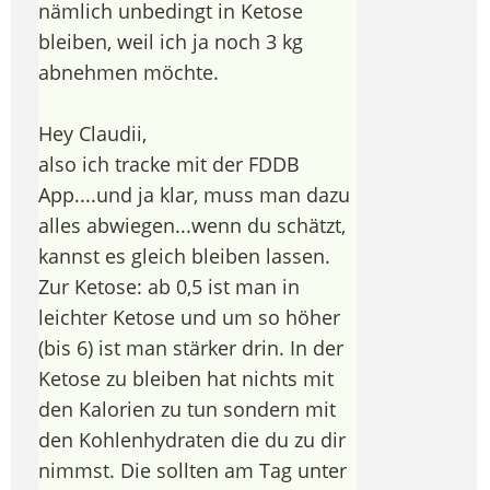
nämlich unbedingt in Ketose
bleiben, weil ich ja noch 3 kg
abnehmen möchte.
Hey Claudii,
also ich tracke mit der FDDB
App....und ja klar, muss man dazu
alles abwiegen...wenn du schätzt,
kannst es gleich bleiben lassen.
Zur Ketose: ab 0,5 ist man in
leichter Ketose und um so höher
(bis 6) ist man stärker drin. In der
Ketose zu bleiben hat nichts mit
den Kalorien zu tun sondern mit
den Kohlenhydraten die du zu dir
nimmst. Die sollten am Tag unter