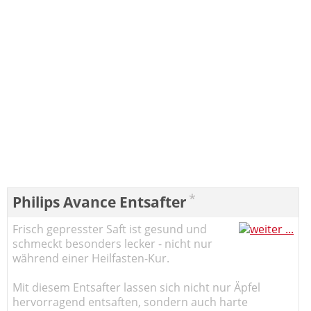
*
Philips Avance Entsafter
Frisch gepresster Saft ist gesund und
schmeckt besonders lecker - nicht nur
während einer Heilfasten-Kur.
Mit diesem Entsafter lassen sich nicht nur Äpfel
hervorragend entsaften, sondern auch harte