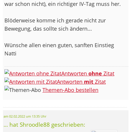
war schon nicht), ein richtiger IV-Tag muss her.
Blöderweise komme ich gerade nicht zur
Bewegung, das sollte sich ändern...
Wünsche allen einen guten, sanften Einstieg
Natti
Antworten
ohne
Zitat
Antworten
mit
Zitat
Themen-Abo bestellen
am 02.02.2022 um 13:35 Uhr
... hat Shroodle88 geschrieben: