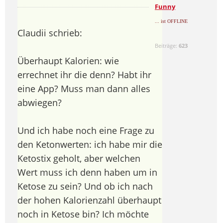
Funny
... ist OFFLINE
Claudii schrieb:
Beiträge:
623
Überhaupt Kalorien: wie
errechnet ihr die denn? Habt ihr
eine App? Muss man dann alles
abwiegen?
Und ich habe noch eine Frage zu
den Ketonwerten: ich habe mir die
Ketostix geholt, aber welchen
Wert muss ich denn haben um in
Ketose zu sein? Und ob ich nach
der hohen Kalorienzahl überhaupt
noch in Ketose bin? Ich möchte