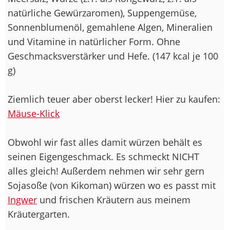
natürliche Gewürzaromen), Suppengemüse,
Sonnenblumenöl, gemahlene Algen, Mineralien
und Vitamine in natürlicher Form. Ohne
Geschmacksverstärker und Hefe. (147 kcal je 100
g)
Ziemlich teuer aber oberst lecker! Hier zu kaufen:
Mäuse-Klick
Obwohl wir fast alles damit würzen behält es
seinen Eigengeschmack. Es schmeckt NICHT
alles gleich! Außerdem nehmen wir sehr gern
Sojasoße (von Kikoman) würzen wo es passt mit
Ingwer
und frischen Kräutern aus meinem
Kräutergarten.