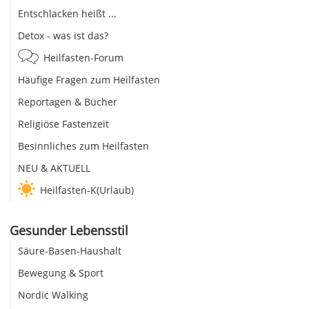
Entschlacken heißt ...
Detox - was ist das?
Heilfasten-Forum
Häufige Fragen zum Heilfasten
Reportagen & Bücher
Religiöse Fastenzeit
Besinnliches zum Heilfasten
NEU & AKTUELL
Heilfasten-K(Urlaub)
Gesunder Lebensstil
Säure-Basen-Haushalt
Bewegung & Sport
Nordic Walking