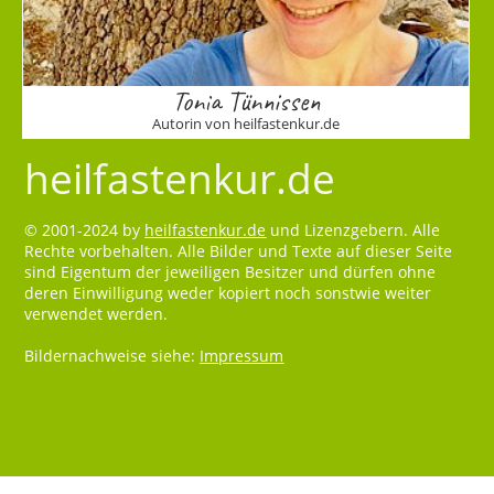
Tonia Tünnissen
Autorin von heilfastenkur.de
heilfastenkur.de
© 2001-2024 by
heilfastenkur.de
und Lizenzgebern. Alle
Rechte vorbehalten. Alle Bilder und Texte auf dieser Seite
sind Eigentum der jeweiligen Besitzer und dürfen ohne
deren Einwilligung weder kopiert noch sonstwie weiter
verwendet werden.
Bildernachweise siehe:
Impressum