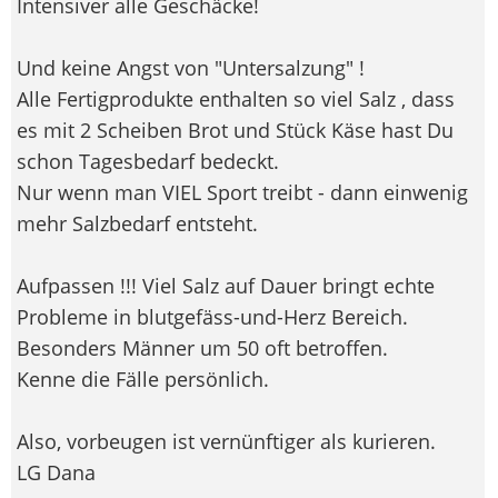
Intensiver alle Geschäcke!
Und keine Angst von "Untersalzung" !
Alle Fertigprodukte enthalten so viel Salz , dass
es mit 2 Scheiben Brot und Stück Käse hast Du
schon Tagesbedarf bedeckt.
Nur wenn man VIEL Sport treibt - dann einwenig
mehr Salzbedarf entsteht.
Aufpassen !!! Viel Salz auf Dauer bringt echte
Probleme in blutgefäss-und-Herz Bereich.
Besonders Männer um 50 oft betroffen.
Kenne die Fälle persönlich.
Also, vorbeugen ist vernünftiger als kurieren.
LG Dana