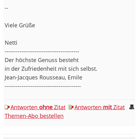
--
Viele Grüße
Netti
----------------------------------------
Der höchste Genuss besteht
in der Zufriedenheit mit sich selbst.
Jean-Jacques Rousseau, Emile
-----------------------------------------
Antworten
ohne
Zitat
Antworten
mit
Zitat
Themen-Abo bestellen