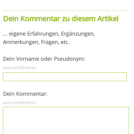
Dein Kommentar zu diesem Artikel
... eigene Erfahrungen, Ergänzungen,
Anmerkungen, Fragen, etc.
Dein Vorname oder Pseudonym:
wird veröffentlicht
Dein Kommentar:
wird veröffentlicht