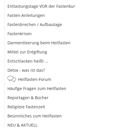
Entlastungstage VOR der Fastenkur
Fasten-Anleitungen
Fastenbrechen / Aufbautage
Fastenkrisen
Darmentleerung beim Heilfasten
Mittel zur Entgiftung
Entschlacken heißt ...
Detox - was ist das?
Heilfasten-Forum
Häufige Fragen zum Heilfasten
Reportagen & Bücher
Religiöse Fastenzeit
Besinnliches zum Heilfasten
NEU & AKTUELL