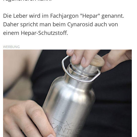
Die Leber wird im Fachjargon "Hepar" genannt.
Daher spricht man beim Cynarosid auch von
einem Hepar-Schutzstoff.