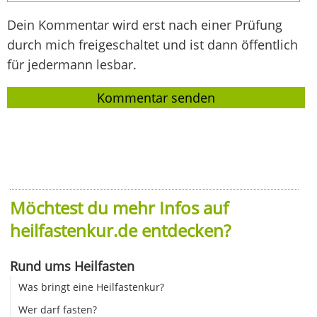
Dein Kommentar wird erst nach einer Prüfung
durch mich freigeschaltet und ist dann öffentlich
für jedermann lesbar.
Möchtest du mehr Infos auf
heilfastenkur.de entdecken?
Rund ums Heilfasten
Was bringt eine Heilfastenkur?
Wer darf fasten?