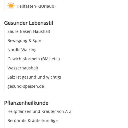
Heilfasten-K(Urlaub)
Gesunder Lebensstil
Säure-Basen-Haushalt
Bewegung & Sport
Nordic Walking
Gewichtsformeln (BMI, etc.)
Wasserhaushalt
Salz ist gesund und wichtig!
gesund-speisen.de
Pflanzenheilkunde
Heilpflanzen und Kräuter von A-Z
Berühmte Kräuterkundige