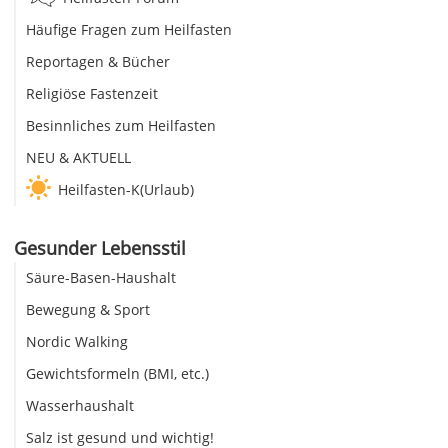
Häufige Fragen zum Heilfasten
Reportagen & Bücher
Religiöse Fastenzeit
Besinnliches zum Heilfasten
NEU & AKTUELL
Heilfasten-K(Urlaub)
Gesunder Lebensstil
Säure-Basen-Haushalt
Bewegung & Sport
Nordic Walking
Gewichtsformeln (BMI, etc.)
Wasserhaushalt
Salz ist gesund und wichtig!