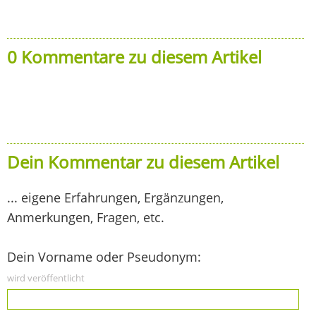
0 Kommentare zu diesem Artikel
Dein Kommentar zu diesem Artikel
... eigene Erfahrungen, Ergänzungen,
Anmerkungen, Fragen, etc.
Dein Vorname oder Pseudonym:
wird veröffentlicht