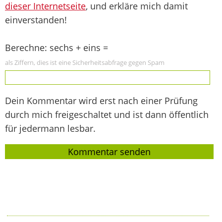
dieser Internetseite
, und erkläre mich damit
einverstanden!
Berechne: sechs + eins =
als Ziffern, dies ist eine Sicherheitsabfrage gegen Spam
Dein Kommentar wird erst nach einer Prüfung
durch mich freigeschaltet und ist dann öffentlich
für jedermann lesbar.