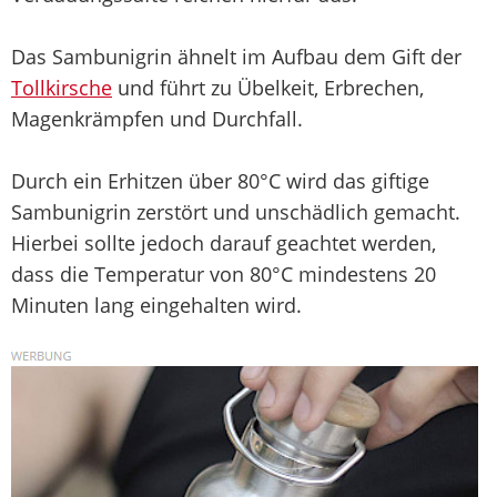
Das Sambunigrin ähnelt im Aufbau dem Gift der
Tollkirsche
und führt zu Übelkeit, Erbrechen,
Magenkrämpfen und Durchfall.
Durch ein Erhitzen über 80°C wird das giftige
Sambunigrin zerstört und unschädlich gemacht.
Hierbei sollte jedoch darauf geachtet werden,
dass die Temperatur von 80°C mindestens 20
Minuten lang eingehalten wird.