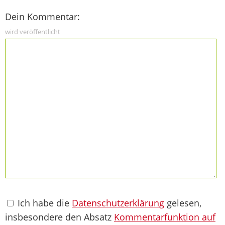
Dein Kommentar:
wird veröffentlicht
Ich habe die
Datenschutzerklärung
gelesen,
insbesondere den Absatz
Kommentarfunktion auf