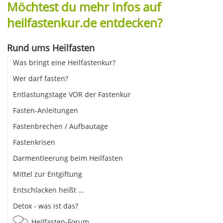
Möchtest du mehr Infos auf
heilfastenkur.de entdecken?
Rund ums Heilfasten
Was bringt eine Heilfastenkur?
Wer darf fasten?
Entlastungstage VOR der Fastenkur
Fasten-Anleitungen
Fastenbrechen / Aufbautage
Fastenkrisen
Darmentleerung beim Heilfasten
Mittel zur Entgiftung
Entschlacken heißt ...
Detox - was ist das?
Heilfasten-Forum