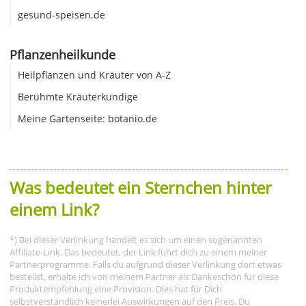
gesund-speisen.de
Pflanzenheilkunde
Heilpflanzen und Kräuter von A-Z
Berühmte Kräuterkundige
Meine Gartenseite: botanio.de
Was bedeutet ein Sternchen hinter
einem Link?
*) Bei dieser Verlinkung handelt es sich um einen sogenannten
Affiliate-Link. Das bedeutet, der Link führt dich zu einem meiner
Partnerprogramme. Falls du aufgrund dieser Verlinkung dort etwas
bestellst, erhalte ich von meinem Partner als Dankeschön für diese
Produktempfehlung eine Provision. Dies hat für Dich
selbstverständlich keinerlei Auswirkungen auf den Preis. Du