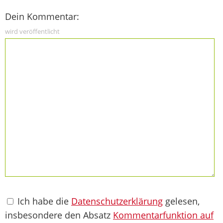
Dein Kommentar:
wird veröffentlicht
Ich habe die
Datenschutzerklärung
gelesen,
insbesondere den Absatz
Kommentarfunktion auf