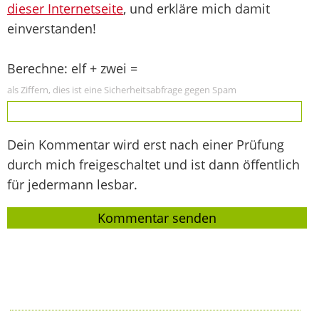
dieser Internetseite
, und erkläre mich damit
einverstanden!
Berechne: elf + zwei =
als Ziffern, dies ist eine Sicherheitsabfrage gegen Spam
Dein Kommentar wird erst nach einer Prüfung
durch mich freigeschaltet und ist dann öffentlich
für jedermann lesbar.