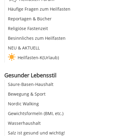
Häufige Fragen zum Heilfasten
Reportagen & Bücher
Religiöse Fastenzeit
Besinnliches zum Heilfasten
NEU & AKTUELL
Heilfasten-K(Urlaub)
Gesunder Lebensstil
Säure-Basen-Haushalt
Bewegung & Sport
Nordic Walking
Gewichtsformeln (BMI, etc.)
Wasserhaushalt
Salz ist gesund und wichtig!