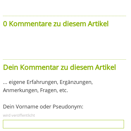
0 Kommentare zu diesem Artikel
Dein Kommentar zu diesem Artikel
... eigene Erfahrungen, Ergänzungen,
Anmerkungen, Fragen, etc.
Dein Vorname oder Pseudonym:
wird veröffentlicht