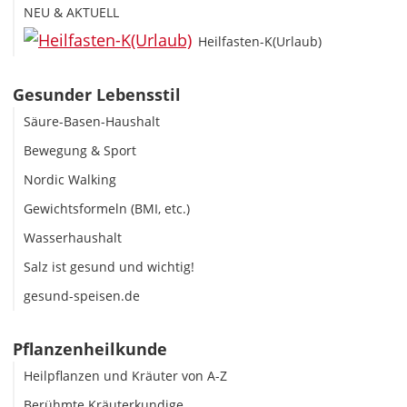
NEU & AKTUELL
Heilfasten-K(Urlaub)
Gesunder Lebensstil
Säure-Basen-Haushalt
Bewegung & Sport
Nordic Walking
Gewichtsformeln (BMI, etc.)
Wasserhaushalt
Salz ist gesund und wichtig!
gesund-speisen.de
Pflanzenheilkunde
Heilpflanzen und Kräuter von A-Z
Berühmte Kräuterkundige