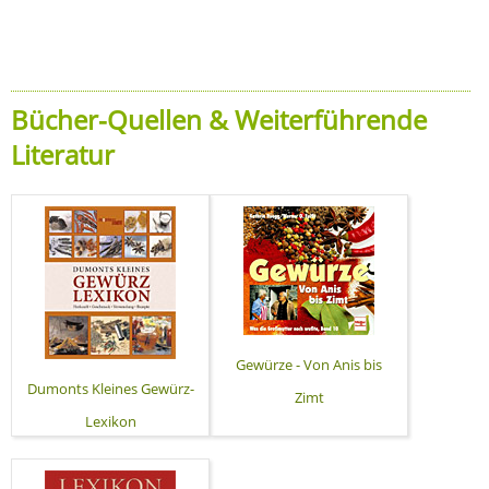
Bücher-Quellen & Weiterführende
Literatur
Gewürze - Von Anis bis
Dumonts Kleines Gewürz-
Zimt
Lexikon