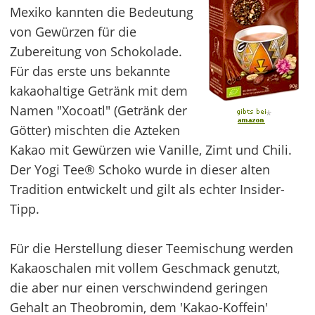
Mexiko kannten die Bedeutung
von Gewürzen für die
Zubereitung von Schokolade.
Für das erste uns bekannte
kakaohaltige Getränk mit dem
Namen "Xocoatl" (Getränk der
*
Götter) mischten die Azteken
Kakao mit Gewürzen wie Vanille, Zimt und Chili.
Der Yogi Tee® Schoko wurde in dieser alten
Tradition entwickelt und gilt als echter Insider-
Tipp.
Für die Herstellung dieser Teemischung werden
Kakaoschalen mit vollem Geschmack genutzt,
die aber nur einen verschwindend geringen
Gehalt an Theobromin, dem 'Kakao-Koffein'