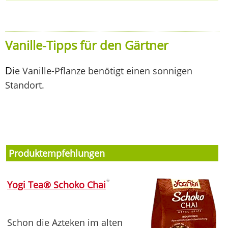
Vanille-Tipps für den Gärtner
D
ie Vanille-Pflanze benötigt einen sonnigen
Standort.
Produktempfehlungen
*
Yogi Tea® Schoko Chai
Schon die Azteken im alten