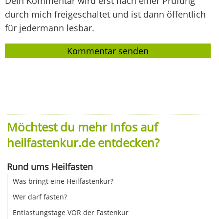
Dein Kommentar wird erst nach einer Prüfung
durch mich freigeschaltet und ist dann öffentlich
für jedermann lesbar.
Möchtest du mehr Infos auf
heilfastenkur.de entdecken?
Rund ums Heilfasten
Was bringt eine Heilfastenkur?
Wer darf fasten?
Entlastungstage VOR der Fastenkur