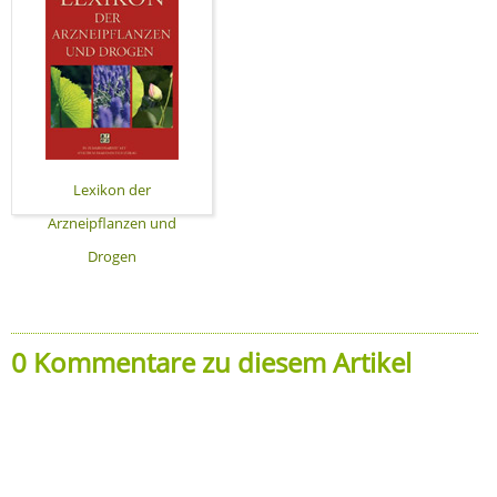
Lexikon der
Arzneipflanzen und
Drogen
0 Kommentare zu diesem Artikel