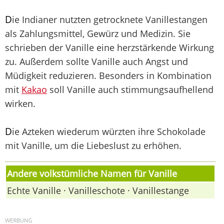
D
ie Indianer nutzten getrocknete Vanillestangen
als Zahlungsmittel, Gewürz und Medizin. Sie
schrieben der Vanille eine herzstärkende Wirkung
zu. Außerdem sollte Vanille auch Angst und
Müdigkeit reduzieren. Besonders in Kombination
mit
Kakao
soll Vanille auch stimmungsaufhellend
wirken.
D
ie Azteken wiederum würzten ihre Schokolade
mit Vanille, um die Liebeslust zu erhöhen.
Andere volkstümliche Namen für Vanille
Echte Vanille · Vanilleschote · Vanillestange