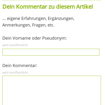
Dein Kommentar zu diesem Artikel
... eigene Erfahrungen, Ergänzungen,
Anmerkungen, Fragen, etc.
Dein Vorname oder Pseudonym:
wird veröffentlicht
Dein Kommentar:
wird veröffentlicht