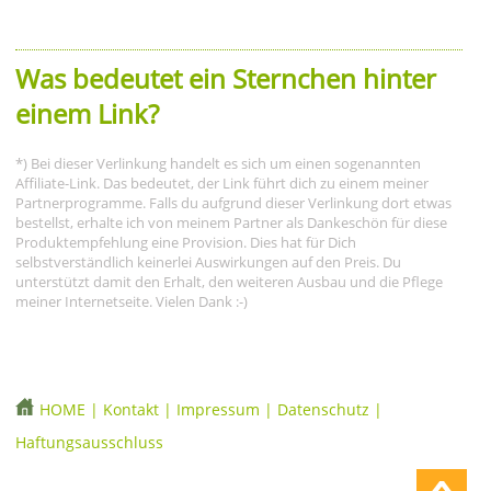
Was bedeutet ein Sternchen hinter
einem Link?
*) Bei dieser Verlinkung handelt es sich um einen sogenannten
Affiliate-Link. Das bedeutet, der Link führt dich zu einem meiner
Partnerprogramme. Falls du aufgrund dieser Verlinkung dort etwas
bestellst, erhalte ich von meinem Partner als Dankeschön für diese
Produktempfehlung eine Provision. Dies hat für Dich
selbstverständlich keinerlei Auswirkungen auf den Preis. Du
unterstützt damit den Erhalt, den weiteren Ausbau und die Pflege
meiner Internetseite. Vielen Dank :-)
HOME
|
Kontakt
|
Impressum
|
Datenschutz
|
Haftungsausschluss