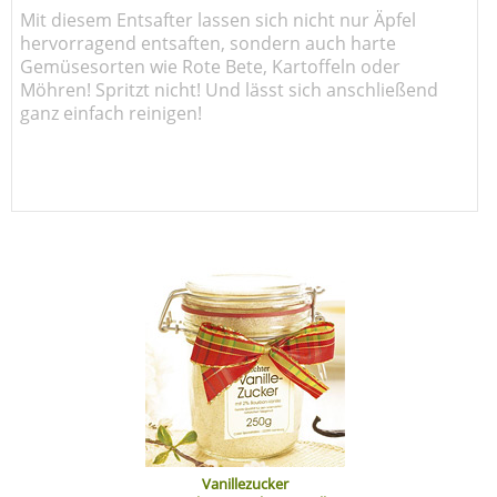
Mit diesem Entsafter lassen sich nicht nur Äpfel
hervorragend entsaften, sondern auch harte
Gemüsesorten wie Rote Bete, Kartoffeln oder
Möhren! Spritzt nicht! Und lässt sich anschließend
ganz einfach reinigen!
Vanillezucker