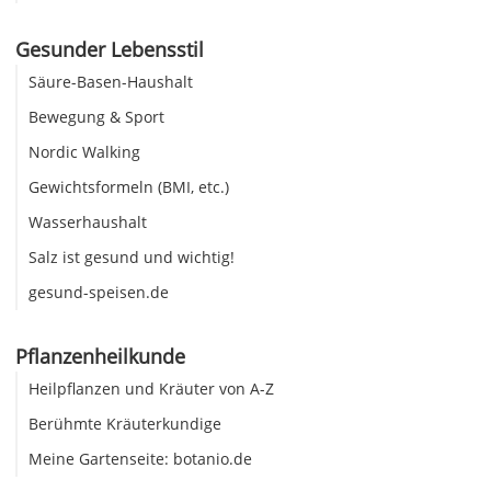
Gesunder Lebensstil
Säure-Basen-Haushalt
Bewegung & Sport
Nordic Walking
Gewichtsformeln (BMI, etc.)
Wasserhaushalt
Salz ist gesund und wichtig!
gesund-speisen.de
Pflanzenheilkunde
Heilpflanzen und Kräuter von A-Z
Berühmte Kräuterkundige
Meine Gartenseite: botanio.de