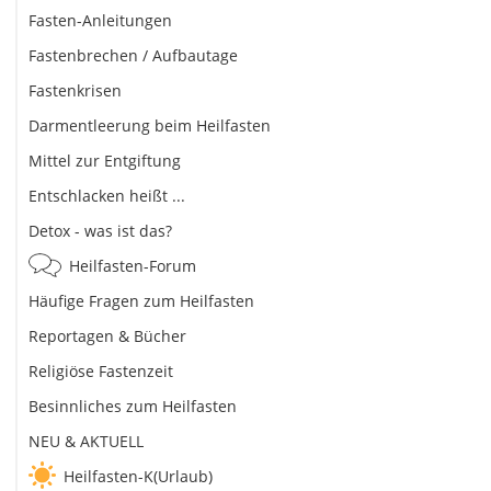
Fasten-Anleitungen
Fastenbrechen / Aufbautage
Fastenkrisen
Darmentleerung beim Heilfasten
Mittel zur Entgiftung
Entschlacken heißt ...
Detox - was ist das?
Heilfasten-Forum
Häufige Fragen zum Heilfasten
Reportagen & Bücher
Religiöse Fastenzeit
Besinnliches zum Heilfasten
NEU & AKTUELL
Heilfasten-K(Urlaub)