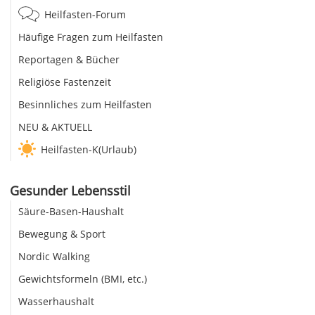
Heilfasten-Forum
Häufige Fragen zum Heilfasten
Reportagen & Bücher
Religiöse Fastenzeit
Besinnliches zum Heilfasten
NEU & AKTUELL
Heilfasten-K(Urlaub)
Gesunder Lebensstil
Säure-Basen-Haushalt
Bewegung & Sport
Nordic Walking
Gewichtsformeln (BMI, etc.)
Wasserhaushalt