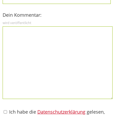
Dein Kommentar:
wird veröffentlicht
Ich habe die
Datenschutzerklärung
gelesen,