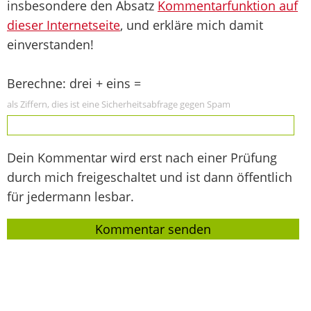
insbesondere den Absatz
Kommentarfunktion auf
dieser Internetseite
, und erkläre mich damit
einverstanden!
Berechne: drei + eins =
als Ziffern, dies ist eine Sicherheitsabfrage gegen Spam
Dein Kommentar wird erst nach einer Prüfung
durch mich freigeschaltet und ist dann öffentlich
für jedermann lesbar.