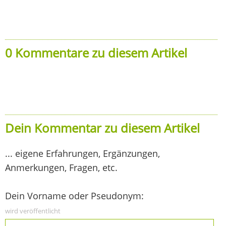
0 Kommentare zu diesem Artikel
Dein Kommentar zu diesem Artikel
... eigene Erfahrungen, Ergänzungen,
Anmerkungen, Fragen, etc.
Dein Vorname oder Pseudonym:
wird veröffentlicht