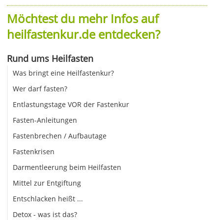
Möchtest du mehr Infos auf
heilfastenkur.de entdecken?
Rund ums Heilfasten
Was bringt eine Heilfastenkur?
Wer darf fasten?
Entlastungstage VOR der Fastenkur
Fasten-Anleitungen
Fastenbrechen / Aufbautage
Fastenkrisen
Darmentleerung beim Heilfasten
Mittel zur Entgiftung
Entschlacken heißt ...
Detox - was ist das?