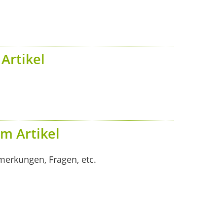
Artikel
m Artikel
merkungen, Fragen, etc.