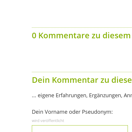
0 Kommentare zu diesem 
Dein Kommentar zu diese
... eigene Erfahrungen, Ergänzungen, An
Dein Vorname oder Pseudonym:
wird veröffentlicht