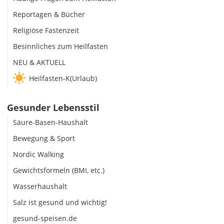
Reportagen & Bücher
Religiöse Fastenzeit
Besinnliches zum Heilfasten
NEU & AKTUELL
Heilfasten-K(Urlaub)
Gesunder Lebensstil
Säure-Basen-Haushalt
Bewegung & Sport
Nordic Walking
Gewichtsformeln (BMI, etc.)
Wasserhaushalt
Salz ist gesund und wichtig!
gesund-speisen.de