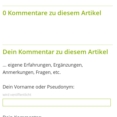
0 Kommentare zu diesem Artikel
Dein Kommentar zu diesem Artikel
... eigene Erfahrungen, Ergänzungen,
Anmerkungen, Fragen, etc.
Dein Vorname oder Pseudonym:
wird veröffentlicht