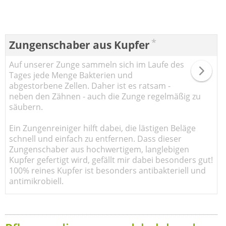
*
Zungenschaber aus Kupfer
Auf unserer Zunge sammeln sich im Laufe des
Tages jede Menge Bakterien und
abgestorbene Zellen. Daher ist es ratsam -
neben den Zähnen - auch die Zunge regelmäßig zu
säubern.
Ein Zungenreiniger hilft dabei, die lästigen Beläge
schnell und einfach zu entfernen. Dass dieser
Zungenschaber aus hochwertigem, langlebigen
Kupfer gefertigt wird, gefällt mir dabei besonders gut!
100% reines Kupfer ist besonders antibakteriell und
antimikrobiell.