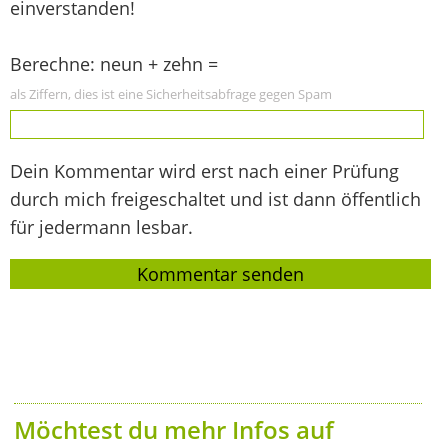
einverstanden!
Berechne: neun + zehn =
als Ziffern, dies ist eine Sicherheitsabfrage gegen Spam
Dein Kommentar wird erst nach einer Prüfung
durch mich freigeschaltet und ist dann öffentlich
für jedermann lesbar.
Möchtest du mehr Infos auf