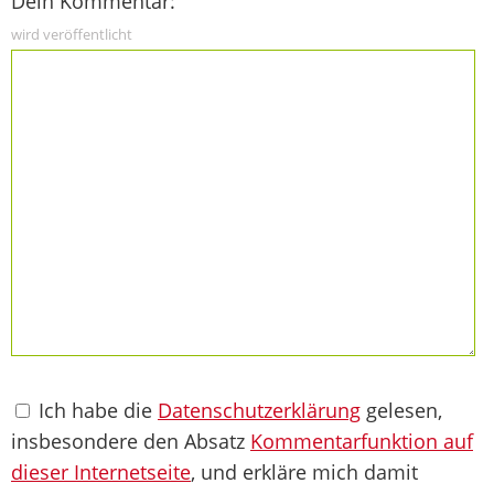
Dein Kommentar:
wird veröffentlicht
Ich habe die
Datenschutzerklärung
gelesen,
insbesondere den Absatz
Kommentarfunktion auf
dieser Internetseite
, und erkläre mich damit