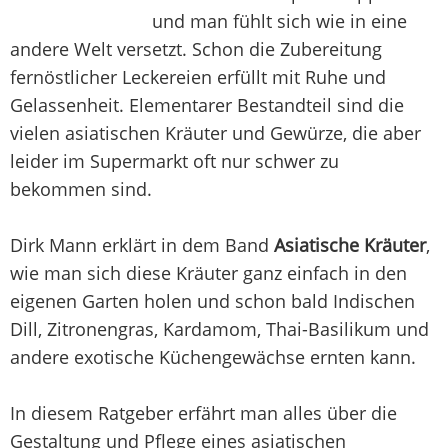
und man fühlt sich wie in eine
andere Welt versetzt. Schon die Zubereitung
fernöstlicher Leckereien erfüllt mit Ruhe und
Gelassenheit. Elementarer Bestandteil sind die
vielen asiatischen Kräuter und Gewürze, die aber
leider im Supermarkt oft nur schwer zu
bekommen sind.
Dirk Mann erklärt in dem Band
Asiatische Kräuter
,
wie man sich diese Kräuter ganz einfach in den
eigenen Garten holen und schon bald Indischen
Dill, Zitronengras, Kardamom, Thai-Basilikum und
andere exotische Küchengewächse ernten kann.
In diesem Ratgeber erfährt man alles über die
Gestaltung und Pflege eines asiatischen