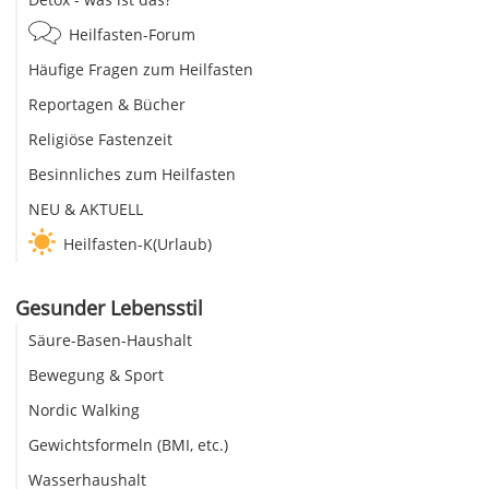
Heilfasten-Forum
Häufige Fragen zum Heilfasten
Reportagen & Bücher
Religiöse Fastenzeit
Besinnliches zum Heilfasten
NEU & AKTUELL
Heilfasten-K(Urlaub)
Gesunder Lebensstil
Säure-Basen-Haushalt
Bewegung & Sport
Nordic Walking
Gewichtsformeln (BMI, etc.)
Wasserhaushalt