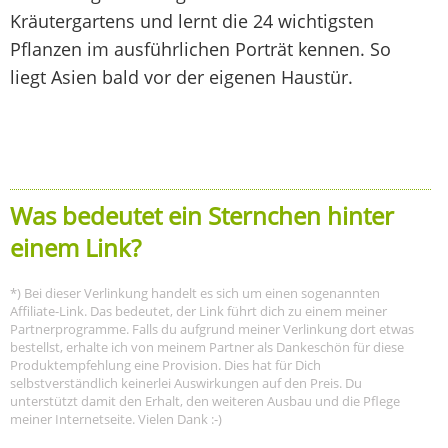
Kräutergartens und lernt die 24 wichtigsten
Pflanzen im ausführlichen Porträt kennen. So
liegt Asien bald vor der eigenen Haustür.
Was bedeutet ein Sternchen hinter
einem Link?
*) Bei dieser Verlinkung handelt es sich um einen sogenannten
Affiliate-Link. Das bedeutet, der Link führt dich zu einem meiner
Partnerprogramme. Falls du aufgrund meiner Verlinkung dort etwas
bestellst, erhalte ich von meinem Partner als Dankeschön für diese
Produktempfehlung eine Provision. Dies hat für Dich
selbstverständlich keinerlei Auswirkungen auf den Preis. Du
unterstützt damit den Erhalt, den weiteren Ausbau und die Pflege
meiner Internetseite. Vielen Dank :-)