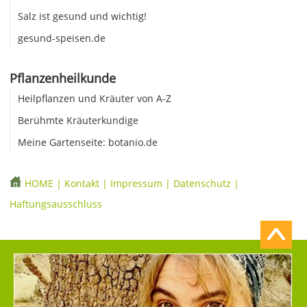
Salz ist gesund und wichtig!
gesund-speisen.de
Pflanzenheilkunde
Heilpflanzen und Kräuter von A-Z
Berühmte Kräuterkundige
Meine Gartenseite: botanio.de
HOME
|
Kontakt
|
Impressum
|
Datenschutz
|
Haftungsausschluss