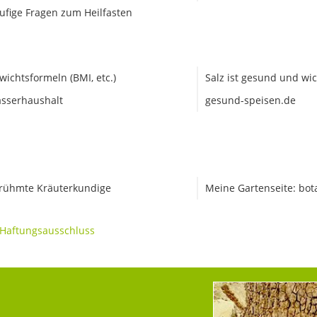
ufige Fragen zum Heilfasten
wichtsformeln (BMI, etc.)
Salz ist gesund und wic
sserhaushalt
gesund-speisen.de
rühmte Kräuterkundige
Meine Gartenseite: bot
Haftungsausschluss