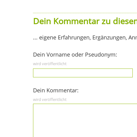
Dein Kommentar zu diesem
... eigene Erfahrungen, Ergänzungen, An
Dein Vorname oder Pseudonym:
wird veröffentlicht
Dein Kommentar:
wird veröffentlicht