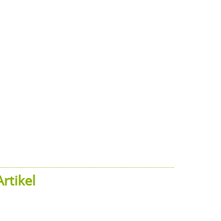
rtikel