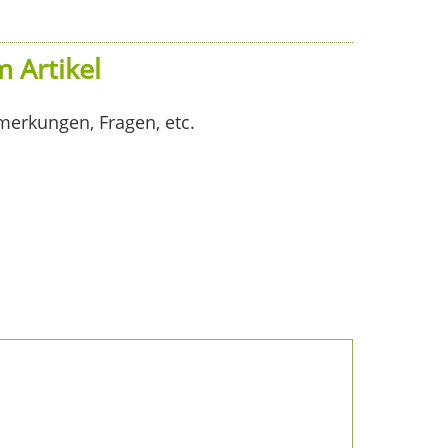
 Artikel
merkungen, Fragen, etc.