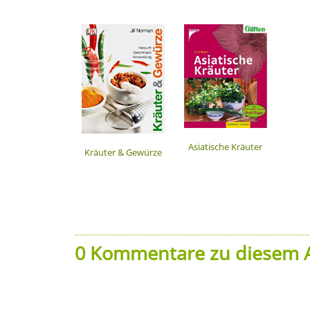
Asiatische Kräuter
Kräuter & Gewürze
0 Kommentare zu diesem A