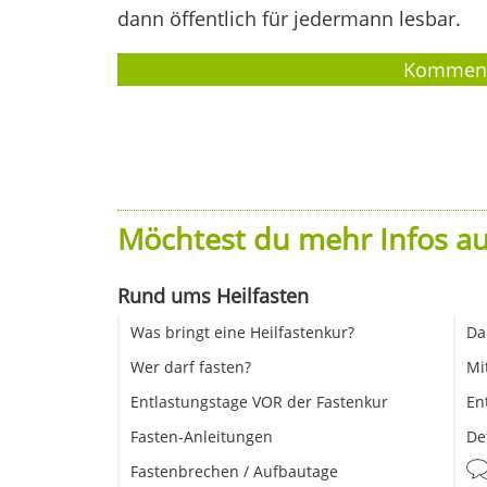
dann öffentlich für jedermann lesbar.
Möchtest du mehr Infos au
Rund ums Heilfasten
Was bringt eine Heilfastenkur?
Da
Wer darf fasten?
Mi
Entlastungstage VOR der Fastenkur
En
Fasten-Anleitungen
De
Fastenbrechen / Aufbautage