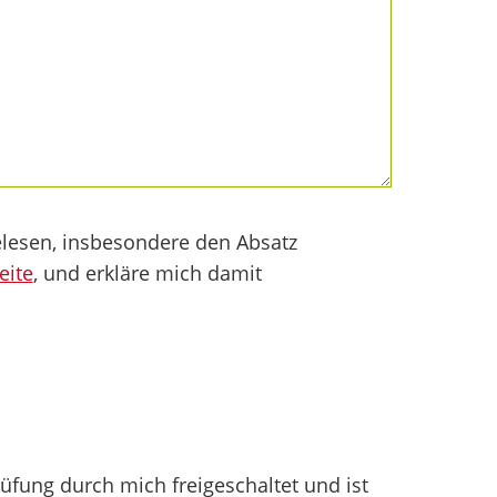
lesen, insbesondere den Absatz
eite
, und erkläre mich damit
fung durch mich freigeschaltet und ist