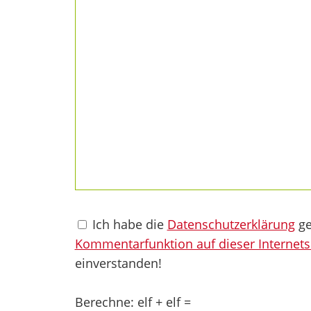
Ich habe die
Datenschutzerklärung
ge
Kommentarfunktion auf dieser Internets
einverstanden!
Berechne: elf + elf =