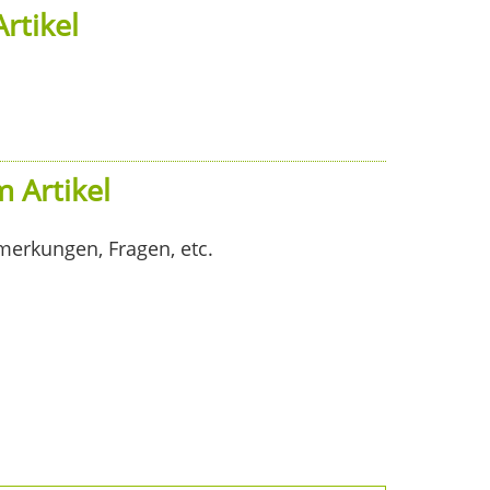
rtikel
 Artikel
merkungen, Fragen, etc.