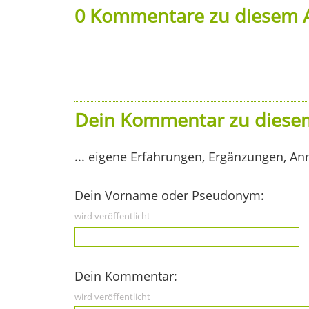
0 Kommentare zu diesem A
Dein Kommentar zu diesem
... eigene Erfahrungen, Ergänzungen, An
Dein Vorname oder Pseudonym:
wird veröffentlicht
Dein Kommentar:
wird veröffentlicht