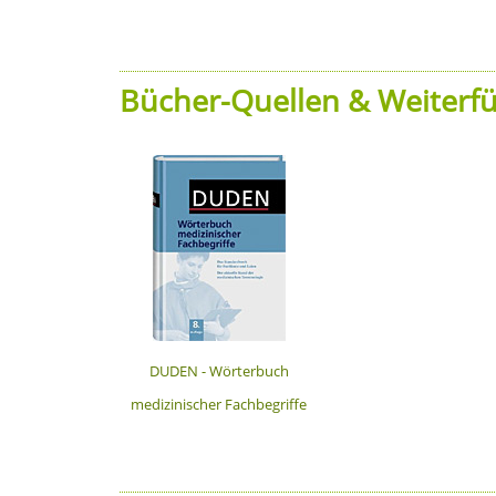
Bücher-Quellen & Weiterfü
DUDEN - Wörterbuch
medizinischer Fachbegriffe