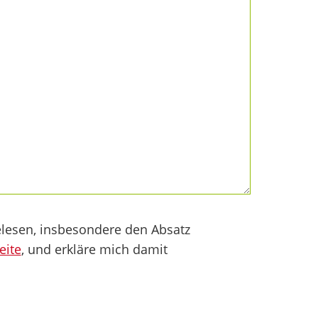
lesen, insbesondere den Absatz
eite
, und erkläre mich damit