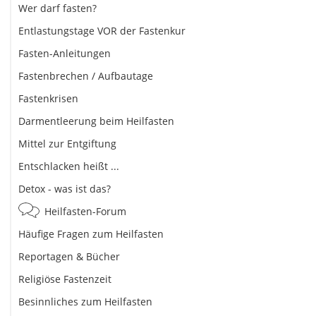
Wer darf fasten?
Entlastungstage VOR der Fastenkur
Fasten-Anleitungen
Fastenbrechen / Aufbautage
Fastenkrisen
Darmentleerung beim Heilfasten
Mittel zur Entgiftung
Entschlacken heißt ...
Detox - was ist das?
Heilfasten-Forum
Häufige Fragen zum Heilfasten
Reportagen & Bücher
Religiöse Fastenzeit
Besinnliches zum Heilfasten