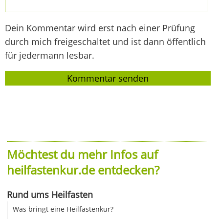
Dein Kommentar wird erst nach einer Prüfung
durch mich freigeschaltet und ist dann öffentlich
für jedermann lesbar.
Möchtest du mehr Infos auf
heilfastenkur.de entdecken?
Rund ums Heilfasten
Was bringt eine Heilfastenkur?