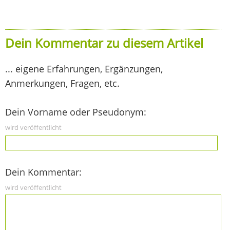
Dein Kommentar zu diesem Artikel
... eigene Erfahrungen, Ergänzungen,
Anmerkungen, Fragen, etc.
Dein Vorname oder Pseudonym:
wird veröffentlicht
Dein Kommentar:
wird veröffentlicht