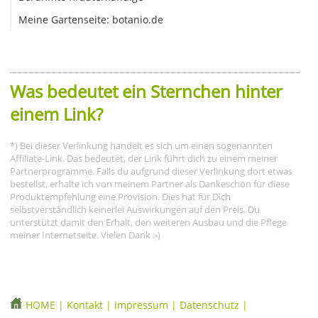
Meine Gartenseite: botanio.de
Was bedeutet ein Sternchen hinter
einem Link?
*) Bei dieser Verlinkung handelt es sich um einen sogenannten
Affiliate-Link. Das bedeutet, der Link führt dich zu einem meiner
Partnerprogramme. Falls du aufgrund dieser Verlinkung dort etwas
bestellst, erhalte ich von meinem Partner als Dankeschön für diese
Produktempfehlung eine Provision. Dies hat für Dich
selbstverständlich keinerlei Auswirkungen auf den Preis. Du
unterstützt damit den Erhalt, den weiteren Ausbau und die Pflege
meiner Internetseite. Vielen Dank :-)
HOME
|
Kontakt
|
Impressum
|
Datenschutz
|