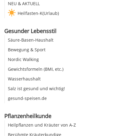
NEU & AKTUELL
Heilfasten-K(Urlaub)
Gesunder Lebensstil
Säure-Basen-Haushalt
Bewegung & Sport
Nordic Walking
Gewichtsformeln (BMI, etc.)
Wasserhaushalt
Salz ist gesund und wichtig!
gesund-speisen.de
Pflanzenheilkunde
Heilpflanzen und Kräuter von A-Z
Berühmte Kräuterkundige