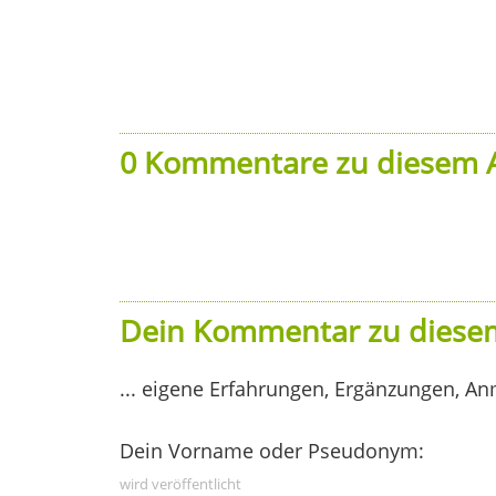
0 Kommentare zu diesem A
Dein Kommentar zu diesem
... eigene Erfahrungen, Ergänzungen, An
Dein Vorname oder Pseudonym:
wird veröffentlicht