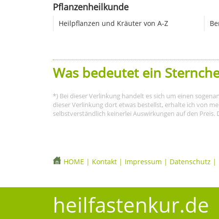
Pflanzenheilkunde
Heilpflanzen und Kräuter von A-Z
Be
Was bedeutet ein Sternche
*) Bei dieser Verlinkung handelt es sich um einen sogena
dieser Verlinkung dort etwas bestellst, erhalte ich von 
selbstverständlich keinerlei Auswirkungen auf den Preis. 
HOME
|
Kontakt
|
Impressum
|
Datenschutz
|
heilfastenkur.de