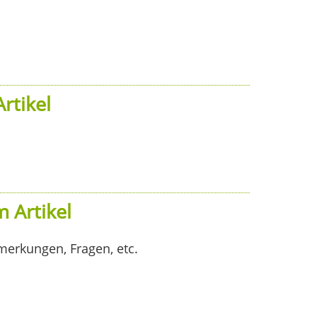
rtikel
 Artikel
merkungen, Fragen, etc.