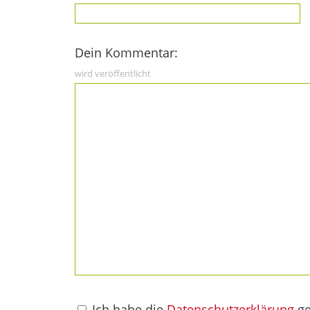
Dein Kommentar:
wird veröffentlicht
Ich habe die
Datenschutzerklärung
ge