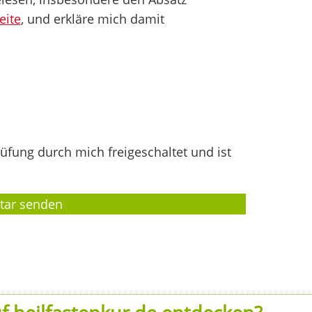
eite
, und erkläre mich damit
fung durch mich freigeschaltet und ist