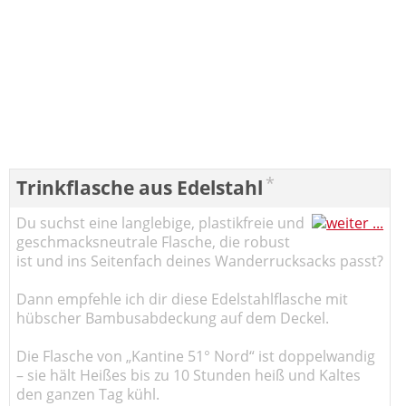
*
Trinkflasche aus Edelstahl
Du suchst eine langlebige, plastikfreie und
geschmacksneutrale Flasche, die robust
ist und ins Seitenfach deines Wanderrucksacks passt?
Dann empfehle ich dir diese Edelstahlflasche mit
hübscher Bambusabdeckung auf dem Deckel.
Die Flasche von „Kantine 51° Nord“ ist doppelwandig
– sie hält Heißes bis zu 10 Stunden heiß und Kaltes
den ganzen Tag kühl.