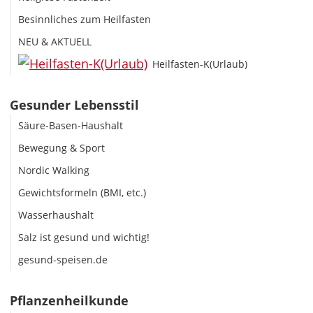
Besinnliches zum Heilfasten
NEU & AKTUELL
Heilfasten-K(Urlaub)
Gesunder Lebensstil
Säure-Basen-Haushalt
Bewegung & Sport
Nordic Walking
Gewichtsformeln (BMI, etc.)
Wasserhaushalt
Salz ist gesund und wichtig!
gesund-speisen.de
Pflanzenheilkunde