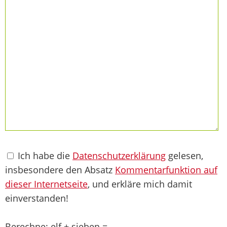
Ich habe die
Datenschutzerklärung
gelesen,
insbesondere den Absatz
Kommentarfunktion auf
dieser Internetseite
, und erkläre mich damit
einverstanden!
Berechne: elf + sieben =