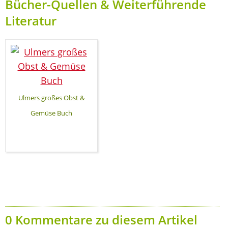
Bücher-Quellen & Weiterführende
Literatur
Ulmers großes Obst &
Gemüse Buch
0 Kommentare zu diesem Artikel