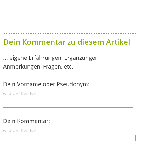
Dein Kommentar zu diesem Artikel
... eigene Erfahrungen, Ergänzungen,
Anmerkungen, Fragen, etc.
Dein Vorname oder Pseudonym:
wird veröffentlicht
Dein Kommentar:
wird veröffentlicht