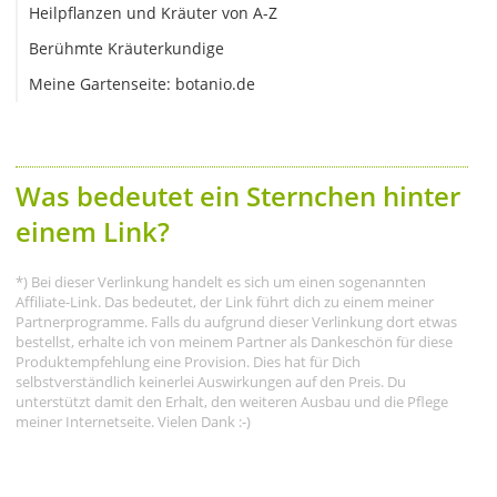
Heilpflanzen und Kräuter von A-Z
Berühmte Kräuterkundige
Meine Gartenseite: botanio.de
Was bedeutet ein Sternchen hinter
einem Link?
*) Bei dieser Verlinkung handelt es sich um einen sogenannten
Affiliate-Link. Das bedeutet, der Link führt dich zu einem meiner
Partnerprogramme. Falls du aufgrund dieser Verlinkung dort etwas
bestellst, erhalte ich von meinem Partner als Dankeschön für diese
Produktempfehlung eine Provision. Dies hat für Dich
selbstverständlich keinerlei Auswirkungen auf den Preis. Du
unterstützt damit den Erhalt, den weiteren Ausbau und die Pflege
meiner Internetseite. Vielen Dank :-)