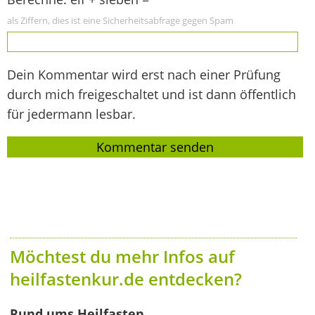
als Ziffern, dies ist eine Sicherheitsabfrage gegen Spam
Dein Kommentar wird erst nach einer Prüfung
durch mich freigeschaltet und ist dann öffentlich
für jedermann lesbar.
Möchtest du mehr Infos auf
heilfastenkur.de entdecken?
Rund ums Heilfasten