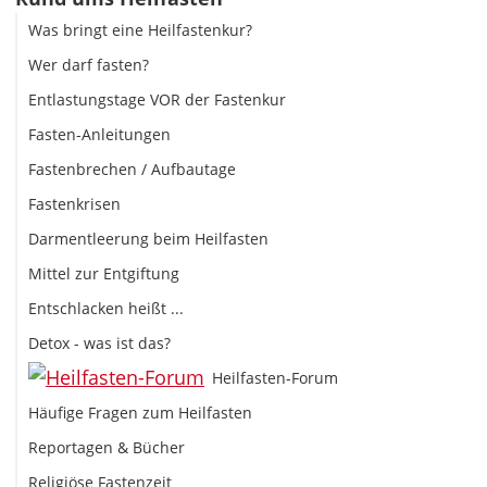
Was bringt eine Heilfastenkur?
Wer darf fasten?
Entlastungstage VOR der Fastenkur
Fasten-Anleitungen
Fastenbrechen / Aufbautage
Fastenkrisen
Darmentleerung beim Heilfasten
Mittel zur Entgiftung
Entschlacken heißt ...
Detox - was ist das?
Heilfasten-Forum
Häufige Fragen zum Heilfasten
Reportagen & Bücher
Religiöse Fastenzeit