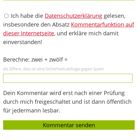
Ich habe die
Datenschutzerklärung
gelesen,
insbesondere den Absatz
Kommentarfunktion auf
dieser Internetseite
, und erkläre mich damit
einverstanden!
Berechne: zwei + zwölf =
als Ziffern, dies ist eine Sicherheitsabfrage gegen Spam
Dein Kommentar wird erst nach einer Prüfung
durch mich freigeschaltet und ist dann öffentlich
für jedermann lesbar.