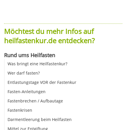
Möchtest du mehr Infos auf
heilfastenkur.de entdecken?
Rund ums Heilfasten
Was bringt eine Heilfastenkur?
Wer darf fasten?
Entlastungstage VOR der Fastenkur
Fasten-Anleitungen
Fastenbrechen / Aufbautage
Fastenkrisen
Darmentleerung beim Heilfasten
Mittel zur Entgiftung