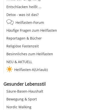
Entschlacken heißt ...
Detox - was ist das?
Heilfasten-Forum
Häufige Fragen zum Heilfasten
Reportagen & Bücher
Religiöse Fastenzeit
Besinnliches zum Heilfasten
NEU & AKTUELL
Heilfasten-K(Urlaub)
Gesunder Lebensstil
Säure-Basen-Haushalt
Bewegung & Sport
Nordic Walking