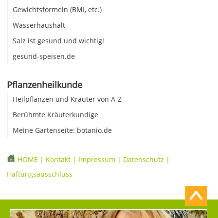
Gewichtsformeln (BMI, etc.)
Wasserhaushalt
Salz ist gesund und wichtig!
gesund-speisen.de
Pflanzenheilkunde
Heilpflanzen und Kräuter von A-Z
Berühmte Kräuterkundige
Meine Gartenseite: botanio.de
HOME
|
Kontakt
|
Impressum
|
Datenschutz
|
Haftungsausschluss