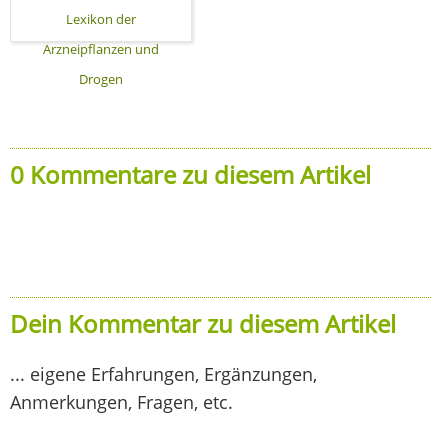
Lexikon der
Arzneipflanzen und
Drogen
0 Kommentare zu diesem Artikel
Dein Kommentar zu diesem Artikel
... eigene Erfahrungen, Ergänzungen,
Anmerkungen, Fragen, etc.