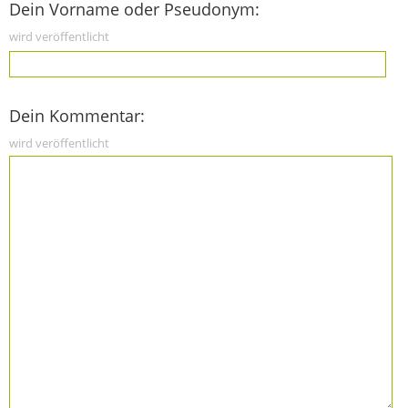
Dein Vorname oder Pseudonym:
wird veröffentlicht
Dein Kommentar:
wird veröffentlicht