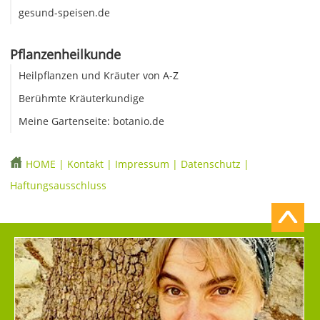
gesund-speisen.de
Pflanzenheilkunde
Heilpflanzen und Kräuter von A-Z
Berühmte Kräuterkundige
Meine Gartenseite: botanio.de
HOME
|
Kontakt
|
Impressum
|
Datenschutz
|
Haftungsausschluss