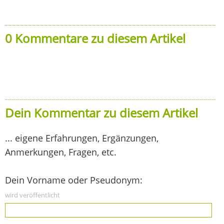
0 Kommentare zu diesem Artikel
Dein Kommentar zu diesem Artikel
... eigene Erfahrungen, Ergänzungen,
Anmerkungen, Fragen, etc.
Dein Vorname oder Pseudonym:
wird veröffentlicht