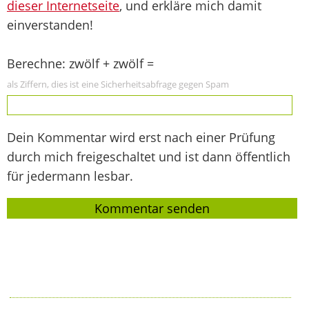
dieser Internetseite
, und erkläre mich damit
einverstanden!
Berechne: zwölf + zwölf =
als Ziffern, dies ist eine Sicherheitsabfrage gegen Spam
Dein Kommentar wird erst nach einer Prüfung
durch mich freigeschaltet und ist dann öffentlich
für jedermann lesbar.