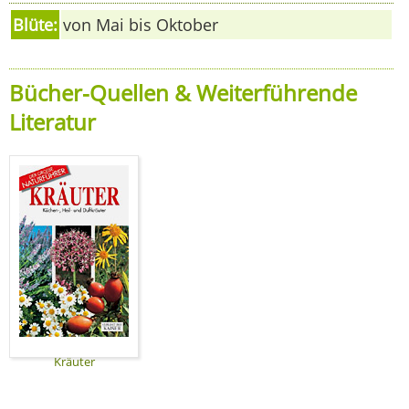
Blüte:
von Mai bis Oktober
Bücher-Quellen & Weiterführende
Literatur
Kräuter