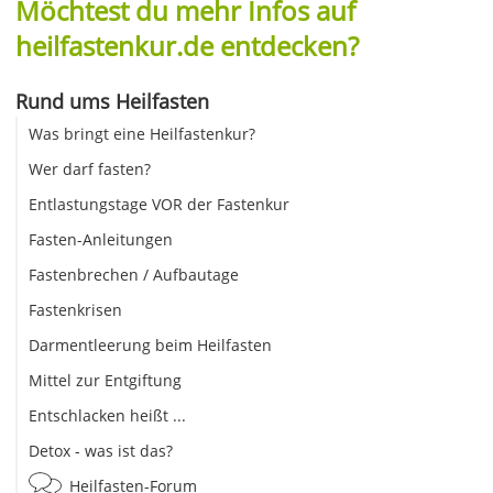
Möchtest du mehr Infos auf
heilfastenkur.de entdecken?
Rund ums Heilfasten
Was bringt eine Heilfastenkur?
Wer darf fasten?
Entlastungstage VOR der Fastenkur
Fasten-Anleitungen
Fastenbrechen / Aufbautage
Fastenkrisen
Darmentleerung beim Heilfasten
Mittel zur Entgiftung
Entschlacken heißt ...
Detox - was ist das?
Heilfasten-Forum