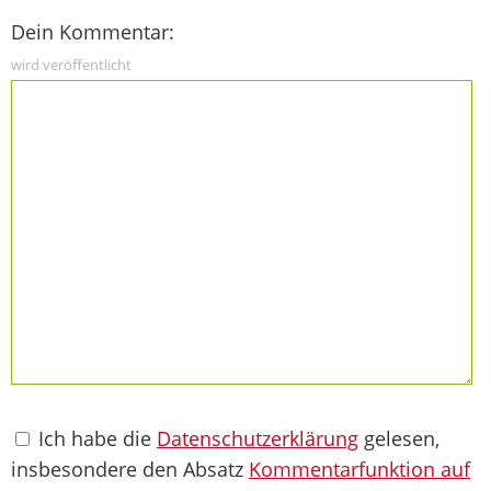
Dein Kommentar:
wird veröffentlicht
Ich habe die
Datenschutzerklärung
gelesen,
insbesondere den Absatz
Kommentarfunktion auf