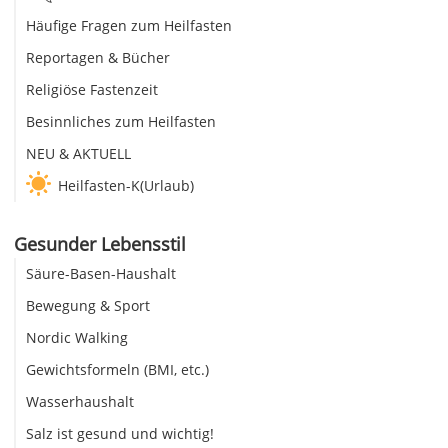
Häufige Fragen zum Heilfasten
Reportagen & Bücher
Religiöse Fastenzeit
Besinnliches zum Heilfasten
NEU & AKTUELL
Heilfasten-K(Urlaub)
Gesunder Lebensstil
Säure-Basen-Haushalt
Bewegung & Sport
Nordic Walking
Gewichtsformeln (BMI, etc.)
Wasserhaushalt
Salz ist gesund und wichtig!