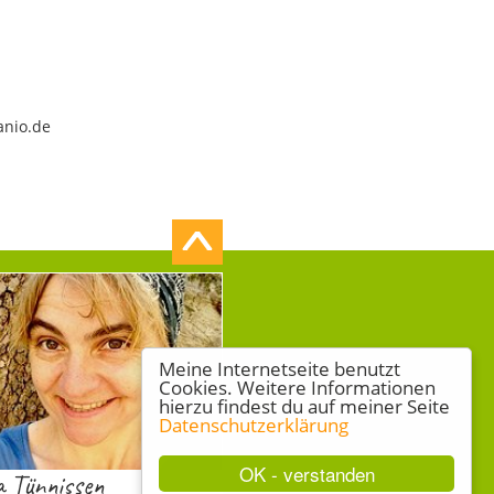
anio.de
Meine Internetseite benutzt
Cookies. Weitere Informationen
hierzu findest du auf meiner Seite
Datenschutzerklärung
OK - verstanden
a Tünnissen