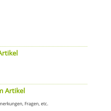
rtikel
 Artikel
merkungen, Fragen, etc.