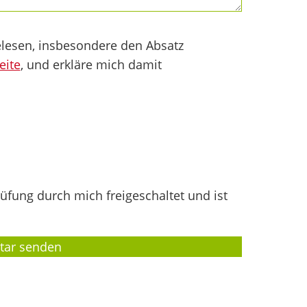
lesen, insbesondere den Absatz
eite
, und erkläre mich damit
fung durch mich freigeschaltet und ist