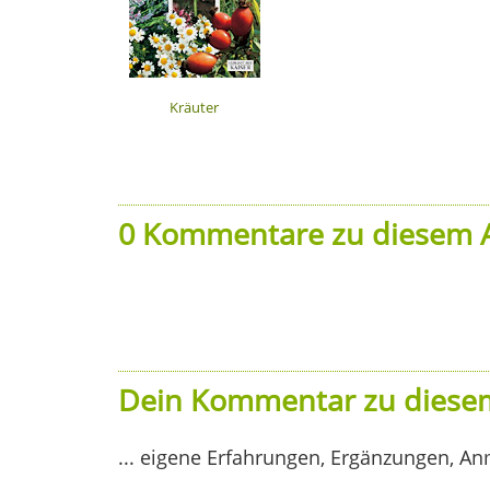
Kräuter
0 Kommentare zu diesem A
Dein Kommentar zu diesem
... eigene Erfahrungen, Ergänzungen, An