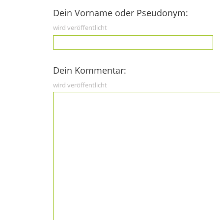
Dein Vorname oder Pseudonym:
wird veröffentlicht
Dein Kommentar:
wird veröffentlicht