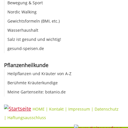
Bewegung & Sport
Nordic Walking
Gewichtsformeln (BMI, etc.)
Wasserhaushalt
Salz ist gesund und wichtig!
gesund-speisen.de
Pflanzenheilkunde
Heilpflanzen und Kräuter von A-Z
Berühmte Kräuterkundige
Meine Gartenseite: botanio.de
HOME
|
Kontakt
|
Impressum
|
Datenschutz
|
Haftungsausschluss