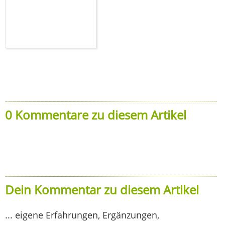
0 Kommentare zu diesem Artikel
Dein Kommentar zu diesem Artikel
... eigene Erfahrungen, Ergänzungen,