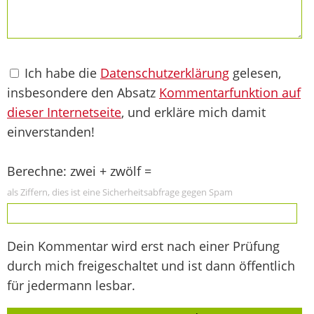
Ich habe die
Datenschutzerklärung
gelesen,
insbesondere den Absatz
Kommentarfunktion auf
dieser Internetseite
, und erkläre mich damit
einverstanden!
Berechne: zwei + zwölf =
als Ziffern, dies ist eine Sicherheitsabfrage gegen Spam
Dein Kommentar wird erst nach einer Prüfung
durch mich freigeschaltet und ist dann öffentlich
für jedermann lesbar.