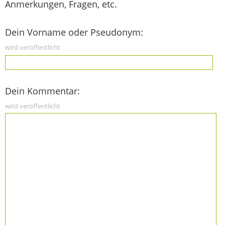
Anmerkungen, Fragen, etc.
Dein Vorname oder Pseudonym:
wird veröffentlicht
Dein Kommentar:
wird veröffentlicht