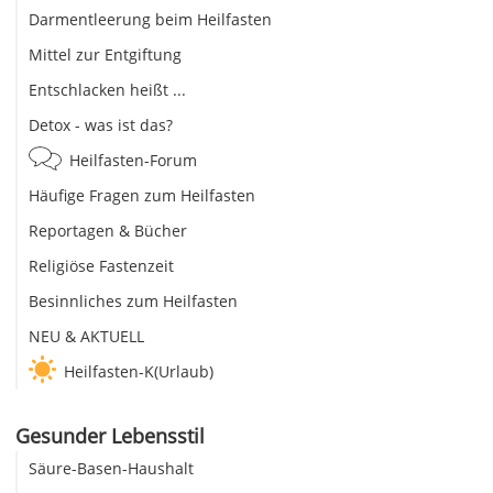
Darmentleerung beim Heilfasten
Mittel zur Entgiftung
Entschlacken heißt ...
Detox - was ist das?
Heilfasten-Forum
Häufige Fragen zum Heilfasten
Reportagen & Bücher
Religiöse Fastenzeit
Besinnliches zum Heilfasten
NEU & AKTUELL
Heilfasten-K(Urlaub)
Gesunder Lebensstil
Säure-Basen-Haushalt