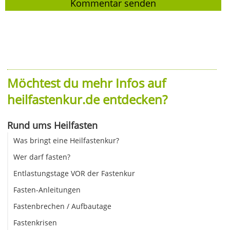
Möchtest du mehr Infos auf
heilfastenkur.de entdecken?
Rund ums Heilfasten
Was bringt eine Heilfastenkur?
Wer darf fasten?
Entlastungstage VOR der Fastenkur
Fasten-Anleitungen
Fastenbrechen / Aufbautage
Fastenkrisen