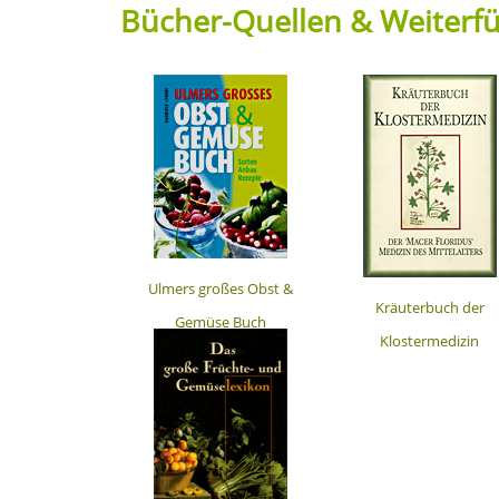
Bücher-Quellen & Weiterfü
Ulmers großes Obst &
Kräuterbuch der
Gemüse Buch
Klostermedizin