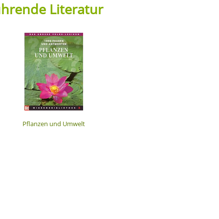
hrende Literatur
Pflanzen und Umwelt