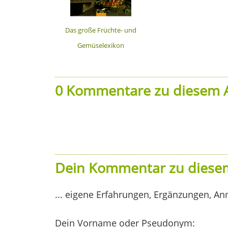
Das große Früchte- und
Gemüselexikon
0 Kommentare zu diesem A
Dein Kommentar zu diesem
... eigene Erfahrungen, Ergänzungen, An
Dein Vorname oder Pseudonym: