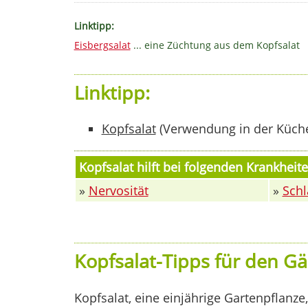
Linktipp:
Eisbergsalat
... eine Züchtung aus dem Kopfsalat
Linktipp:
Kopfsalat
(Verwendung in der Küch
Kopfsalat hilft bei folgenden Krankhei
»
Nervosität
»
Schl
Kopfsalat-Tipps für den Gä
Kopfsalat, eine einjährige Gartenpflanze,