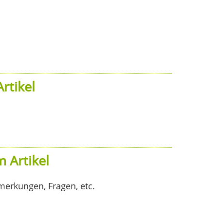
rtikel
 Artikel
merkungen, Fragen, etc.