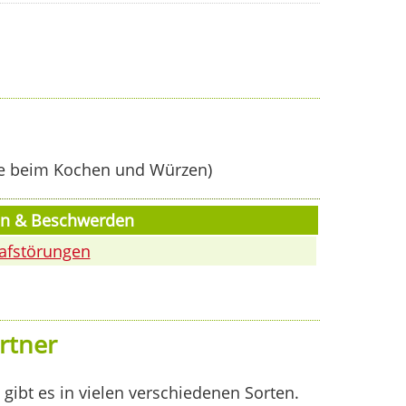
e beim Kochen und Würzen)
ten & Beschwerden
afstörungen
rtner
 gibt es in vielen verschiedenen Sorten.