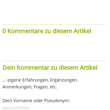
0 Kommentare zu diesem Artikel
Dein Kommentar zu diesem Artikel
... eigene Erfahrungen, Ergänzungen,
Anmerkungen, Fragen, etc.
Dein Vorname oder Pseudonym:
wird veröffentlicht