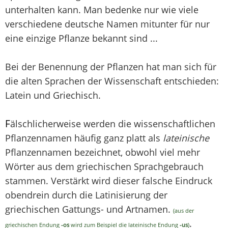
unterhalten kann. Man bedenke nur wie viele
verschiedene deutsche Namen mitunter für nur
eine einzige Pflanze bekannt sind ...
Bei der Benennung der Pflanzen hat man sich für
die alten Sprachen der Wissenschaft entschieden:
Latein und Griechisch.
F
älschlicherweise werden die wissenschaftlichen
Pflanzennamen häufig ganz platt als
lateinische
Pflanzennamen bezeichnet, obwohl viel mehr
Wörter aus dem griechischen Sprachgebrauch
stammen. Verstärkt wird dieser falsche Eindruck
obendrein durch die Latinisierung der
griechischen Gattungs- und Artnamen.
(aus der
.
griechischen Endung
-os
wird zum Beispiel die lateinische Endung
-us
)