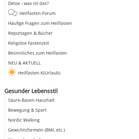
Detox - was ist das?
Heilfasten-Forum
Häufige Fragen zum Heilfasten
Reportagen & Bücher
Religiöse Fastenzeit
Besinnliches zum Heilfasten
NEU & AKTUELL
Heilfasten-K(Urlaub)
Gesunder Lebensstil
Säure-Basen-Haushalt
Bewegung & Sport
Nordic Walking
Gewichtsformeln (BMI, etc.)