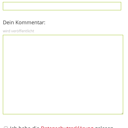
Dein Kommentar:
wird veröffentlicht