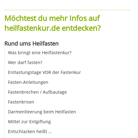
Möchtest du mehr Infos auf
heilfastenkur.de entdecken?
Rund ums Heilfasten
Was bringt eine Heilfastenkur?
Wer darf fasten?
Entlastungstage VOR der Fastenkur
Fasten-Anleitungen
Fastenbrechen / Aufbautage
Fastenkrisen
Darmentleerung beim Heilfasten
Mittel zur Entgiftung
Entschlacken heißt ...