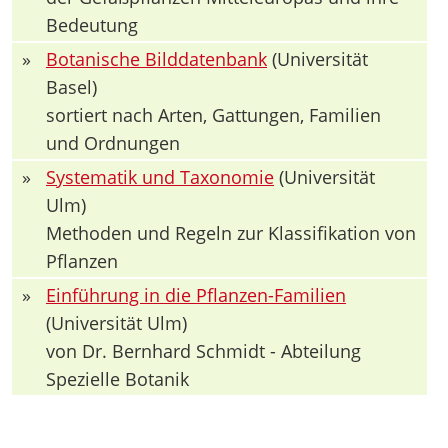
Bedeutung
»
Botanische Bilddatenbank
(Universität
Basel)
sortiert nach Arten, Gattungen, Familien
und Ordnungen
»
Systematik und Taxonomie
(Universität
Ulm)
Methoden und Regeln zur Klassifikation von
Pflanzen
»
Einführung in die Pflanzen-Familien
(Universität Ulm)
von Dr. Bernhard Schmidt - Abteilung
Spezielle Botanik