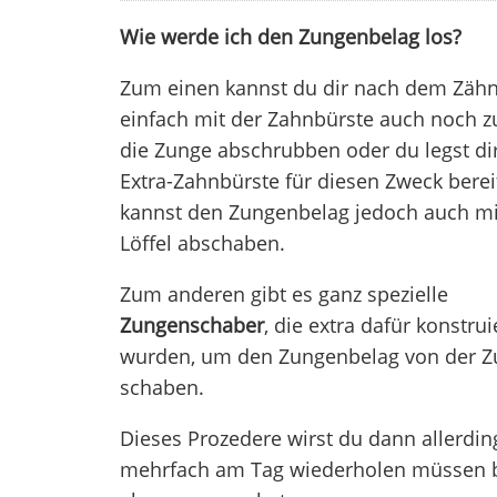
Wie werde ich den Zungenbelag los?
Zum einen kannst du dir nach dem Zäh
einfach mit der Zahnbürste auch noch zu
die Zunge abschrubben oder du legst dir
Extra-Zahnbürste für diesen Zweck berei
kannst den Zungenbelag jedoch auch m
Löffel abschaben.
Zum anderen gibt es ganz spezielle
Zungenschaber
, die extra dafür konstrui
wurden, um den Zungenbelag von der Z
schaben.
Dieses Prozedere wirst du dann allerdin
mehrfach am Tag wiederholen müssen bis