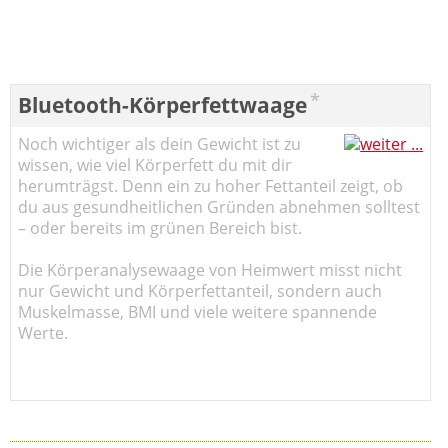
*
Bluetooth-Körperfettwaage
Noch wichtiger als dein Gewicht ist zu
wissen, wie viel Körperfett du mit dir
herumträgst. Denn ein zu hoher Fettanteil zeigt, ob
du aus gesundheitlichen Gründen abnehmen solltest
– oder bereits im grünen Bereich bist.
Die Körperanalysewaage von Heimwert misst nicht
nur Gewicht und Körperfettanteil, sondern auch
Muskelmasse, BMI und viele weitere spannende
Werte.