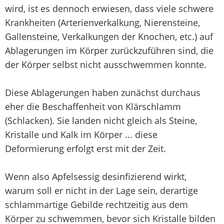
wird, ist es dennoch erwiesen, dass viele schwere
Krankheiten (Arterienverkalkung, Nierensteine,
Gallensteine, Verkalkungen der Knochen, etc.) auf
Ablagerungen im Körper zurückzuführen sind, die
der Körper selbst nicht ausschwemmen konnte.
Diese Ablagerungen haben zunächst durchaus
eher die Beschaffenheit von Klärschlamm
(Schlacken). Sie landen nicht gleich als Steine,
Kristalle und Kalk im Körper ... diese
Deformierung erfolgt erst mit der Zeit.
Wenn also Apfelsessig desinfizierend wirkt,
warum soll er nicht in der Lage sein, derartige
schlammartige Gebilde rechtzeitig aus dem
Körper zu schwemmen, bevor sich Kristalle bilden