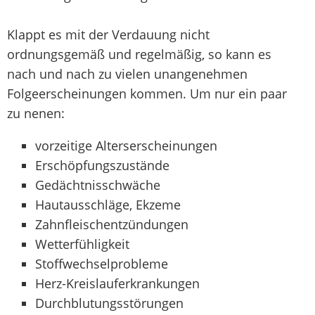
Klappt es mit der Verdauung nicht
ordnungsgemäß und regelmäßig, so kann es
nach und nach zu vielen unangenehmen
Folgeerscheinungen kommen. Um nur ein paar
zu nenen:
vorzeitige Alterserscheinungen
Erschöpfungszustände
Gedächtnisschwäche
Hautausschläge, Ekzeme
Zahnfleischentzündungen
Wetterfühligkeit
Stoffwechselprobleme
Herz-Kreislauferkrankungen
Durchblutungsstörungen