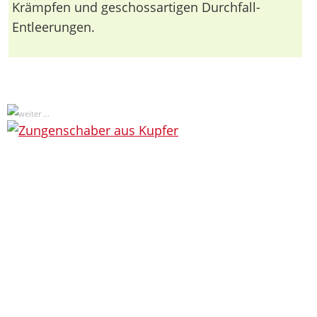
Krämpfen und geschossartigen Durchfall-
Entleerungen.