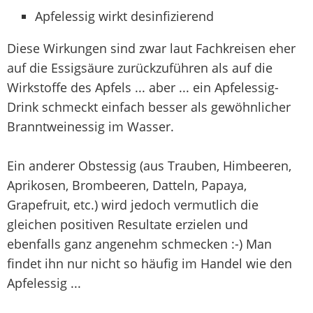
Apfelessig wirkt desinfizierend
Diese Wirkungen sind zwar laut Fachkreisen eher
auf die Essigsäure zurückzuführen als auf die
Wirkstoffe des Apfels ... aber ... ein Apfelessig-
Drink schmeckt einfach besser als gewöhnlicher
Branntweinessig im Wasser.
Ein anderer Obstessig (aus Trauben, Himbeeren,
Aprikosen, Brombeeren, Datteln, Papaya,
Grapefruit, etc.) wird jedoch vermutlich die
gleichen positiven Resultate erzielen und
ebenfalls ganz angenehm schmecken :-) Man
findet ihn nur nicht so häufig im Handel wie den
Apfelessig ...