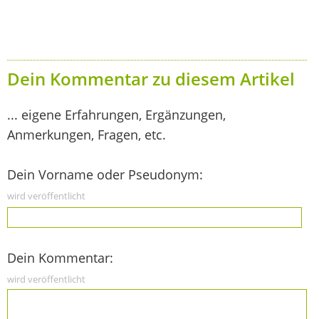
Dein Kommentar zu diesem Artikel
... eigene Erfahrungen, Ergänzungen,
Anmerkungen, Fragen, etc.
Dein Vorname oder Pseudonym:
wird veröffentlicht
Dein Kommentar:
wird veröffentlicht