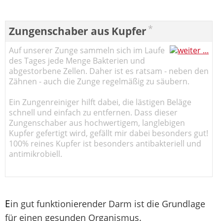
*
Zungenschaber aus Kupfer
Auf unserer Zunge sammeln sich im Laufe
des Tages jede Menge Bakterien und
abgestorbene Zellen. Daher ist es ratsam - neben den
Zähnen - auch die Zunge regelmäßig zu säubern.
Ein Zungenreiniger hilft dabei, die lästigen Beläge
schnell und einfach zu entfernen. Dass dieser
Zungenschaber aus hochwertigem, langlebigen
Kupfer gefertigt wird, gefällt mir dabei besonders gut!
100% reines Kupfer ist besonders antibakteriell und
antimikrobiell.
E
in gut funktionierender Darm ist die Grundlage
für einen gesunden Organismus.