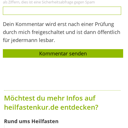
als Ziffern, dies ist eine Sicherheitsabfrage gegen Spam
Dein Kommentar wird erst nach einer Prüfung
durch mich freigeschaltet und ist dann öffentlich
für jedermann lesbar.
Möchtest du mehr Infos auf
heilfastenkur.de entdecken?
Rund ums Heilfasten