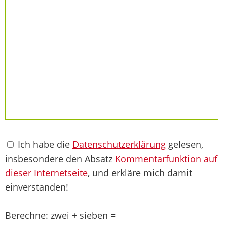
Ich habe die
Datenschutzerklärung
gelesen,
insbesondere den Absatz
Kommentarfunktion auf
dieser Internetseite
, und erkläre mich damit
einverstanden!
Berechne: zwei + sieben =