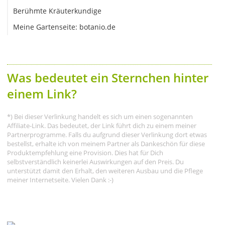
Berühmte Kräuterkundige
Meine Gartenseite: botanio.de
Was bedeutet ein Sternchen hinter
einem Link?
*) Bei dieser Verlinkung handelt es sich um einen sogenannten
Affiliate-Link. Das bedeutet, der Link führt dich zu einem meiner
Partnerprogramme. Falls du aufgrund dieser Verlinkung dort etwas
bestellst, erhalte ich von meinem Partner als Dankeschön für diese
Produktempfehlung eine Provision. Dies hat für Dich
selbstverständlich keinerlei Auswirkungen auf den Preis. Du
unterstützt damit den Erhalt, den weiteren Ausbau und die Pflege
meiner Internetseite. Vielen Dank :-)