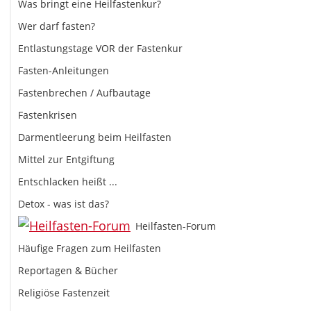
Was bringt eine Heilfastenkur?
Wer darf fasten?
Entlastungstage VOR der Fastenkur
Fasten-Anleitungen
Fastenbrechen / Aufbautage
Fastenkrisen
Darmentleerung beim Heilfasten
Mittel zur Entgiftung
Entschlacken heißt ...
Detox - was ist das?
Heilfasten-Forum
Häufige Fragen zum Heilfasten
Reportagen & Bücher
Religiöse Fastenzeit