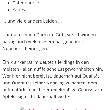
Osteoporose
Karies
... und viele andere Leiden ...
Hat man seinen Darm im Griff, verschwinden
häufig auch viele dieser unangenehmen
Nebenerscheinungen.
E
in kranker Darm deutet allerdings in den
meisten Fällen auf falsche Essgewohnheiten hin.
Wer hier nicht bereit ist, dauerhaft auf Qualität
und Quantität seiner Nahrung zu achten, dem
hilft natürlich auch der regelmäßige Genuss von
Apfelessig nicht dauerhaft weiter.