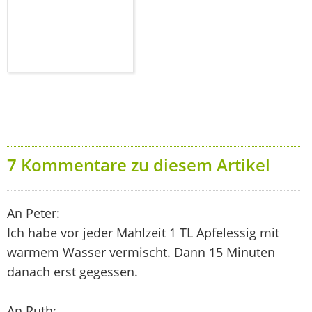
7 Kommentare zu diesem Artikel
An Peter:
Ich habe vor jeder Mahlzeit 1 TL Apfelessig mit
warmem Wasser vermischt. Dann 15 Minuten
danach erst gegessen.
An Ruth: