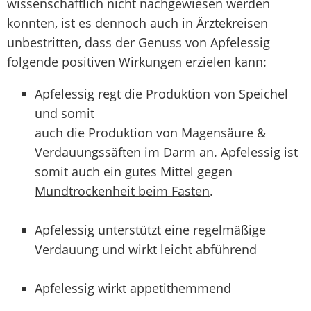
wissenschaftlich nicht nachgewiesen werden
konnten, ist es dennoch auch in Ärztekreisen
unbestritten, dass der Genuss von Apfelessig
folgende positiven Wirkungen erzielen kann:
Apfelessig regt die Produktion von Speichel
und somit
auch die Produktion von Magensäure &
Verdauungssäften im Darm an. Apfelessig ist
somit auch ein gutes Mittel gegen
Mundtrockenheit beim Fasten
.
Apfelessig unterstützt eine regelmäßige
Verdauung und wirkt leicht abführend
Apfelessig wirkt appetithemmend