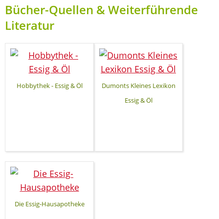
Bücher-Quellen & Weiterführende
Literatur
Hobbythek - Essig & Öl
Dumonts Kleines Lexikon
Essig & Öl
Die Essig-Hausapotheke