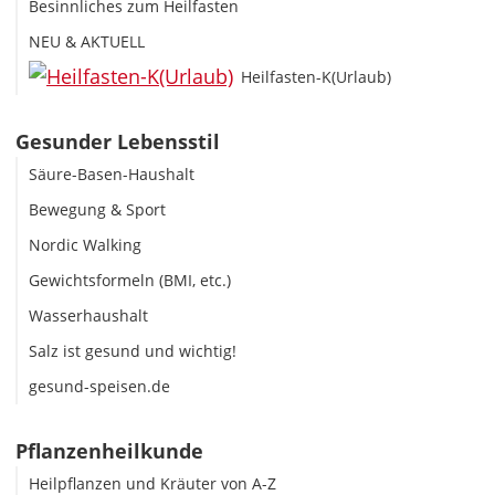
Besinnliches zum Heilfasten
NEU & AKTUELL
Heilfasten-K(Urlaub)
Gesunder Lebensstil
Säure-Basen-Haushalt
Bewegung & Sport
Nordic Walking
Gewichtsformeln (BMI, etc.)
Wasserhaushalt
Salz ist gesund und wichtig!
gesund-speisen.de
Pflanzenheilkunde
Heilpflanzen und Kräuter von A-Z