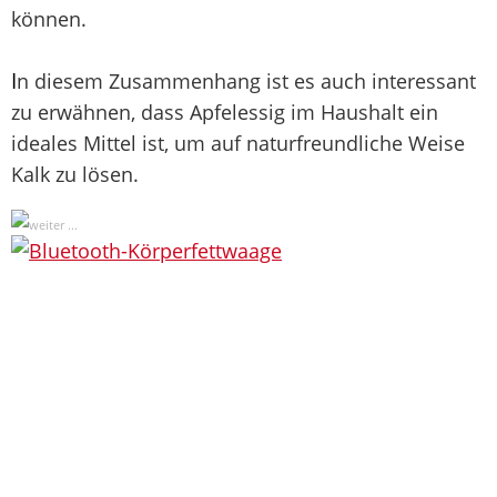
können.
I
n diesem Zusammenhang ist es auch interessant
zu erwähnen, dass Apfelessig im Haushalt ein
ideales Mittel ist, um auf naturfreundliche Weise
Kalk zu lösen.