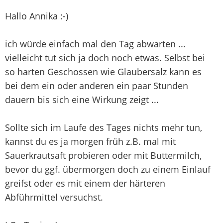
Hallo Annika :-)
ich würde einfach mal den Tag abwarten ...
vielleicht tut sich ja doch noch etwas. Selbst bei
so harten Geschossen wie Glaubersalz kann es
bei dem ein oder anderen ein paar Stunden
dauern bis sich eine Wirkung zeigt ...
Sollte sich im Laufe des Tages nichts mehr tun,
kannst du es ja morgen früh z.B. mal mit
Sauerkrautsaft probieren oder mit Buttermilch,
bevor du ggf. übermorgen doch zu einem Einlauf
greifst oder es mit einem der härteren
Abführmittel versuchst.