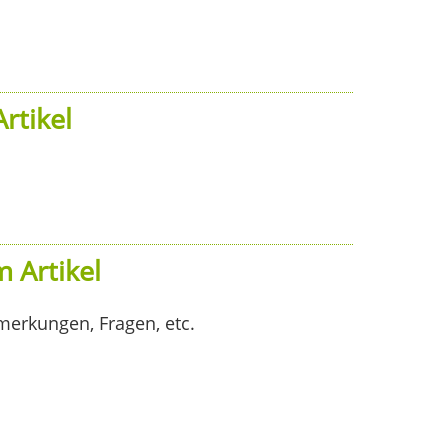
rtikel
 Artikel
merkungen, Fragen, etc.