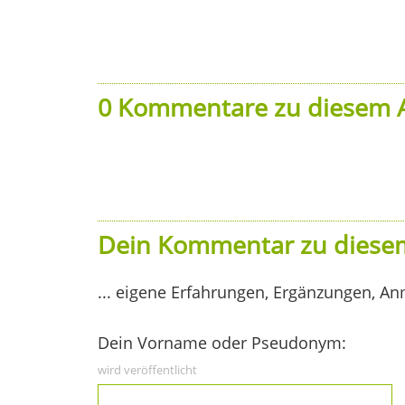
0 Kommentare zu diesem A
Dein Kommentar zu diesem
... eigene Erfahrungen, Ergänzungen, An
Dein Vorname oder Pseudonym:
wird veröffentlicht