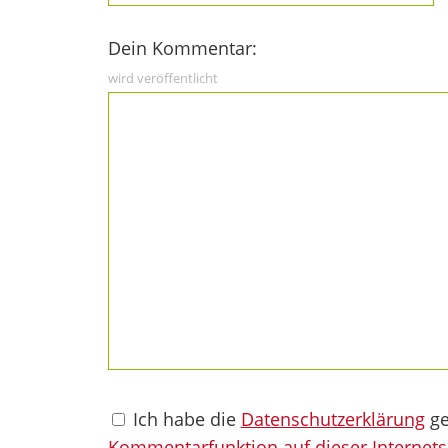
Dein Kommentar:
wird veröffentlicht
Ich habe die
Datenschutzerklärung
ge
Kommentarfunktion auf dieser Internets