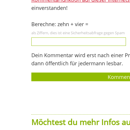
einverstanden!
Berechne: zehn + vier =
als Ziffern, dies ist eine Sicherheitsabfrage gegen Spam
Dein Kommentar wird erst nach einer Prü
dann öffentlich für jedermann lesbar.
Möchtest du mehr Infos au