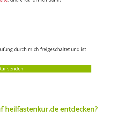
fung durch mich freigeschaltet und ist
f heilfastenkur.de entdecken?