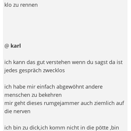
klo zu rennen
@
karl
ich kann das gut verstehen wenn du sagst da ist
jedes gespräch zwecklos
ich habe mir einfach abgewöhnt andere
menschen zu bekehren
mir geht dieses rumgejammer auch ziemlich auf
die nerven
ich bin zu dick,ich komm nicht in die pötte ,bin