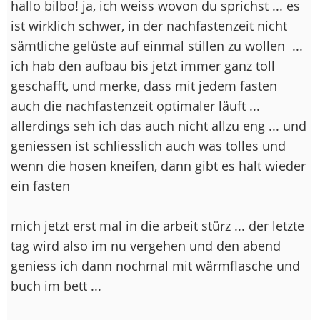
hallo bilbo! ja, ich weiss wovon du sprichst ... es
ist wirklich schwer, in der nachfastenzeit nicht
sämtliche gelüste auf einmal stillen zu wollen
...
ich hab den aufbau bis jetzt immer ganz toll
geschafft, und merke, dass mit jedem fasten
auch die nachfastenzeit optimaler läuft ...
allerdings seh ich das auch nicht allzu eng ... und
geniessen ist schliesslich auch was tolles und
wenn die hosen kneifen, dann gibt es halt wieder
ein fasten
mich jetzt erst mal in die arbeit stürz ... der letzte
tag wird also im nu vergehen und den abend
geniess ich dann nochmal mit wärmflasche und
buch im bett ...