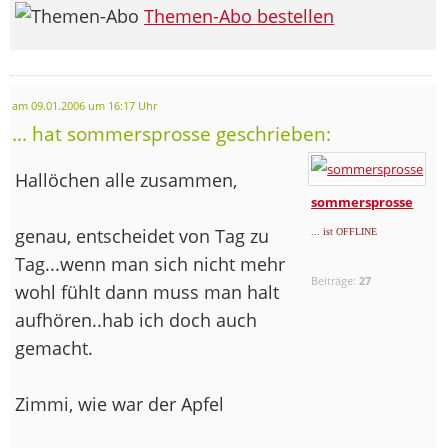
Themen-Abo bestellen
am 09.01.2006 um 16:17 Uhr
... hat sommersprosse geschrieben:
Hallöchen alle zusammen,
sommersprosse
genau, entscheidet von Tag zu
... ist OFFLINE
Tag...wenn man sich nicht mehr
Beiträge:
27
wohl fühlt dann muss man halt
aufhören..hab ich doch auch
gemacht.
Zimmi, wie war der Apfel