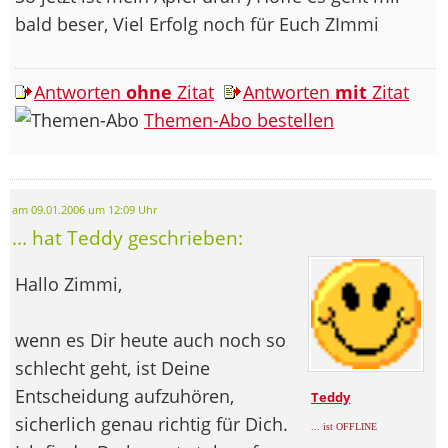
bald beser, Viel Erfolg noch für Euch ZImmi
Antworten
ohne
Zitat
Antworten
mit
Zitat
Themen-Abo bestellen
am 09.01.2006 um 12:09 Uhr
... hat Teddy geschrieben:
Hallo Zimmi,
wenn es Dir heute auch noch so
schlecht geht, ist Deine
Entscheidung aufzuhören,
Teddy
sicherlich genau richtig für Dich.
... ist OFFLINE