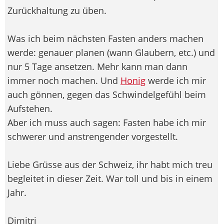
Zurückhaltung zu üben.
Was ich beim nächsten Fasten anders machen
werde: genauer planen (wann Glaubern, etc.) und
nur 5 Tage ansetzen. Mehr kann man dann
immer noch machen. Und
Honig
werde ich mir
auch gönnen, gegen das Schwindelgefühl beim
Aufstehen.
Aber ich muss auch sagen: Fasten habe ich mir
schwerer und anstrengender vorgestellt.
Liebe Grüsse aus der Schweiz, ihr habt mich treu
begleitet in dieser Zeit. War toll und bis in einem
Jahr.
Dimitri