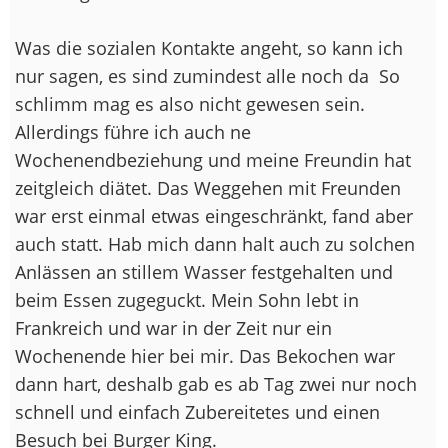
Was die sozialen Kontakte angeht, so kann ich
nur sagen, es sind zumindest alle noch da
So
schlimm mag es also nicht gewesen sein.
Allerdings führe ich auch ne
Wochenendbeziehung und meine Freundin hat
zeitgleich diätet. Das Weggehen mit Freunden
war erst einmal etwas eingeschränkt, fand aber
auch statt. Hab mich dann halt auch zu solchen
Anlässen an stillem Wasser festgehalten und
beim Essen zugeguckt. Mein Sohn lebt in
Frankreich und war in der Zeit nur ein
Wochenende hier bei mir. Das Bekochen war
dann hart, deshalb gab es ab Tag zwei nur noch
schnell und einfach Zubereitetes und einen
Besuch bei Burger King.