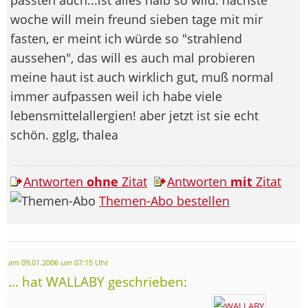
woche will mein freund sieben tage mit mir
fasten, er meint ich würde so "strahlend
aussehen", das will es auch mal probieren
meine haut ist auch wirklich gut, muß normal
immer aufpassen weil ich habe viele
lebensmittelallergien! aber jetzt ist sie echt
schön. gglg, thalea
Antworten
ohne
Zitat
Antworten
mit
Zitat
Themen-Abo bestellen
am 09.01.2006 um 07:15 Uhr
... hat WALLABY geschrieben: