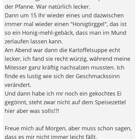
der Pfanne. War natürlich lecker.
Dann um 15 Ihr wieder eines und dazwischen
immer mal wieder einen "Honigtirggel", das ist
so ein Honig-mehl-gebäck, dass man im Mund
zerlaufen lassen kann.
Am Abend war dann die Kartoffelsuppe echt
lecker, ich fand sie recht würzig, während meine
Mitesser ganz kräftig nachsalzen mussten. Ich
finde es lustig wie sich der Geschmackssinn
verändert.
Und dann habe ich mr noch ein gekochtes Ei
gegönnt, steht zwar nicht auf dem Speisezettel
hier aber was solls!?!
Freue mich auf Morgen, aber muss schon sagen,
dass es mir nicht immer leicht fällt,