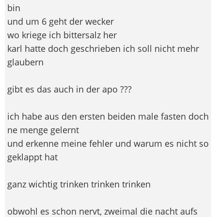
bin
und um 6 geht der wecker
wo kriege ich bittersalz her
karl hatte doch geschrieben ich soll nicht mehr
glaubern
gibt es das auch in der apo ???
ich habe aus den ersten beiden male fasten doch
ne menge gelernt
und erkenne meine fehler und warum es nicht so
geklappt hat
ganz wichtig trinken trinken trinken
obwohl es schon nervt, zweimal die nacht aufs