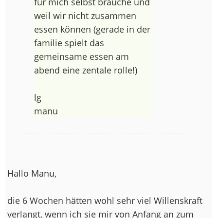
für mich selbst brauche und
weil wir nicht zusammen
essen können (gerade in der
familie spielt das
gemeinsame essen am
abend eine zentale rolle!)
lg
manu
Hallo Manu,
die 6 Wochen hätten wohl sehr viel Willenskraft
verlangt, wenn ich sie mir von Anfang an zum