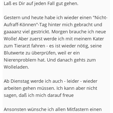
Laß es Dir auf jeden Fall gut gehen.
Gestern und heute habe ich wieder einen "Nicht-
Aufraff-Können"-Tag hinter mich gebracht und
gaaaanz viel gestrickt. Morgen brauche ich neue
Wolle! Aber zuerst werde ich mit meinem Kater
zum Tierarzt fahren - es ist wieder nötig, seine
Blutwerte zu überprüfen, weil er ein
Nierenproblem hat. Und danach gehts zum
Wolleladen.
Ab Dienstag werde ich auch - leider - wieder
arbeiten gehen müssen. Ich kann aber nicht
sagen, daß ich mich darauf freue
Ansonsten wünsche ich allen Mitfastern einen