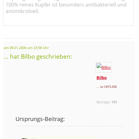
100% reines Kupfer ist besonders antibakteriell und
antimikrobiell.
am 08.01.2006 um 23:58 Uhr
... hat Bilbo geschrieben:
Bilbo
... ist OFFLINE
Beiträge:
197
Ursprungs-Beitrag: