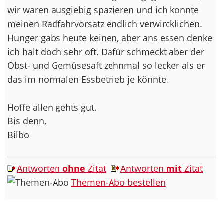
wir waren ausgiebig spazieren und ich konnte
meinen Radfahrvorsatz endlich verwircklichen.
Hunger gabs heute keinen, aber ans essen denke
ich halt doch sehr oft. Dafür schmeckt aber der
Obst- und Gemüsesaft zehnmal so lecker als er
das im normalen Essbetrieb je könnte.
Hoffe allen gehts gut,
Bis denn,
Bilbo
Antworten
ohne
Zitat
Antworten
mit
Zitat
Themen-Abo bestellen