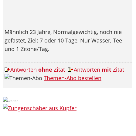
--
Männlich 23 Jahre, Normalgewichtig, noch nie
gefastet, Ziel: 7 oder 10 Tage, Nur Wasser, Tee
und 1 Zitone/Tag.
Antworten
ohne
Zitat
Antworten
mit
Zitat
Themen-Abo bestellen