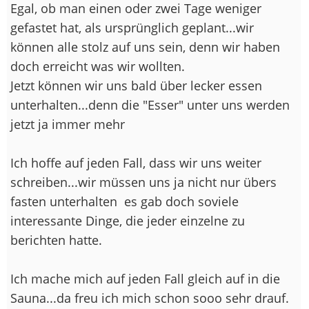
Egal, ob man einen oder zwei Tage weniger
gefastet hat, als ursprünglich geplant...wir
können alle stolz auf uns sein, denn wir haben
doch erreicht was wir wollten.
Jetzt können wir uns bald über lecker essen
unterhalten...denn die "Esser" unter uns werden
jetzt ja immer mehr
Ich hoffe auf jeden Fall, dass wir uns weiter
schreiben...wir müssen uns ja nicht nur übers
fasten unterhalten
es gab doch soviele
interessante Dinge, die jeder einzelne zu
berichten hatte.
Ich mache mich auf jeden Fall gleich auf in die
Sauna...da freu ich mich schon sooo sehr drauf.