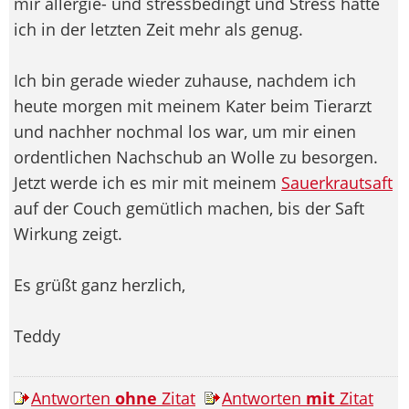
mir allergie- und stressbedingt und Stress hatte
ich in der letzten Zeit mehr als genug.
Ich bin gerade wieder zuhause, nachdem ich
heute morgen mit meinem Kater beim Tierarzt
und nachher nochmal los war, um mir einen
ordentlichen Nachschub an Wolle zu besorgen.
Jetzt werde ich es mir mit meinem
Sauerkrautsaft
auf der Couch gemütlich machen, bis der Saft
Wirkung zeigt.
Es grüßt ganz herzlich,
Teddy
Antworten
ohne
Zitat
Antworten
mit
Zitat