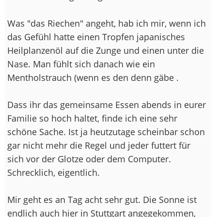
Was "das Riechen" angeht, hab ich mir, wenn ich
das Gefühl hatte einen Tropfen japanisches
Heilplanzenöl auf die Zunge und einen unter die
Nase. Man fühlt sich danach wie ein
Mentholstrauch (wenn es den denn gäbe
.
Dass ihr das gemeinsame Essen abends in eurer
Familie so hoch haltet, finde ich eine sehr
schöne Sache. Ist ja heutzutage scheinbar schon
gar nicht mehr die Regel und jeder futtert für
sich vor der Glotze oder dem Computer.
Schrecklich, eigentlich.
Mir geht es an Tag acht sehr gut. Die Sonne ist
endlich auch hier in Stuttgart angegekommen,