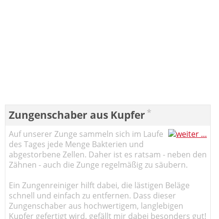
*
Zungenschaber aus Kupfer
Auf unserer Zunge sammeln sich im Laufe
des Tages jede Menge Bakterien und
abgestorbene Zellen. Daher ist es ratsam - neben den
Zähnen - auch die Zunge regelmäßig zu säubern.
Ein Zungenreiniger hilft dabei, die lästigen Beläge
schnell und einfach zu entfernen. Dass dieser
Zungenschaber aus hochwertigem, langlebigen
Kupfer gefertigt wird, gefällt mir dabei besonders gut!