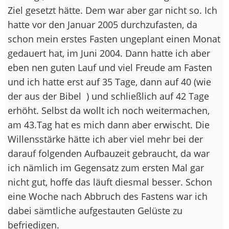
Ziel gesetzt hätte. Dem war aber gar nicht so. Ich
hatte vor den Januar 2005 durchzufasten, da
schon mein erstes Fasten ungeplant einen Monat
gedauert hat, im Juni 2004. Dann hatte ich aber
eben nen guten Lauf und viel Freude am Fasten
und ich hatte erst auf 35 Tage, dann auf 40 (wie
der aus der Bibel
) und schließlich auf 42 Tage
erhöht. Selbst da wollt ich noch weitermachen,
am 43.Tag hat es mich dann aber erwischt. Die
Willensstärke hätte ich aber viel mehr bei der
darauf folgenden Aufbauzeit gebraucht, da war
ich nämlich im Gegensatz zum ersten Mal gar
nicht gut, hoffe das läuft diesmal besser. Schon
eine Woche nach Abbruch des Fastens war ich
dabei sämtliche aufgestauten Gelüste zu
befriedigen.