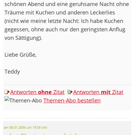
schönen Abend und eine geruhsame Nacht ohne
Träume mit Kuchen und anderen Leckerlies
(nicht wie meine letzte Nacht: Ich habe Kuchen
gegessen, ohne auch nur den geringsten Anflug
von Sättigung).
Liebe Grüße,
Teddy
Antworten
ohne
Zitat
Antworten
mit
Zitat
Themen-Abo bestellen
am 08.01.2006 um 19:56 Uhr