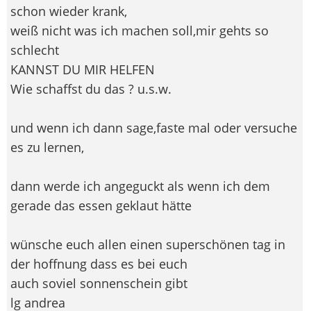
schon wieder krank,
weiß nicht was ich machen soll,mir gehts so
schlecht
KANNST DU MIR HELFEN
Wie schaffst du das ? u.s.w.
und wenn ich dann sage,faste mal oder versuche
es zu lernen,
dann werde ich angeguckt als wenn ich dem
gerade das essen geklaut hätte
wünsche euch allen einen superschönen tag in
der hoffnung dass es bei euch
auch soviel sonnenschein gibt
lg andrea