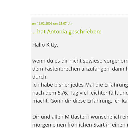
am 12.02.2008 um 21:07 Uhr
... hat Antonia geschrieben:
Hallo Kitty,
wenn du es dir nicht sowieso vorgeno
dem Fastenbrechen anzufangen, dann h
durch.
Ich habe bisher jedes Mal die Erfahrun
nach dem 5./6. Tag viel leichter fällt 
macht. Gönn dir diese Erfahrung, ich k
Dir und allen Mitfastern wünsche ich 
morgen einen fröhlichen Start in einen