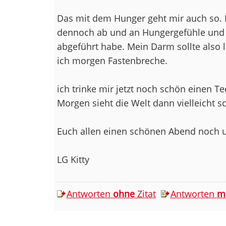
Das mit dem Hunger geht mir auch so. I
dennoch ab und an Hungergefühle und 
abgeführt habe. Mein Darm sollte also 
ich morgen Fastenbreche.
ich trinke mir jetzt noch schön einen T
Morgen sieht die Welt dann vielleicht s
Euch allen einen schönen Abend noch u
LG Kitty
Antworten
ohne
Zitat
Antworten
m