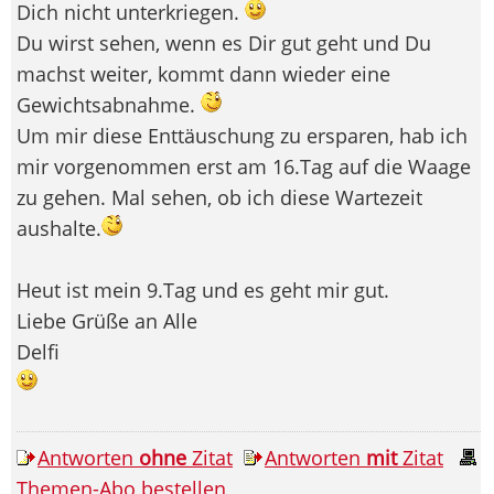
Dich nicht unterkriegen.
Du wirst sehen, wenn es Dir gut geht und Du
machst weiter, kommt dann wieder eine
Gewichtsabnahme.
Um mir diese Enttäuschung zu ersparen, hab ich
mir vorgenommen erst am 16.Tag auf die Waage
zu gehen. Mal sehen, ob ich diese Wartezeit
aushalte.
Heut ist mein 9.Tag und es geht mir gut.
Liebe Grüße an Alle
Delfi
Antworten
ohne
Zitat
Antworten
mit
Zitat
Themen-Abo bestellen