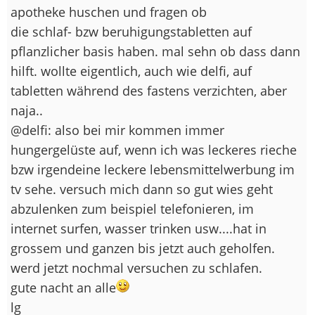
apotheke huschen und fragen ob
die schlaf- bzw beruhigungstabletten auf
pflanzlicher basis haben. mal sehn ob dass dann
hilft. wollte eigentlich, auch wie delfi, auf
tabletten während des fastens verzichten, aber
naja..
@delfi: also bei mir kommen immer
hungergelüste auf, wenn ich was leckeres rieche
bzw irgendeine leckere lebensmittelwerbung im
tv sehe. versuch mich dann so gut wies geht
abzulenken zum beispiel telefonieren, im
internet surfen, wasser trinken usw....hat in
grossem und ganzen bis jetzt auch geholfen.
werd jetzt nochmal versuchen zu schlafen.
gute nacht an alle
lg