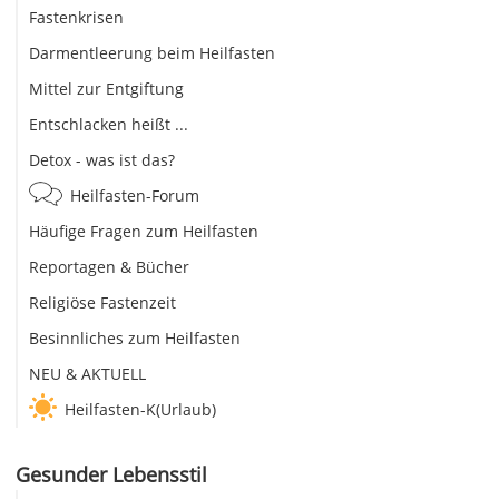
Fastenkrisen
Darmentleerung beim Heilfasten
Mittel zur Entgiftung
Entschlacken heißt ...
Detox - was ist das?
Heilfasten-Forum
Häufige Fragen zum Heilfasten
Reportagen & Bücher
Religiöse Fastenzeit
Besinnliches zum Heilfasten
NEU & AKTUELL
Heilfasten-K(Urlaub)
Gesunder Lebensstil