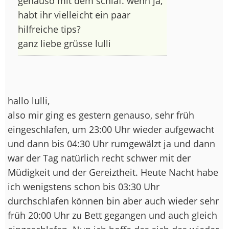
genauso mit dem schlaf. wenn ja,
habt ihr vielleicht ein paar
hilfreiche tips?
ganz liebe grüsse lulli
hallo lulli,
also mir ging es gestern genauso, sehr früh
eingeschlafen, um 23:00 Uhr wieder aufgewacht
und dann bis 04:30 Uhr rumgewälzt ja und dann
war der Tag natürlich recht schwer mit der
Müdigkeit und der Gereiztheit. Heute Nacht habe
ich wenigstens schon bis 03:30 Uhr
durchschlafen können bin aber auch wieder sehr
früh 20:00 Uhr zu Bett gegangen und auch gleich