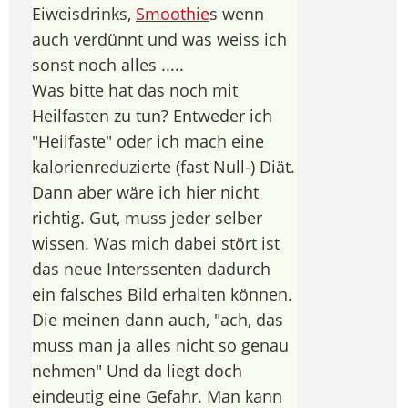
Eiweisdrinks,
Smoothie
s wenn
auch verdünnt und was weiss ich
sonst noch alles .....
Was bitte hat das noch mit
Heilfasten zu tun? Entweder ich
"Heilfaste" oder ich mach eine
kalorienreduzierte (fast Null-) Diät.
Dann aber wäre ich hier nicht
richtig. Gut, muss jeder selber
wissen. Was mich dabei stört ist
das neue Interssenten dadurch
ein falsches Bild erhalten können.
Die meinen dann auch, "ach, das
muss man ja alles nicht so genau
nehmen" Und da liegt doch
eindeutig eine Gefahr. Man kann