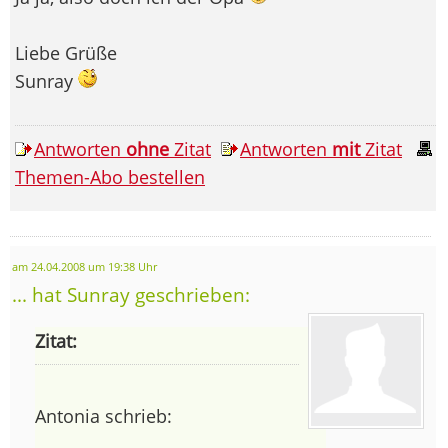
Liebe Grüße
Sunray
Antworten
ohne
Zitat
Antworten
mit
Zitat
Themen-Abo bestellen
am 24.04.2008 um 19:38 Uhr
... hat Sunray geschrieben:
Zitat:
Antonia schrieb: