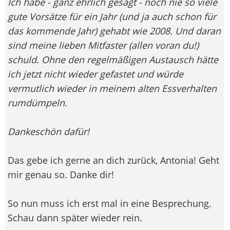
Ich habe - ganz ehrlich gesagt - noch nie so viele
gute Vorsätze für ein Jahr (und ja auch schon für
das kommende Jahr) gehabt wie 2008. Und daran
sind meine lieben Mitfaster (allen voran du!)
schuld. Ohne den regelmäßigen Austausch hätte
ich jetzt nicht wieder gefastet und würde
vermutlich wieder in meinem alten Essverhalten
rumdümpeln.
Dankeschön dafür!
Das gebe ich gerne an dich zurück, Antonia! Geht
mir genau so. Danke dir!
So nun muss ich erst mal in eine Besprechung.
Schau dann später wieder rein.