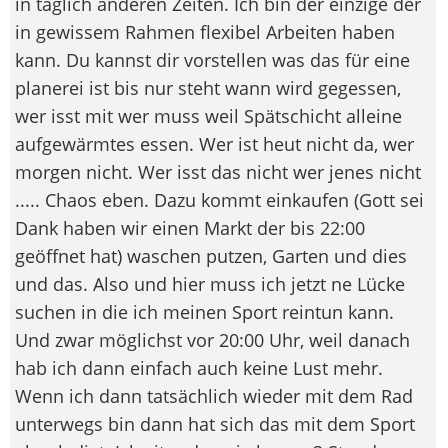
in täglich anderen Zeiten. Ich bin der einzige der
in gewissem Rahmen flexibel Arbeiten haben
kann. Du kannst dir vorstellen was das für eine
planerei ist bis nur steht wann wird gegessen,
wer isst mit wer muss weil Spätschicht alleine
aufgewärmtes essen. Wer ist heut nicht da, wer
morgen nicht. Wer isst das nicht wer jenes nicht
..... Chaos eben. Dazu kommt einkaufen (Gott sei
Dank haben wir einen Markt der bis 22:00
geöffnet hat) waschen putzen, Garten und dies
und das. Also und hier muss ich jetzt ne Lücke
suchen in die ich meinen Sport reintun kann.
Und zwar möglichst vor 20:00 Uhr, weil danach
hab ich dann einfach auch keine Lust mehr.
Wenn ich dann tatsächlich wieder mit dem Rad
unterwegs bin dann hat sich das mit dem Sport