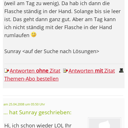
(weil am Tag zu wenig). Da hab ich dann die
Flasche ständig in der Hand. Solange bis sie leer
ist. Das geht dann ganz gut. Aber am Tag kann
ich nicht ständig mit der Flasche in der Hand
rumlaufen
Sunray <auf der Suche nach Lösungen>
Antworten
ohne
Zitat
Antworten
mit
Zitat
Themen-Abo bestellen
am 25.04.2008 um 05:50 Uhr
... hat Sunray geschrieben:
Hi, ich schon wieder LOL Ihr