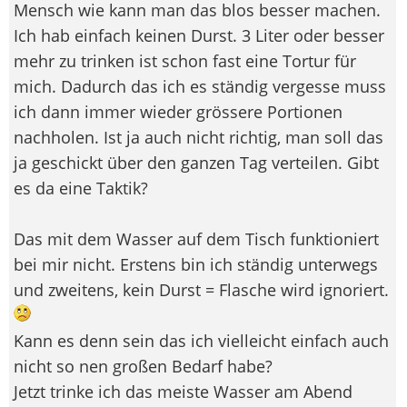
Mensch wie kann man das blos besser machen.
Ich hab einfach keinen Durst. 3 Liter oder besser
mehr zu trinken ist schon fast eine Tortur für
mich. Dadurch das ich es ständig vergesse muss
ich dann immer wieder grössere Portionen
nachholen. Ist ja auch nicht richtig, man soll das
ja geschickt über den ganzen Tag verteilen. Gibt
es da eine Taktik?
Das mit dem Wasser auf dem Tisch funktioniert
bei mir nicht. Erstens bin ich ständig unterwegs
und zweitens, kein Durst = Flasche wird ignoriert.
Kann es denn sein das ich vielleicht einfach auch
nicht so nen großen Bedarf habe?
Jetzt trinke ich das meiste Wasser am Abend