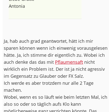
Antonia
Ja, hab auch grad geantwortet, hätt ich mir
sparen können wenn ich einwenig vorausgelesen
hätte. Ja, ich stimme dir eigentlich zu. Wobei ich
auch denke das das mit
Pflaumensaft
nicht
wirklich ein Problem ist. Der ist ja nicht agressiv
im Gegensatz zu Glauber oder FX Salz.
Ich werde es aber trotzdem nur alle 2 Tage
machen.
Wobei, wenn es so läuft wie beim letzten Mal, ich
also so oder so täglich aufs Klo kann
möglicherweise ganz verzichten könnte. Das