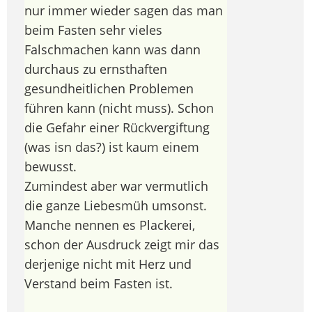
nur immer wieder sagen das man
beim Fasten sehr vieles
Falschmachen kann was dann
durchaus zu ernsthaften
gesundheitlichen Problemen
führen kann (nicht muss). Schon
die Gefahr einer Rückvergiftung
(was isn das?) ist kaum einem
bewusst.
Zumindest aber war vermutlich
die ganze Liebesmüh umsonst.
Manche nennen es Plackerei,
schon der Ausdruck zeigt mir das
derjenige nicht mit Herz und
Verstand beim Fasten ist.