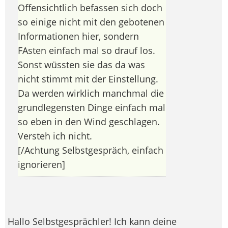
Offensichtlich befassen sich doch
so einige nicht mit den gebotenen
Informationen hier, sondern
FAsten einfach mal so drauf los.
Sonst wüssten sie das da was
nicht stimmt mit der Einstellung.
Da werden wirklich manchmal die
grundlegensten Dinge einfach mal
so eben in den Wind geschlagen.
Versteh ich nicht.
[/Achtung Selbstgespräch, einfach
ignorieren]
Hallo Selbstgesprächler! Ich kann deine