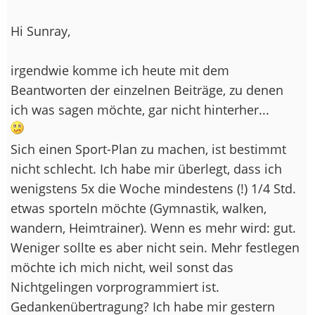
Hi Sunray,
irgendwie komme ich heute mit dem
Beantworten der einzelnen Beiträge, zu denen
ich was sagen möchte, gar nicht hinterher...
Sich einen Sport-Plan zu machen, ist bestimmt
nicht schlecht. Ich habe mir überlegt, dass ich
wenigstens 5x die Woche mindestens (!) 1/4 Std.
etwas sporteln möchte (Gymnastik, walken,
wandern, Heimtrainer). Wenn es mehr wird: gut.
Weniger sollte es aber nicht sein. Mehr festlegen
möchte ich mich nicht, weil sonst das
Nichtgelingen vorprogrammiert ist.
Gedankenübertragung? Ich habe mir gestern