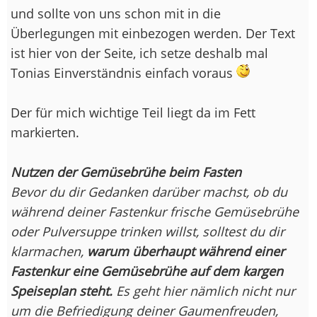
und sollte von uns schon mit in die
Überlegungen mit einbezogen werden. Der Text
ist hier von der Seite, ich setze deshalb mal
Tonias Einverständnis einfach voraus
Der für mich wichtige Teil liegt da im Fett
markierten.
Nutzen der Gemüsebrühe beim Fasten
Bevor du dir Gedanken darüber machst, ob du
während deiner Fastenkur frische Gemüsebrühe
oder Pulversuppe trinken willst, solltest du dir
klarmachen,
warum überhaupt während einer
Fastenkur eine Gemüsebrühe auf dem kargen
Speiseplan steht.
Es geht hier nämlich nicht nur
um die Befriedigung deiner Gaumenfreuden,