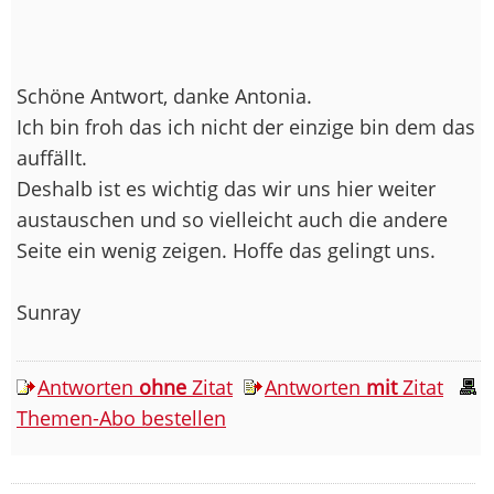
Schöne Antwort, danke Antonia.
Ich bin froh das ich nicht der einzige bin dem das
auffällt.
Deshalb ist es wichtig das wir uns hier weiter
austauschen und so vielleicht auch die andere
Seite ein wenig zeigen. Hoffe das gelingt uns.
Sunray
Antworten
ohne
Zitat
Antworten
mit
Zitat
Themen-Abo bestellen