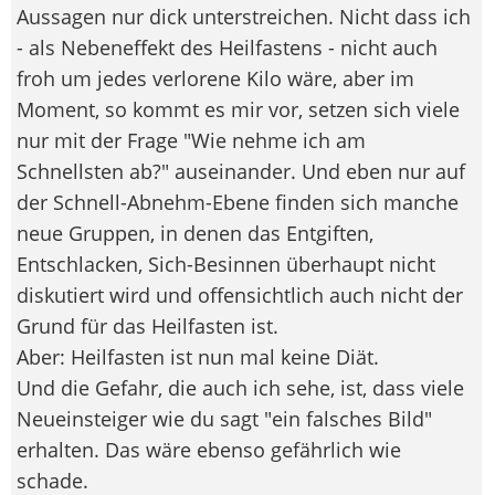
Aussagen nur dick unterstreichen. Nicht dass ich
- als Nebeneffekt des Heilfastens - nicht auch
froh um jedes verlorene Kilo wäre, aber im
Moment, so kommt es mir vor, setzen sich viele
nur mit der Frage "Wie nehme ich am
Schnellsten ab?" auseinander. Und eben nur auf
der Schnell-Abnehm-Ebene finden sich manche
neue Gruppen, in denen das Entgiften,
Entschlacken, Sich-Besinnen überhaupt nicht
diskutiert wird und offensichtlich auch nicht der
Grund für das Heilfasten ist.
Aber: Heilfasten ist nun mal keine Diät.
Und die Gefahr, die auch ich sehe, ist, dass viele
Neueinsteiger wie du sagt "ein falsches Bild"
erhalten. Das wäre ebenso gefährlich wie
schade.