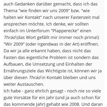
auch Gedanken darüber gemacht, dass ich das
Thema "wie finden wir uns 2009" bzw. "wie
halten wir Kontakt" nach unserer Fastenzeit mal
ansprechen möchte. Ich denke, wir sollten
einfach im Unterforum "Plapperecke" einen
Thräd
(das Wort gefällt mir immer noch prima!)
"Wir 2009" (oder irgendwas in der Art) eröffnen.
Da wir ja alle erkannt haben, dass nicht das
Fasten das eigentliche Problem ist sondern das
Aufbauen, die Umsetzung und Einhalten der
Ernährungsziele das Wichtigste ist, können wir ja
über diesen
Thräd
in Kontakt bleiben und uns
weiter Austauschen.
Ich habe - ganz ehrlich gesagt - noch nie so viele
gute Vorsätze für ein Jahr (und ja auch schon für
das kommende Jahr) gehabt wie 2008. Und daran