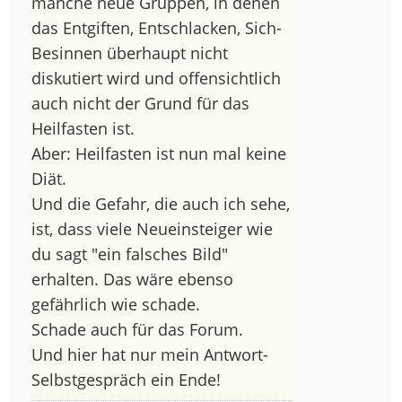
manche neue Gruppen, in denen
das Entgiften, Entschlacken, Sich-
Besinnen überhaupt nicht
diskutiert wird und offensichtlich
auch nicht der Grund für das
Heilfasten ist.
Aber: Heilfasten ist nun mal keine
Diät.
Und die Gefahr, die auch ich sehe,
ist, dass viele Neueinsteiger wie
du sagt "ein falsches Bild"
erhalten. Das wäre ebenso
gefährlich wie schade.
Schade auch für das Forum.
Und hier hat nur mein Antwort-
Selbstgespräch ein Ende!