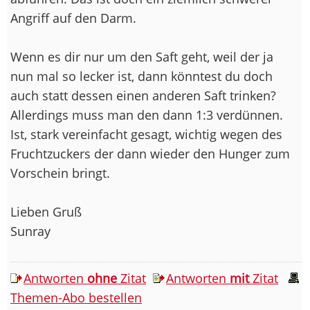
Angriff auf den Darm.
Wenn es dir nur um den Saft geht, weil der ja
nun mal so lecker ist, dann könntest du doch
auch statt dessen einen anderen Saft trinken?
Allerdings muss man den dann 1:3 verdünnen.
Ist, stark vereinfacht gesagt, wichtig wegen des
Fruchtzuckers der dann wieder den Hunger zum
Vorschein bringt.
Lieben Gruß
Sunray
Antworten
ohne
Zitat
Antworten
mit
Zitat
Themen-Abo bestellen