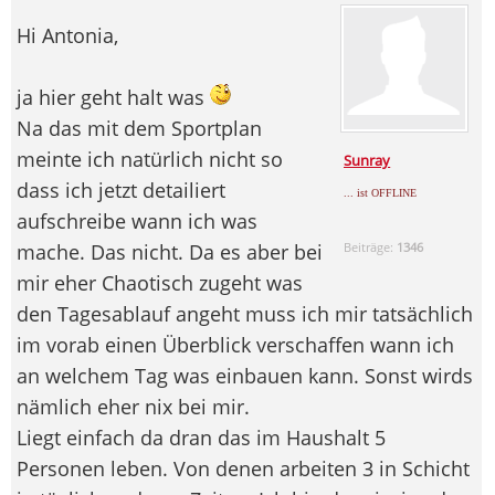
Hi Antonia,
ja hier geht halt was
Na das mit dem Sportplan
meinte ich natürlich nicht so
Sunray
dass ich jetzt detailiert
... ist OFFLINE
aufschreibe wann ich was
mache. Das nicht. Da es aber bei
Beiträge:
1346
mir eher Chaotisch zugeht was
den Tagesablauf angeht muss ich mir tatsächlich
im vorab einen Überblick verschaffen wann ich
an welchem Tag was einbauen kann. Sonst wirds
nämlich eher nix bei mir.
Liegt einfach da dran das im Haushalt 5
Personen leben. Von denen arbeiten 3 in Schicht