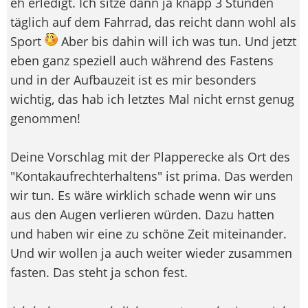
eh erledigt. Ich sitze dann ja knapp 3 Stunden
täglich auf dem Fahrrad, das reicht dann wohl als
Sport
Aber bis dahin will ich was tun. Und jetzt
eben ganz speziell auch während des Fastens
und in der Aufbauzeit ist es mir besonders
wichtig, das hab ich letztes Mal nicht ernst genug
genommen!
Deine Vorschlag mit der Plapperecke als Ort des
"Kontakaufrechterhaltens" ist prima. Das werden
wir tun. Es wäre wirklich schade wenn wir uns
aus den Augen verlieren würden. Dazu hatten
und haben wir eine zu schöne Zeit miteinander.
Und wir wollen ja auch weiter wieder zusammen
fasten. Das steht ja schon fest.