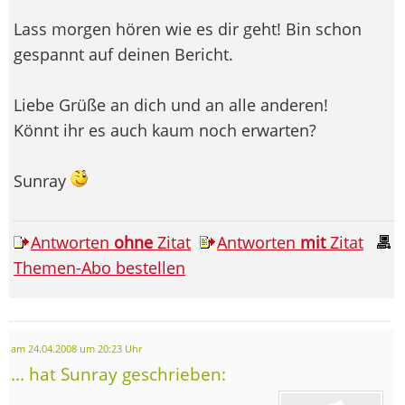
Lass morgen hören wie es dir geht! Bin schon
gespannt auf deinen Bericht.
Liebe Grüße an dich und an alle anderen!
Könnt ihr es auch kaum noch erwarten?
Sunray
Antworten
ohne
Zitat
Antworten
mit
Zitat
Themen-Abo bestellen
am 24.04.2008 um 20:23 Uhr
... hat Sunray geschrieben: