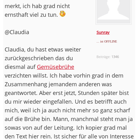
merkt, ich hab grad nicht
ernsthaft viel zu tun.
@Claudia
Sunray
... ist OFFLINE
Claudia, du hast etwas weiter
zurückgeschrieben das du
Beiträge:
1346
diesmal auf
Gemüsebrühe
verzichten willst. Ich habe vorhin grad in dem
Zusammenhang jemandem anderen was
geantwortet. Aber erst jetzt, Stunden später bist
du mir wieder eingefallen. Und es betrifft auch
mich, weil ich ja auch nicht mehr so ganz scharf
auf die Brühe bin. Mann, manchmal steht man ja
sowas von auf der Leitung. Ich kopier grad mal
den Text hier rein. Ist sicher für alle von Interesse