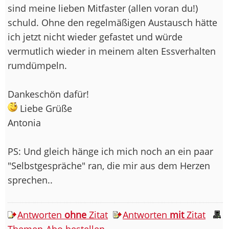
sind meine lieben Mitfaster (allen voran du!)
schuld. Ohne den regelmäßigen Austausch hätte
ich jetzt nicht wieder gefastet und würde
vermutlich wieder in meinem alten Essverhalten
rumdümpeln.
Dankeschön dafür!
Liebe Grüße
Antonia
PS: Und gleich hänge ich mich noch an ein paar
"Selbstgespräche" ran, die mir aus dem Herzen
sprechen..
Antworten
ohne
Zitat
Antworten
mit
Zitat
Themen-Abo bestellen