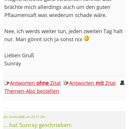
brächte mich allerdings auch um den guten
Pflaumensaft was wiederum schade wäre.
Nee, ich werds weiter tun, jeden zweiten Tag halt
nur. Man gönnt sich ja sonst nix
Lieben Gruß
Sunray
Antworten
ohne
Zitat
Antworten
mit
Zitat
Themen-Abo bestellen
am 24.04.2008 um 20:12 Uhr
... hat Sunray geschrieben: