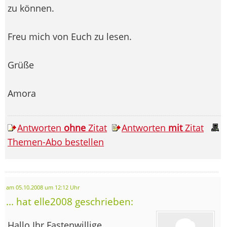
zu können.
Freu mich von Euch zu lesen.
Grüße
Amora
Antworten
ohne
Zitat
Antworten
mit
Zitat
Themen-Abo bestellen
am 05.10.2008 um 12:12 Uhr
... hat elle2008 geschrieben:
Hallo Ihr Fastenwillige,