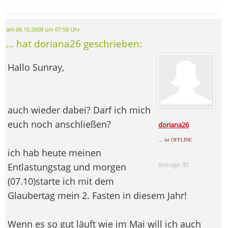
am 06.10.2008 um 07:58 Uhr
... hat doriana26 geschrieben:
Hallo Sunray,
auch wieder dabei? Darf ich mich
euch noch anschließen?
doriana26
... ist OFFLINE
ich hab heute meinen
Entlastungstag und morgen
Beiträge:
51
(07.10)starte ich mit dem
Glaubertag mein 2. Fasten in diesem Jahr!
Wenn es so gut läuft wie im Mai will ich auch