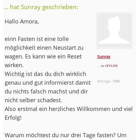
... hat Sunray geschrieben:
Hallo Amora,
einn Fasten ist eine tolle
möglichkeit einen Neustart zu
wagen. Es kann wie ein Reset
Sunray
wirken.
... ist OFFLINE
Wichtig ist das du dich wirklich
genau und gut informierst damit
Beiträge:
1346
du nichts falsch machst und dir
nicht selber schadest.
Also erstmal ein herzliches Willkommen und viel
Erfolg!
Warum möchtest du nur drei Tage fasten? Um