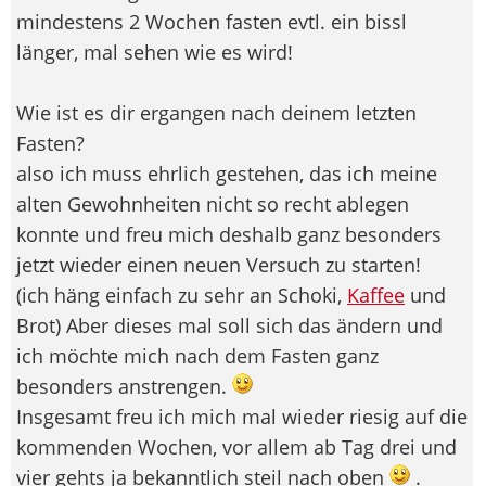
mindestens 2 Wochen fasten evtl. ein bissl
länger, mal sehen wie es wird!
Wie ist es dir ergangen nach deinem letzten
Fasten?
also ich muss ehrlich gestehen, das ich meine
alten Gewohnheiten nicht so recht ablegen
konnte und freu mich deshalb ganz besonders
jetzt wieder einen neuen Versuch zu starten!
(ich häng einfach zu sehr an Schoki,
Kaffee
und
Brot) Aber dieses mal soll sich das ändern und
ich möchte mich nach dem Fasten ganz
besonders anstrengen.
Insgesamt freu ich mich mal wieder riesig auf die
kommenden Wochen, vor allem ab Tag drei und
vier gehts ja bekanntlich steil nach oben
.