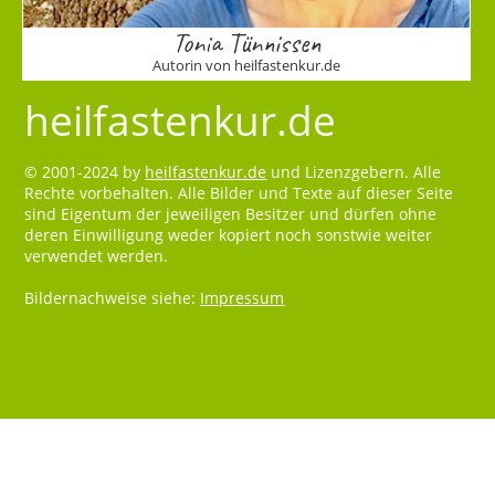
Tonia Tünnissen
Autorin von heilfastenkur.de
heilfastenkur.de
© 2001-2024 by
heilfastenkur.de
und Lizenzgebern. Alle
Rechte vorbehalten. Alle Bilder und Texte auf dieser Seite
sind Eigentum der jeweiligen Besitzer und dürfen ohne
deren Einwilligung weder kopiert noch sonstwie weiter
verwendet werden.
Bildernachweise siehe:
Impressum