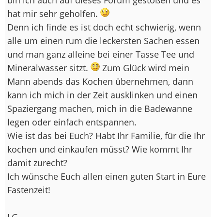
hat mir sehr geholfen.
Denn ich finde es ist doch echt schwierig, wenn
alle um einen rum die leckersten Sachen essen
und man ganz alleine bei einer Tasse Tee und
Mineralwasser sitzt.
Zum Glück wird mein
Mann abends das Kochen übernehmen, dann
kann ich mich in der Zeit ausklinken und einen
Spaziergang machen, mich in die Badewanne
legen oder einfach entspannen.
Wie ist das bei Euch? Habt Ihr Familie, für die Ihr
kochen und einkaufen müsst? Wie kommt Ihr
damit zurecht?
Ich wünsche Euch allen einen guten Start in Eure
Fastenzeit!
LG