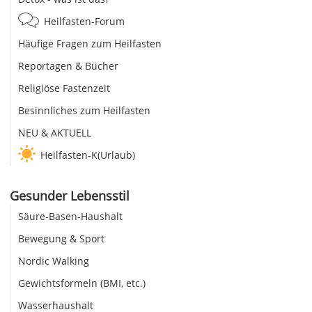
Heilfasten-Forum
Häufige Fragen zum Heilfasten
Reportagen & Bücher
Religiöse Fastenzeit
Besinnliches zum Heilfasten
NEU & AKTUELL
Heilfasten-K(Urlaub)
Gesunder Lebensstil
Säure-Basen-Haushalt
Bewegung & Sport
Nordic Walking
Gewichtsformeln (BMI, etc.)
Wasserhaushalt