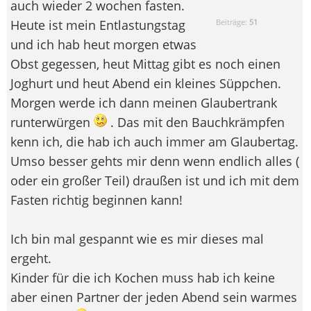
auch wieder 2 wochen fasten.
Heute ist mein Entlastungstag
Beiträge:
51
und ich hab heut morgen etwas
Obst gegessen, heut Mittag gibt es noch einen
Joghurt und heut Abend ein kleines Süppchen.
Morgen werde ich dann meinen Glaubertrank
runterwürgen
. Das mit den Bauchkrämpfen
kenn ich, die hab ich auch immer am Glaubertag.
Umso besser gehts mir denn wenn endlich alles (
oder ein großer Teil) draußen ist und ich mit dem
Fasten richtig beginnen kann!
Ich bin mal gespannt wie es mir dieses mal
ergeht.
Kinder für die ich Kochen muss hab ich keine
aber einen Partner der jeden Abend sein warmes