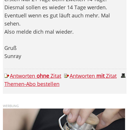
Diesmal sollen es wieder 14 Tage werden.
Eventuell wenn es gut läuft auch mehr. Mal
sehen.
Also melde dich mal wieder.
Gruß
Sunray
Antworten
ohne
Zitat
Antworten
mit
Zitat
Themen-Abo bestellen