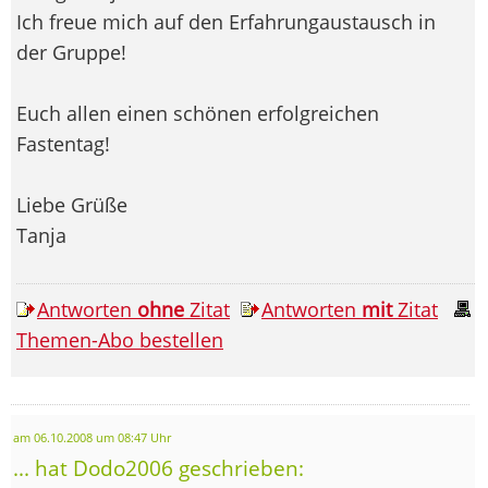
Ich freue mich auf den Erfahrungaustausch in
der Gruppe!
Euch allen einen schönen erfolgreichen
Fastentag!
Liebe Grüße
Tanja
Antworten
ohne
Zitat
Antworten
mit
Zitat
Themen-Abo bestellen
am 06.10.2008 um 08:47 Uhr
... hat Dodo2006 geschrieben: