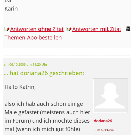
Karin
Antworten
ohne
Zitat
Antworten
mit
Zitat
Themen-Abo bestellen
am 06.10.2008 um 11:20 Uhr
... hat doriana26 geschrieben:
Hallo Katrin,
also ich hab auch schon einige
Male gefastet (meistens auch hier
im Forum) und ich möchte dieses
doriana26
mal (wenn ich mich gut fühle)
... ist OFFLINE