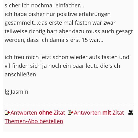
sicherlich nochmal einfacher...
ich habe bisher nur positive erfahrungen
gesammelt...das erste mal fasten war zwar
teilweise richtig hart aber dazu muss auch gesagt
werden, dass ich damals erst 15 war...
ich freu mich jetzt schon wieder aufs fasten und
vll finden sich ja noch ein paar leute die sich
anschließen
lg Jasmin
Antworten
ohne
Zitat
Antworten
mit
Zitat
Themen-Abo bestellen