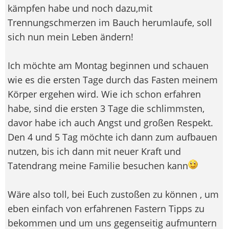
kämpfen habe und noch dazu,mit
Trennungschmerzen im Bauch herumlaufe, soll
sich nun mein Leben ändern!
Ich möchte am Montag beginnen und schauen
wie es die ersten Tage durch das Fasten meinem
Körper ergehen wird. Wie ich schon erfahren
habe, sind die ersten 3 Tage die schlimmsten,
davor habe ich auch Angst und großen Respekt.
Den 4 und 5 Tag möchte ich dann zum aufbauen
nutzen, bis ich dann mit neuer Kraft und
Tatendrang meine Familie besuchen kann
Wäre also toll, bei Euch zustoßen zu können , um
eben einfach von erfahrenen Fastern Tipps zu
bekommen und um uns gegenseitig aufmuntern