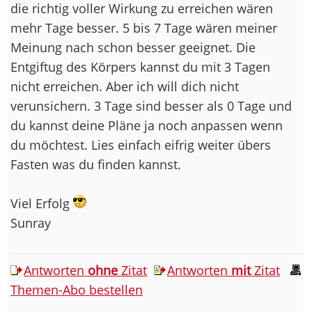
die richtig voller Wirkung zu erreichen wären
mehr Tage besser. 5 bis 7 Tage wären meiner
Meinung nach schon besser geeignet. Die
Entgiftug des Körpers kannst du mit 3 Tagen
nicht erreichen. Aber ich will dich nicht
verunsichern. 3 Tage sind besser als 0 Tage und
du kannst deine Pläne ja noch anpassen wenn
du möchtest. Lies einfach eifrig weiter übers
Fasten was du finden kannst.
Viel Erfolg
Sunray
Antworten
ohne
Zitat
Antworten
mit
Zitat
Themen-Abo bestellen