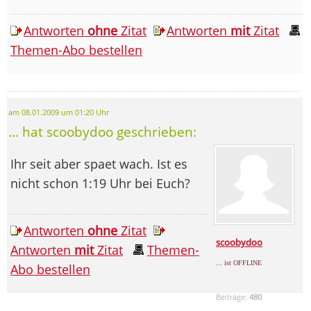
Antworten
ohne
Zitat
Antworten
mit
Zitat
Themen-Abo bestellen
am 08.01.2009 um 01:20 Uhr
... hat scoobydoo geschrieben:
Ihr seit aber spaet wach. Ist es
nicht schon 1:19 Uhr bei Euch?
Antworten
ohne
Zitat
scoobydoo
Antworten
mit
Zitat
Themen-
... ist OFFLINE
Abo bestellen
Beiträge:
480