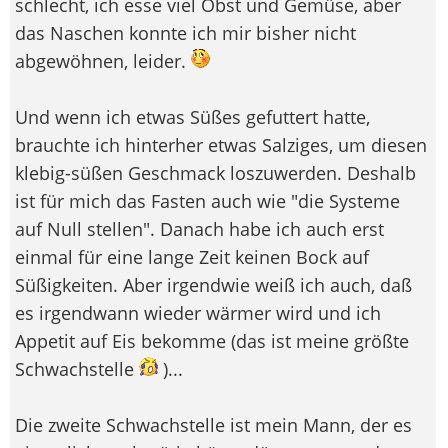
schlecht, ich esse viel Obst und Gemüse, aber
das Naschen konnte ich mir bisher nicht
abgewöhnen, leider.
Und wenn ich etwas Süßes gefuttert hatte,
brauchte ich hinterher etwas Salziges, um diesen
klebig-süßen Geschmack loszuwerden. Deshalb
ist für mich das Fasten auch wie "die Systeme
auf Null stellen". Danach habe ich auch erst
einmal für eine lange Zeit keinen Bock auf
Süßigkeiten. Aber irgendwie weiß ich auch, daß
es irgendwann wieder wärmer wird und ich
Appetit auf Eis bekomme (das ist meine größte
Schwachstelle
)...
Die zweite Schwachstelle ist mein Mann, der es