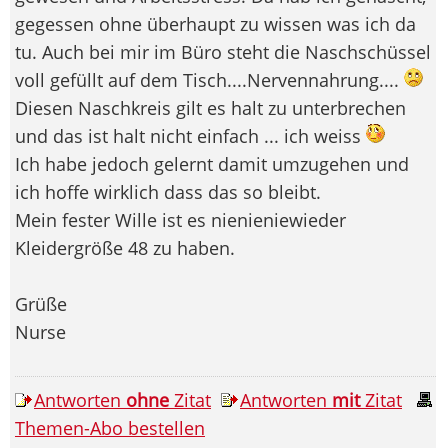
gegessen ohne überhaupt zu wissen was ich da
tu. Auch bei mir im Büro steht die Naschschüssel
voll gefüllt auf dem Tisch....Nervennahrung....
Diesen Naschkreis gilt es halt zu unterbrechen
und das ist halt nicht einfach ... ich weiss
Ich habe jedoch gelernt damit umzugehen und
ich hoffe wirklich dass das so bleibt.
Mein fester Wille ist es nienieniewieder
Kleidergröße 48 zu haben.
Grüße
Nurse
Antworten
ohne
Zitat
Antworten
mit
Zitat
Themen-Abo bestellen