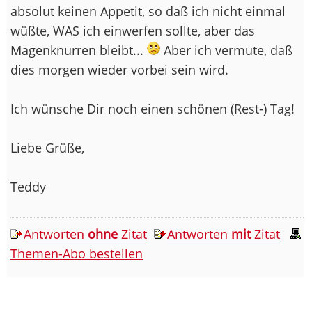
absolut keinen Appetit, so daß ich nicht einmal
wüßte, WAS ich einwerfen sollte, aber das
Magenknurren bleibt...
Aber ich vermute, daß
dies morgen wieder vorbei sein wird.
Ich wünsche Dir noch einen schönen (Rest-) Tag!
Liebe Grüße,
Teddy
Antworten
ohne
Zitat
Antworten
mit
Zitat
Themen-Abo bestellen