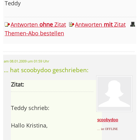
Teddy
Antworten
ohne
Zitat
Antworten
mit
Zitat
Themen-Abo bestellen
am 08.01.2009 um 01:59 Uhr
... hat scoobydoo geschrieben:
Zitat:
Teddy schrieb:
scoobydoo
Hallo Kristina,
... ist OFFLINE