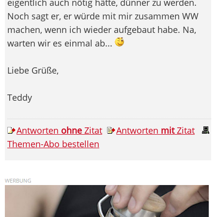
eigentlich auch nötig hätte, dünner zu werden.
Noch sagt er, er würde mit mir zusammen WW
machen, wenn ich wieder aufgebaut habe. Na,
warten wir es einmal ab...
Liebe Grüße,
Teddy
Antworten
ohne
Zitat
Antworten
mit
Zitat
Themen-Abo bestellen