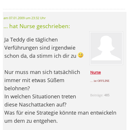
am 07.01.2009 um 23:32 Uhr
... hat Nurse geschrieben:
Ja Teddy die täglichen
Verführungen sind irgendwie
schon da, da stimm ich dir zu
Nur muss man sich tatsächlich
Nurse
immer mit etwas Süßem
... ist OFFLINE
belohnen?
In welchen Situationen treten
Beiträge:
485
diese Naschattacken auf?
Was für eine Strategie könnte man entwickeln
um dem zu entgehen.