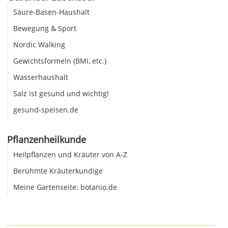
Säure-Basen-Haushalt
Bewegung & Sport
Nordic Walking
Gewichtsformeln (BMI, etc.)
Wasserhaushalt
Salz ist gesund und wichtig!
gesund-speisen.de
Pflanzenheilkunde
Heilpflanzen und Kräuter von A-Z
Berühmte Kräuterkundige
Meine Gartenseite: botanio.de