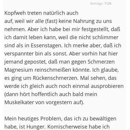
Beiträge:
1124
Kopfweh treten natürlich auch
auf, weil wir alle (fast) keine Nahrung zu uns
nehmen. Aber ich habe bei mir festgestellt, daß
ich damit leben kann, weil die nicht schlimmer
sind als in Essenstagen. Ich merke aber, daß ich
verspannter bin als sonst. Aber vorhin hat hier
jemand gepostet, daß man gegen Schmerzen
Magnesium reinschmeißen könnte. Ich glaube,
es ging um Rückenschmerzen. Mal sehen, das
werde ich gleich auch noch einmal ausprobieren
(dann hört hoffentlich auch bald mein
Muskelkater von vorgestern auf).
Mein heutiges Problem, das ich zu bewältigen
habe, ist Hunger. Komischerweise habe ich