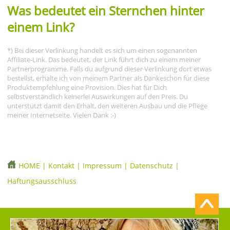
Was bedeutet ein Sternchen hinter
einem Link?
*) Bei dieser Verlinkung handelt es sich um einen sogenannten
Affiliate-Link. Das bedeutet, der Link führt dich zu einem meiner
Partnerprogramme. Falls du aufgrund dieser Verlinkung dort etwas
bestellst, erhalte ich von meinem Partner als Dankeschön für diese
Produktempfehlung eine Provision. Dies hat für Dich
selbstverständlich keinerlei Auswirkungen auf den Preis. Du
unterstützt damit den Erhalt, den weiteren Ausbau und die Pflege
meiner Internetseite. Vielen Dank :-)
HOME
|
Kontakt
|
Impressum
|
Datenschutz
|
Haftungsausschluss