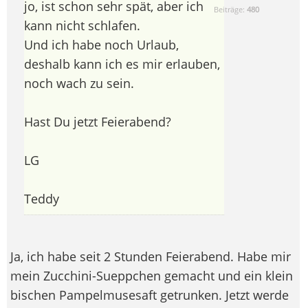
jo, ist schon sehr spät, aber ich
Beiträge:
480
kann nicht schlafen.
Und ich habe noch Urlaub,
deshalb kann ich es mir erlauben,
noch wach zu sein.
Hast Du jetzt Feierabend?
LG
Teddy
Ja, ich habe seit 2 Stunden Feierabend. Habe mir
mein Zucchini-Sueppchen gemacht und ein klein
bischen Pampelmusesaft getrunken. Jetzt werde