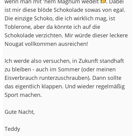
wenn man mit 'nem Magnum wedelt
. Dabei
ist mir diese blöde Schokolade sowas von egal.
Die einzige Schoko, die ich wirklich mag, ist
Toblerone, aber da könnte ich auf die
Schokolade verzichten. Mir würde dieser leckere
Nougat vollkommen ausreichen!
Ich werde also versuchen, in Zukunft standhaft
zu bleiben - auch im Sommer (oder meinen
Eisverbrauch runterzuschrauben). Dann sollte
das eigentlich klappen. Und wieder regelmäßig
Sport machen.
Gute Nacht,
Teddy