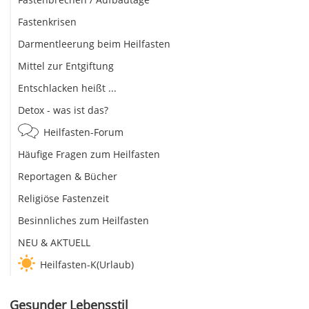
Fastenkrisen
Darmentleerung beim Heilfasten
Mittel zur Entgiftung
Entschlacken heißt ...
Detox - was ist das?
Heilfasten-Forum
Häufige Fragen zum Heilfasten
Reportagen & Bücher
Religiöse Fastenzeit
Besinnliches zum Heilfasten
NEU & AKTUELL
Heilfasten-K(Urlaub)
Gesunder Lebensstil