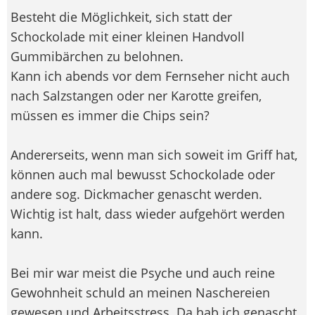
Besteht die Möglichkeit, sich statt der
Schockolade mit einer kleinen Handvoll
Gummibärchen zu belohnen.
Kann ich abends vor dem Fernseher nicht auch
nach Salzstangen oder ner Karotte greifen,
müssen es immer die Chips sein?
Andererseits, wenn man sich soweit im Griff hat,
können auch mal bewusst Schockolade oder
andere sog. Dickmacher genascht werden.
Wichtig ist halt, dass wieder aufgehört werden
kann.
Bei mir war meist die Psyche und auch reine
Gewohnheit schuld an meinen Naschereien
gewesen und Arbeitsstress. Da hab ich genascht,