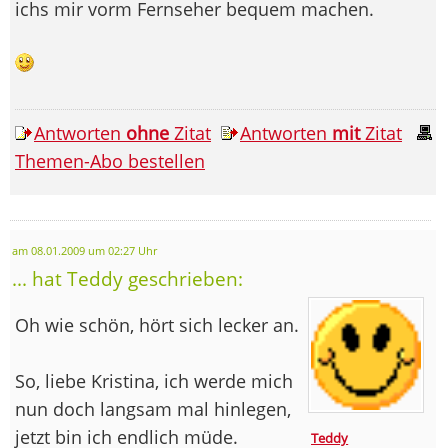
ichs mir vorm Fernseher bequem machen.
Antworten
ohne
Zitat
Antworten
mit
Zitat
Themen-Abo bestellen
am 08.01.2009 um 02:27 Uhr
... hat Teddy geschrieben:
Oh wie schön, hört sich lecker an.
So, liebe Kristina, ich werde mich
nun doch langsam mal hinlegen,
jetzt bin ich endlich müde.
Teddy