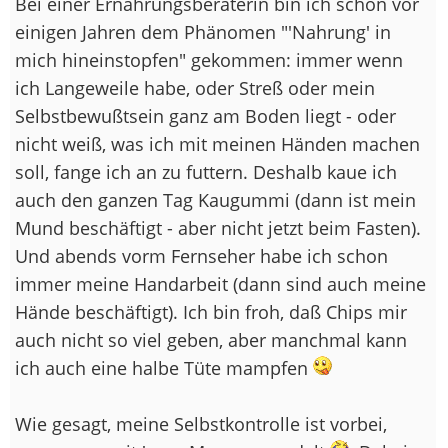
Bei einer Ernährungsberaterin bin ich schon vor
einigen Jahren dem Phänomen "'Nahrung' in
mich hineinstopfen" gekommen: immer wenn
ich Langeweile habe, oder Streß oder mein
Selbstbewußtsein ganz am Boden liegt - oder
nicht weiß, was ich mit meinen Händen machen
soll, fange ich an zu futtern. Deshalb kaue ich
auch den ganzen Tag Kaugummi (dann ist mein
Mund beschäftigt - aber nicht jetzt beim Fasten).
Und abends vorm Fernseher habe ich schon
immer meine Handarbeit (dann sind auch meine
Hände beschäftigt). Ich bin froh, daß Chips mir
auch nicht so viel geben, aber manchmal kann
ich auch eine halbe Tüte mampfen
Wie gesagt, meine Selbstkontrolle ist vorbei,