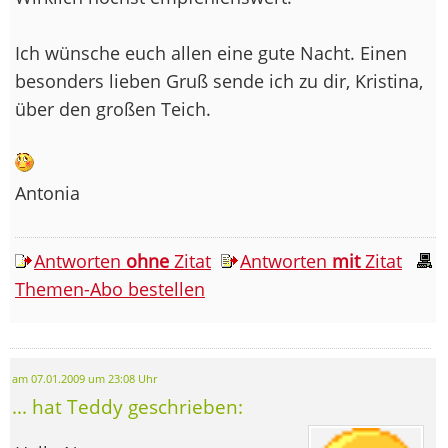
Ich wünsche euch allen eine gute Nacht. Einen
besonders lieben Gruß sende ich zu dir, Kristina,
über den großen Teich.
Antonia
Antworten
ohne
Zitat
Antworten
mit
Zitat
Themen-Abo bestellen
am 07.01.2009 um 23:08 Uhr
... hat Teddy geschrieben: