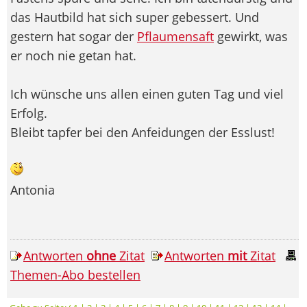
das Hautbild hat sich super gebessert. Und
gestern hat sogar der
Pflaumensaft
gewirkt, was
er noch nie getan hat.
Ich wünsche uns allen einen guten Tag und viel
Erfolg.
Bleibt tapfer bei den Anfeidungen der Esslust!
Antonia
Antworten
ohne
Zitat
Antworten
mit
Zitat
Themen-Abo bestellen