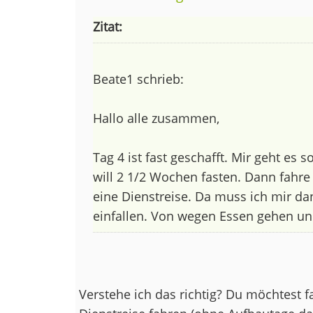
Zitat:
Beate1 schrieb:
Hallo alle zusammen,
Tag 4 ist fast geschafft. Mir geht es s
will 2 1/2 Wochen fasten. Dann fahre
eine Dienstreise. Da muss ich mir d
einfallen. Von wegen Essen gehen un
Verstehe ich das richtig? Du möchtest f