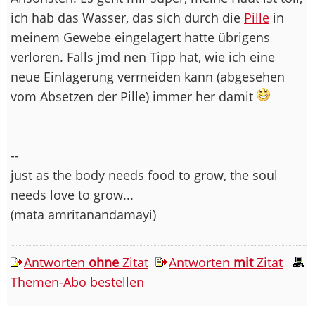
ich hab das Wasser, das sich durch die
Pille
in
meinem Gewebe eingelagert hatte übrigens
verloren. Falls jmd nen Tipp hat, wie ich eine
neue Einlagerung vermeiden kann (abgesehen
vom Absetzen der Pille) immer her damit
--
just as the body needs food to grow, the soul
needs love to grow...
(mata amritanandamayi)
Antworten
ohne
Zitat
Antworten
mit
Zitat
Themen-Abo bestellen