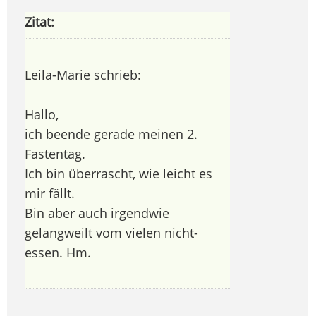
Zitat:
Leila-Marie schrieb:
Hallo,
ich beende gerade meinen 2.
Fastentag.
Ich bin überrascht, wie leicht es
mir fällt.
Bin aber auch irgendwie
gelangweilt vom vielen nicht-
essen. Hm.