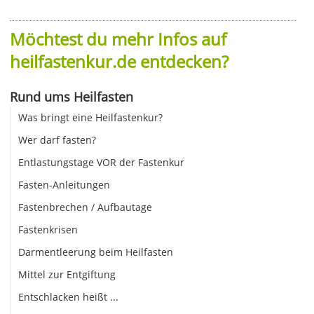
Möchtest du mehr Infos auf
heilfastenkur.de entdecken?
Rund ums Heilfasten
Was bringt eine Heilfastenkur?
Wer darf fasten?
Entlastungstage VOR der Fastenkur
Fasten-Anleitungen
Fastenbrechen / Aufbautage
Fastenkrisen
Darmentleerung beim Heilfasten
Mittel zur Entgiftung
Entschlacken heißt ...