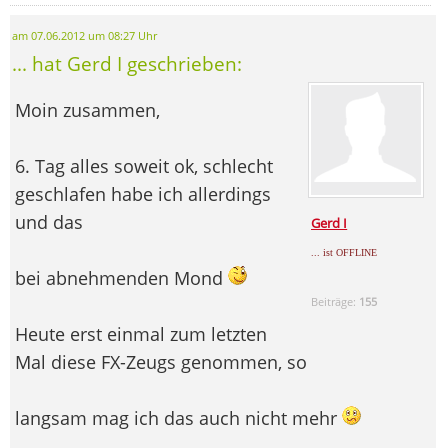
am 07.06.2012 um 08:27 Uhr
... hat Gerd I geschrieben:
Moin zusammen,
6. Tag alles soweit ok, schlecht
geschlafen habe ich allerdings
und das
Gerd I
... ist OFFLINE
bei abnehmenden Mond
Beiträge:
155
Heute erst einmal zum letzten
Mal diese FX-Zeugs genommen, so
langsam mag ich das auch nicht mehr