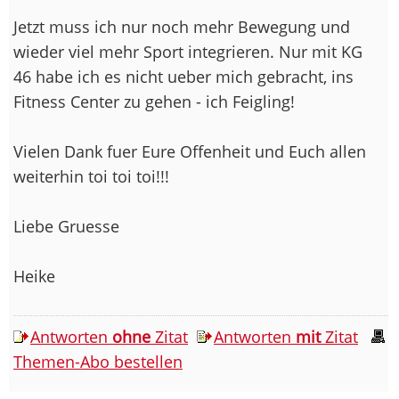
Jetzt muss ich nur noch mehr Bewegung und
wieder viel mehr Sport integrieren. Nur mit KG
46 habe ich es nicht ueber mich gebracht, ins
Fitness Center zu gehen - ich Feigling!
Vielen Dank fuer Eure Offenheit und Euch allen
weiterhin toi toi toi!!!
Liebe Gruesse
Heike
Antworten
ohne
Zitat
Antworten
mit
Zitat
Themen-Abo bestellen