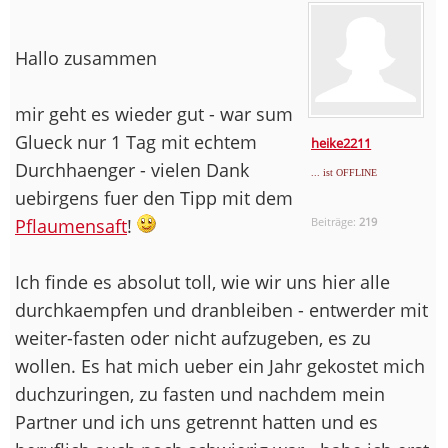
Hallo zusammen
mir geht es wieder gut - war sum
Glueck nur 1 Tag mit echtem
heike2211
Durchhaenger - vielen Dank
... ist OFFLINE
uebirgens fuer den Tipp mit dem
Pflaumensaft
!
Beiträge:
219
Ich finde es absolut toll, wie wir uns hier alle
durchkaempfen und dranbleiben - entwerder mit
weiter-fasten oder nicht aufzugeben, es zu
wollen. Es hat mich ueber ein Jahr gekostet mich
duchzuringen, zu fasten und nachdem mein
Partner und ich uns getrennt hatten und es