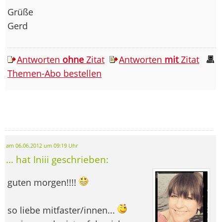
Grüße
Gerd
Antworten
ohne
Zitat
Antworten
mit
Zitat
Themen-Abo bestellen
am 06.06.2012 um 09:19 Uhr
... hat Iniii geschrieben:
guten morgen!!!!
so liebe mitfaster/innen...