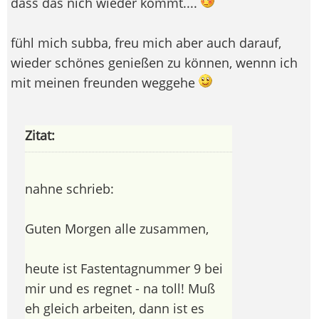
dass das nich wieder kommt....
fühl mich subba, freu mich aber auch darauf,
wieder schönes genießen zu können, wennn ich
mit meinen freunden weggehe
Zitat:
nahne schrieb:
Guten Morgen alle zusammen,
heute ist Fastentagnummer 9 bei
mir und es regnet - na toll! Muß
eh gleich arbeiten, dann ist es