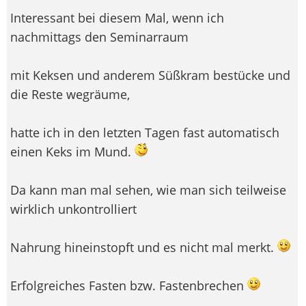
Interessant bei diesem Mal, wenn ich
nachmittags den Seminarraum
mit Keksen und anderem Süßkram bestücke und
die Reste wegräume,
hatte ich in den letzten Tagen fast automatisch
einen Keks im Mund.
Da kann man mal sehen, wie man sich teilweise
wirklich unkontrolliert
Nahrung hineinstopft und es nicht mal merkt.
Erfolgreiches Fasten bzw. Fastenbrechen