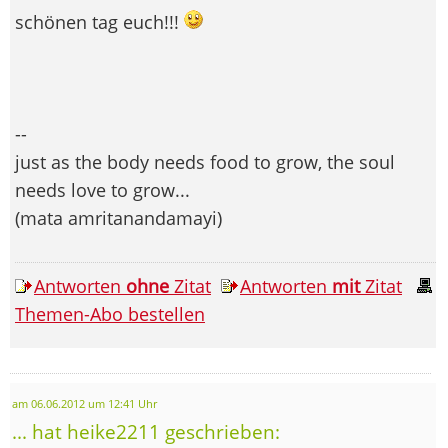
schönen tag euch!!!
--
just as the body needs food to grow, the soul
needs love to grow...
(mata amritanandamayi)
Antworten
ohne
Zitat
Antworten
mit
Zitat
Themen-Abo bestellen
am 06.06.2012 um 12:41 Uhr
... hat heike2211 geschrieben: