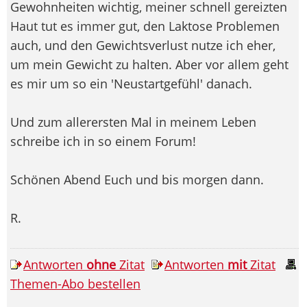
Gewohnheiten wichtig, meiner schnell gereizten
Haut tut es immer gut, den Laktose Problemen
auch, und den Gewichtsverlust nutze ich eher,
um mein Gewicht zu halten. Aber vor allem geht
es mir um so ein 'Neustartgefühl' danach.
Und zum allerersten Mal in meinem Leben
schreibe ich in so einem Forum!
Schönen Abend Euch und bis morgen dann.
R.
Antworten
ohne
Zitat
Antworten
mit
Zitat
Themen-Abo bestellen