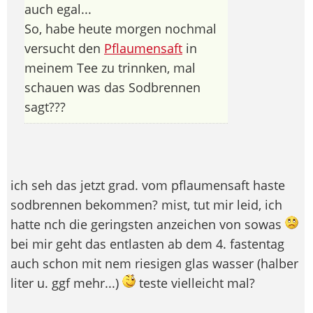
auch egal...
So, habe heute morgen nochmal
versucht den
Pflaumensaft
in
meinem Tee zu trinnken, mal
schauen was das Sodbrennen
sagt???
ich seh das jetzt grad. vom pflaumensaft haste
sodbrennen bekommen? mist, tut mir leid, ich
hatte nch die geringsten anzeichen von sowas
bei mir geht das entlasten ab dem 4. fastentag
auch schon mit nem riesigen glas wasser (halber
liter u. ggf mehr...)
teste vielleicht mal?