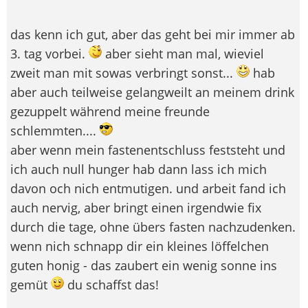
das kenn ich gut, aber das geht bei mir immer ab
3. tag vorbei.
aber sieht man mal, wieviel
zweit man mit sowas verbringt sonst...
hab
aber auch teilweise gelangweilt an meinem drink
gezuppelt während meine freunde
schlemmten....
aber wenn mein fastenentschluss feststeht und
ich auch null hunger hab dann lass ich mich
davon och nich entmutigen. und arbeit fand ich
auch nervig, aber bringt einen irgendwie fix
durch die tage, ohne übers fasten nachzudenken.
wenn nich schnapp dir ein kleines löffelchen
guten honig - das zaubert ein wenig sonne ins
gemüt
du schaffst das!