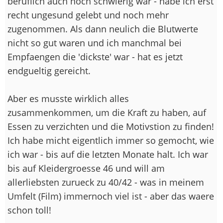
beruflich auch noch schwierig war - habe ich erst
recht ungesund gelebt und noch mehr
zugenommen. Als dann neulich die Blutwerte
nicht so gut waren und ich manchmal bei
Empfaengen die 'dickste' war - hat es jetzt
endgueltig gereicht.
Aber es musste wirklich alles
zusammenkommen, um die Kraft zu haben, auf
Essen zu verzichten und die Motivstion zu finden!
Ich habe micht eigentlich immer so gemocht, wie
ich war - bis auf die letzten Monate halt. Ich war
bis auf Kleidergroesse 46 und will am
allerliebsten zurueck zu 40/42 - was in meinem
Umfelt (Film) immernoch viel ist - aber das waere
schon toll!