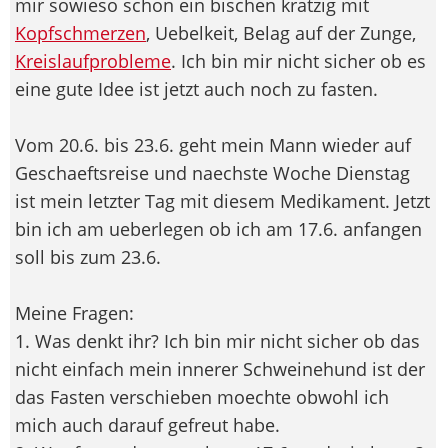
mir sowieso schon ein bischen kratzig mit
Kopfschmerzen
, Uebelkeit, Belag auf der Zunge,
Kreislaufprobleme
. Ich bin mir nicht sicher ob es
eine gute Idee ist jetzt auch noch zu fasten.
Vom 20.6. bis 23.6. geht mein Mann wieder auf
Geschaeftsreise und naechste Woche Dienstag
ist mein letzter Tag mit diesem Medikament. Jetzt
bin ich am ueberlegen ob ich am 17.6. anfangen
soll bis zum 23.6.
Meine Fragen:
1. Was denkt ihr? Ich bin mir nicht sicher ob das
nicht einfach mein innerer Schweinehund ist der
das Fasten verschieben moechte obwohl ich
mich auch darauf gefreut habe.