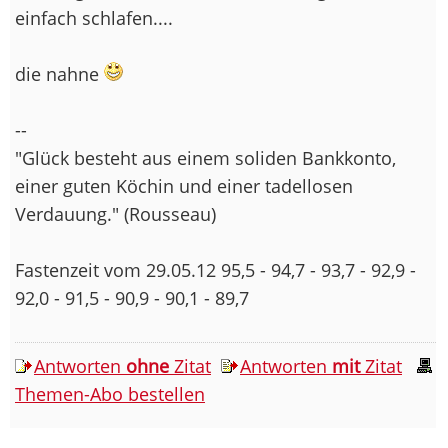
einfach schlafen....
die nahne
--
"Glück besteht aus einem soliden Bankkonto,
einer guten Köchin und einer tadellosen
Verdauung." (Rousseau)
Fastenzeit vom 29.05.12 95,5 - 94,7 - 93,7 - 92,9 -
92,0 - 91,5 - 90,9 - 90,1 - 89,7
Antworten
ohne
Zitat
Antworten
mit
Zitat
Themen-Abo bestellen