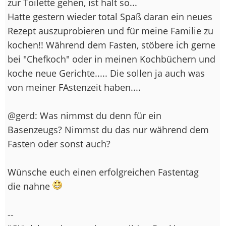
zur Toilette gehen, ist halt so...
Hatte gestern wieder total Spaß daran ein neues
Rezept auszuprobieren und für meine Familie zu
kochen!! Während dem Fasten, stöbere ich gerne
bei "Chefkoch" oder in meinen Kochbüchern und
koche neue Gerichte..... Die sollen ja auch was
von meiner FAstenzeit haben....
@gerd: Was nimmst du denn für ein
Basenzeugs? Nimmst du das nur während dem
Fasten oder sonst auch?
Wünsche euch einen erfolgreichen Fastentag
die nahne
--