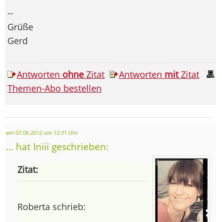
--
Grüße
Gerd
Antworten
ohne
Zitat
Antworten
mit
Zitat
Themen-Abo bestellen
am 07.06.2012 um 12:31 Uhr
... hat Iniii geschrieben:
Zitat:
Roberta schrieb: