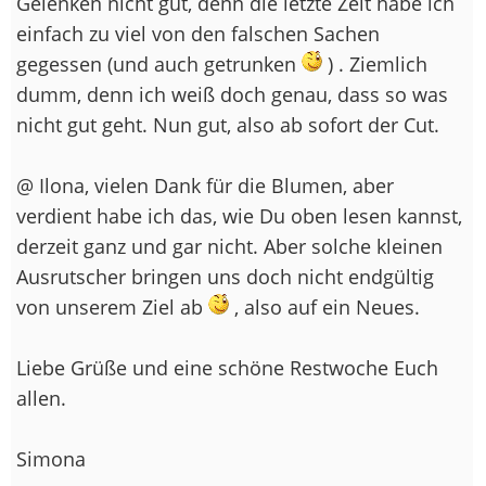
Gelenken nicht gut, denn die letzte Zeit habe ich
einfach zu viel von den falschen Sachen
gegessen (und auch getrunken
) . Ziemlich
dumm, denn ich weiß doch genau, dass so was
nicht gut geht. Nun gut, also ab sofort der Cut.
@ Ilona, vielen Dank für die Blumen, aber
verdient habe ich das, wie Du oben lesen kannst,
derzeit ganz und gar nicht. Aber solche kleinen
Ausrutscher bringen uns doch nicht endgültig
von unserem Ziel ab
, also auf ein Neues.
Liebe Grüße und eine schöne Restwoche Euch
allen.
Simona