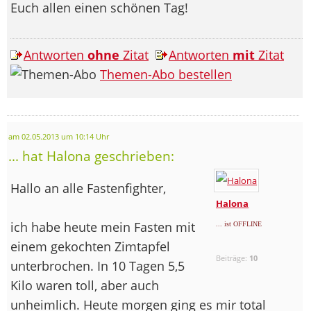
Euch allen einen schönen Tag!
Antworten
ohne
Zitat
Antworten
mit
Zitat
Themen-Abo bestellen
am 02.05.2013 um 10:14 Uhr
... hat Halona geschrieben:
Hallo an alle Fastenfighter,
Halona
ich habe heute mein Fasten mit
... ist OFFLINE
einem gekochten Zimtapfel
Beiträge:
10
unterbrochen. In 10 Tagen 5,5
Kilo waren toll, aber auch
unheimlich. Heute morgen ging es mir total