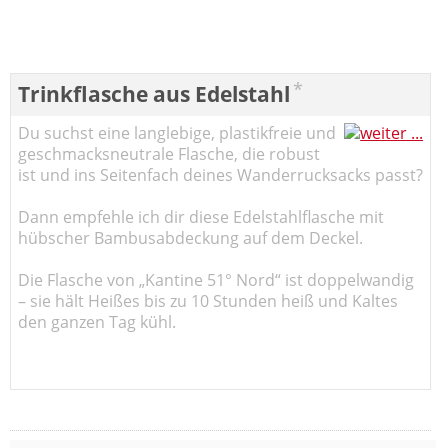
*
Trinkflasche aus Edelstahl
Du suchst eine langlebige, plastikfreie und
geschmacksneutrale Flasche, die robust
ist und ins Seitenfach deines Wanderrucksacks passt?
Dann empfehle ich dir diese Edelstahlflasche mit
hübscher Bambusabdeckung auf dem Deckel.
Die Flasche von „Kantine 51° Nord“ ist doppelwandig
– sie hält Heißes bis zu 10 Stunden heiß und Kaltes
den ganzen Tag kühl.