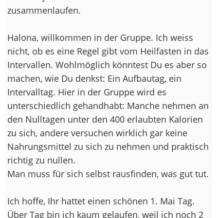
zusammenlaufen.
Halona, willkommen in der Gruppe. Ich weiss
nicht, ob es eine Regel gibt vom Heilfasten in das
Intervallen. Wohlmöglich könntest Du es aber so
machen, wie Du denkst: Ein Aufbautag, ein
Intervalltag. Hier in der Gruppe wird es
unterschiedlich gehandhabt: Manche nehmen an
den Nulltagen unter den 400 erlaubten Kalorien
zu sich, andere versuchen wirklich gar keine
Nahrungsmittel zu sich zu nehmen und praktisch
richtig zu nullen.
Man muss für sich selbst rausfinden, was gut tut.
Ich hoffe, Ihr hattet einen schönen 1. Mai Tag.
Über Tag bin ich kaum gelaufen, weil ich noch 2