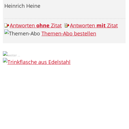
Heinrich Heine
Antworten
ohne
Zitat
Antworten
mit
Zitat
Themen-Abo bestellen