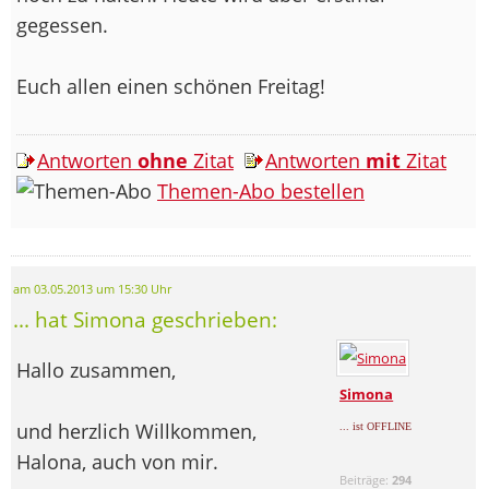
gegessen.
Euch allen einen schönen Freitag!
Antworten
ohne
Zitat
Antworten
mit
Zitat
Themen-Abo bestellen
am 03.05.2013 um 15:30 Uhr
... hat Simona geschrieben:
Hallo zusammen,
Simona
und herzlich Willkommen,
... ist OFFLINE
Halona, auch von mir.
Beiträge:
294