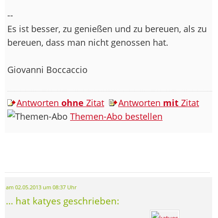
--
Es ist besser, zu genießen und zu bereuen, als zu
bereuen, dass man nicht genossen hat.
Giovanni Boccaccio
Antworten
ohne
Zitat
Antworten
mit
Zitat
Themen-Abo bestellen
am 02.05.2013 um 08:37 Uhr
... hat katyes geschrieben: