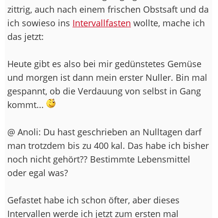
zittrig, auch nach einem frischen Obstsaft und da
ich sowieso ins
Intervallfasten
wollte, mache ich
das jetzt:
Heute gibt es also bei mir gedünstetes Gemüse
und morgen ist dann mein erster Nuller. Bin mal
gespannt, ob die Verdauung von selbst in Gang
kommt...
@ Anoli: Du hast geschrieben an Nulltagen darf
man trotzdem bis zu 400 kal. Das habe ich bisher
noch nicht gehört?? Bestimmte Lebensmittel
oder egal was?
Gefastet habe ich schon öfter, aber dieses
Intervallen werde ich jetzt zum ersten mal