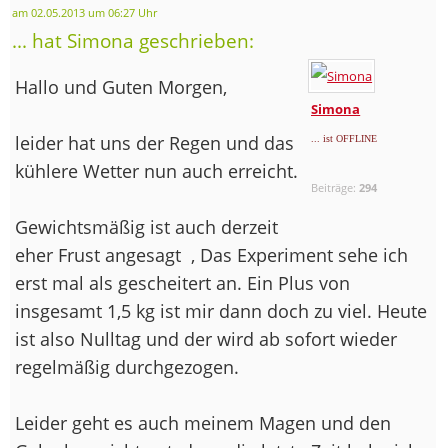
am 02.05.2013 um 06:27 Uhr
... hat Simona geschrieben:
Hallo und Guten Morgen,
Simona
leider hat uns der Regen und das
... ist OFFLINE
kühlere Wetter nun auch erreicht.
Beiträge:
294
Gewichtsmäßig ist auch derzeit
eher Frust angesagt
, Das Experiment sehe ich
erst mal als gescheitert an. Ein Plus von
insgesamt 1,5 kg ist mir dann doch zu viel. Heute
ist also Nulltag und der wird ab sofort wieder
regelmäßig durchgezogen.
Leider geht es auch meinem Magen und den