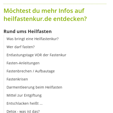
Möchtest du mehr Infos auf
heilfastenkur.de entdecken?
Rund ums Heilfasten
Was bringt eine Heilfastenkur?
Wer darf fasten?
Entlastungstage VOR der Fastenkur
Fasten-Anleitungen
Fastenbrechen / Aufbautage
Fastenkrisen
Darmentleerung beim Heilfasten
Mittel zur Entgiftung
Entschlacken heißt ...
Detox - was ist das?