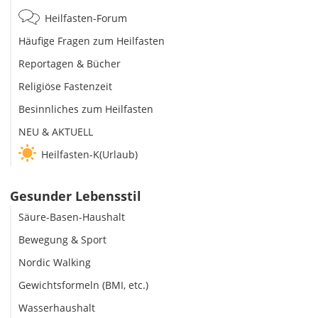
Heilfasten-Forum
Häufige Fragen zum Heilfasten
Reportagen & Bücher
Religiöse Fastenzeit
Besinnliches zum Heilfasten
NEU & AKTUELL
Heilfasten-K(Urlaub)
Gesunder Lebensstil
Säure-Basen-Haushalt
Bewegung & Sport
Nordic Walking
Gewichtsformeln (BMI, etc.)
Wasserhaushalt