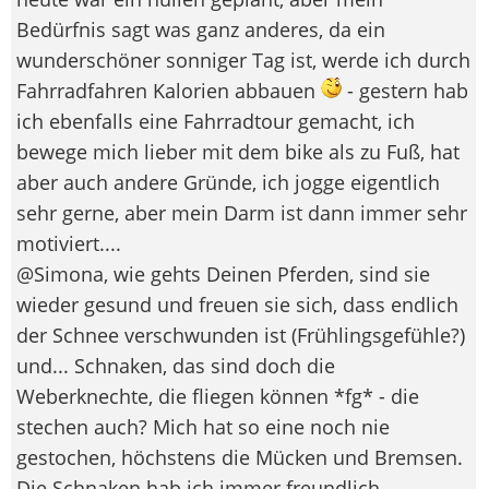
Bedürfnis sagt was ganz anderes, da ein
wunderschöner sonniger Tag ist, werde ich durch
Fahrradfahren Kalorien abbauen
- gestern hab
ich ebenfalls eine Fahrradtour gemacht, ich
bewege mich lieber mit dem bike als zu Fuß, hat
aber auch andere Gründe, ich jogge eigentlich
sehr gerne, aber mein Darm ist dann immer sehr
motiviert....
@Simona, wie gehts Deinen Pferden, sind sie
wieder gesund und freuen sie sich, dass endlich
der Schnee verschwunden ist (Frühlingsgefühle?)
und... Schnaken, das sind doch die
Weberknechte, die fliegen können *fg* - die
stechen auch? Mich hat so eine noch nie
gestochen, höchstens die Mücken und Bremsen.
Die Schnaken hab ich immer freundlich