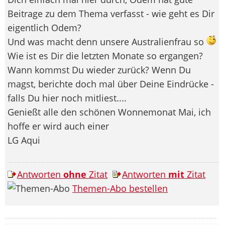
Beitrage zu dem Thema verfasst - wie geht es Dir
eigentlich Odem?
Und was macht denn unsere Australienfrau so
Wie ist es Dir die letzten Monate so ergangen?
Wann kommst Du wieder zurück? Wenn Du
magst, berichte doch mal über Deine Eindrücke -
falls Du hier noch mitliest....
Genießt alle den schönen Wonnemonat Mai, ich
hoffe er wird auch einer
LG Aqui
Antworten
ohne
Zitat
Antworten
mit
Zitat
Themen-Abo bestellen