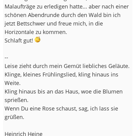
Malaufträge zu erledigen hatte... aber nach einer
schönen Abendrunde durch den Wald bin ich
jetzt Bettschwer und freue mich, in die
Horizontale zu kommen.
Schlaft gut!
--
Leise zieht durch mein Gemüt liebliches Geläute.
Klinge, kleines Frühlingslied, kling hinaus ins
Weite.
Kling hinaus bis an das Haus, woe die Blumen
sprießen.
Wenn Du eine Rose schaust, sag, ich lass sie
grüßen.
Heinrich Heine