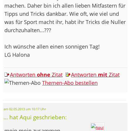
machen. Daher bin ich allen lieben Mitfastern für
Tipps und Tricks dankbar. Wie oft, wie viel und
was für Sport macht ihr, habt ihr Tricks die Nuller
durchzuhalten...???
Ich wünsche allen einen sonnigen Tag!
LG Halona
Antworten
ohne
Zitat
Antworten
mit
Zitat
Themen-Abo bestellen
am 02.05.2013 um 10:17 Uhr
... hat Aqui geschrieben:
moin moin zusammen,