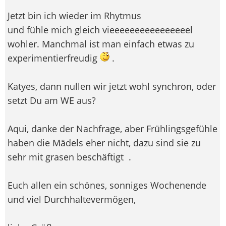
Jetzt bin ich wieder im Rhytmus
und fühle mich gleich vieeeeeeeeeeeeeeeel
wohler. Manchmal ist man einfach etwas zu
experimentierfreudig
.
Katyes, dann nullen wir jetzt wohl synchron, oder
setzt Du am WE aus?
Aqui, danke der Nachfrage, aber Frühlingsgefühle
haben die Mädels eher nicht, dazu sind sie zu
sehr mit grasen beschäftigt
.
Euch allen ein schönes, sonniges Wochenende
und viel Durchhaltevermögen,