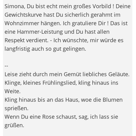
Simona, Du bist echt mein großes Vorbild ! Deine
Gewichtskurve hast Du sicherlich gerahmt im
Wohnzimmer hängen. Ich gratuliere Dir ! Das ist
eine Hammer-Leistung und Du hast allen
Respekt verdient. - Ich wünschte, mir würde es
langfristig auch so gut gelingen.
--
Leise zieht durch mein Gemüt liebliches Geläute.
Klinge, kleines Frühlingslied, kling hinaus ins
Weite.
Kling hinaus bis an das Haus, woe die Blumen
sprießen.
Wenn Du eine Rose schaust, sag, ich lass sie
grüßen.