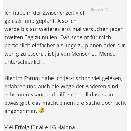
Beiträge:
10
Ich habe in der Zwischenzeit viel
gelesen und geplant. Also ich
werde bis auf weiteres erst mal versuchen jeden
zweiten Tag zu nullen. Das scheint für mich
persönlich einfacher als Tage zu planen oder nur
wenig zu essen... ist ja von Mensch zu Mensch
unterschiedlich.
Hier im Forum habe ich jetzt schon viel gelesen,
erfahren und auch die Wege der Anderen sind
echt interessant und hilfreich! Toll das es so
etwas gibt, das macht einem die Sache doch echt
angenehmer.
Viel Erfolg für alle LG Halona