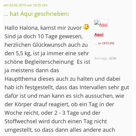
am 02.05.2013 um 10:25 Uhr
... hat Aqui geschrieben:
Hallo Halona, kamst mir zuvor
Aqui
Sind ja doch 10 Tage gewesen,
herzlichen Glückwunsch auch zu
... ist OFFLINE
den 5,5 kg, ist ja immer eine sehr
Beiträge:
2236
schöne Begleiterscheinung
Es ist
ja meistens dann das
Hauptthema dieses auch zu halten und dabei
hab ich festgestellt, dass das Intervallen sehr gut
dafür ist und man kann es sich aussuchen, wie
der Körper drauf reagiert, ob ein Tag in der
Woche reicht, oder 2 - 3 Tage und der
Stoffwechsel wird durch einen Tag nicht
umgestellt, so dass dann alles andere auch