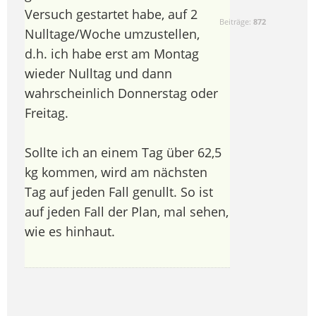
Versuch gestartet habe, auf 2
Beiträge:
872
Nulltage/Woche umzustellen,
d.h. ich habe erst am Montag
wieder Nulltag und dann
wahrscheinlich Donnerstag oder
Freitag.
Sollte ich an einem Tag über 62,5
kg kommen, wird am nächsten
Tag auf jeden Fall genullt. So ist
auf jeden Fall der Plan, mal sehen,
wie es hinhaut.