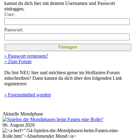
kannst du dich hier mit deinem Usernamen und Passwort
einloggen.
User:
Passwort:
» Passwort vergessen?
» Zum Forum
Du bist NEU hier und möchtest gerne im Heilfasten-Forum
mitschreiben? Dann kannst du dich über den folgenden Link
registrieren:
»
Forenmitglied werden
Aktuelle Mondphase
06. August 2026