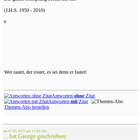
(J.H.S. 1950 - 2010)
e
Wer rastet, der rostet, es sei denn er fastet!
Antworten
ohne
Zitat
Antworten
mit
Zitat
Themen-Abo bestellen
am 07.05.2021 um 11:06 Uhr
... hat George geschrieben: