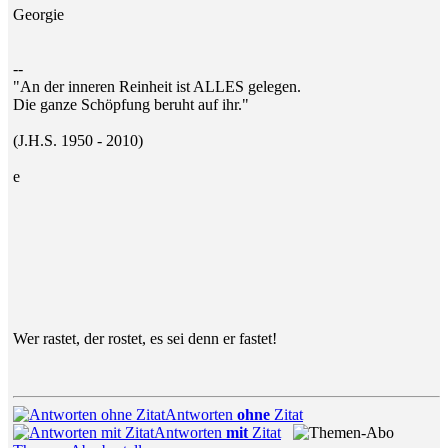
Georgie
--
"An der inneren Reinheit ist ALLES gelegen.
Die ganze Schöpfung beruht auf ihr."
(J.H.S. 1950 - 2010)
e
Wer rastet, der rostet, es sei denn er fastet!
Antworten
ohne
Zitat
Antworten
mit
Zitat